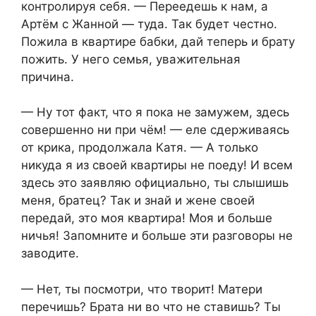
контролируя себя. — Переедешь к нам, а
Артём с Жанной — туда. Так будет честно.
Пожила в квартире бабки, дай теперь и брату
пожить. У него семья, уважительная
причина.
— Ну тот факт, что я пока не замужем, здесь
совершенно ни при чём! — еле сдерживаясь
от крика, продолжала Катя. — А только
никуда я из своей квартиры не поеду! И всем
здесь это заявляю официально, ты слышишь
меня, братец? Так и знай и жене своей
передай, это моя квартира! Моя и больше
ничья! Запомните и больше эти разговоры не
заводите.
— Нет, ты посмотри, что творит! Матери
перечишь? Брата ни во что не ставишь? Ты