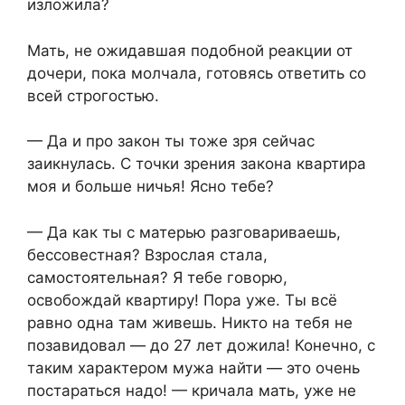
изложила?
Мать, не ожидавшая подобной реакции от
дочери, пока молчала, готовясь ответить со
всей строгостью.
— Да и про закон ты тоже зря сейчас
заикнулась. С точки зрения закона квартира
моя и больше ничья! Ясно тебе?
— Да как ты с матерью разговариваешь,
бессовестная? Взрослая стала,
самостоятельная? Я тебе говорю,
освобождай квартиру! Пора уже. Ты всё
равно одна там живешь. Никто на тебя не
позавидовал — до 27 лет дожила! Конечно, с
таким характером мужа найти — это очень
постараться надо! — кричала мать, уже не