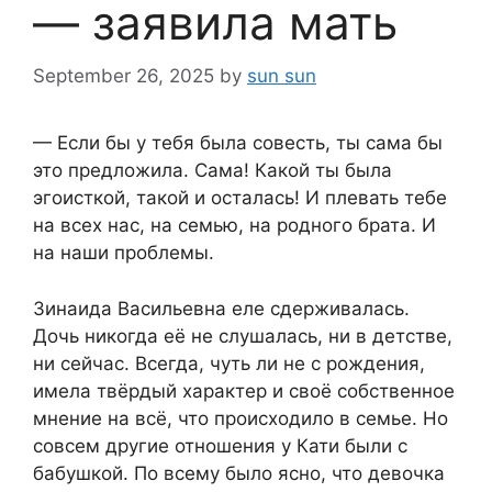
— заявила мать
September 26, 2025
by
sun sun
— Если бы у тебя была совесть, ты сама бы
это предложила. Сама! Какой ты была
эгоисткой, такой и осталась! И плевать тебе
на всех нас, на семью, на родного брата. И
на наши проблемы.
Зинаида Васильевна еле сдерживалась.
Дочь никогда её не слушалась, ни в детстве,
ни сейчас. Всегда, чуть ли не с рождения,
имела твёрдый характер и своё собственное
мнение на всё, что происходило в семье. Но
совсем другие отношения у Кати были с
бабушкой. По всему было ясно, что девочка