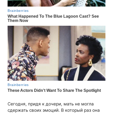
Сегодня, придя к дочери, мать не могла
сдержать своих эмоций. В который раз она