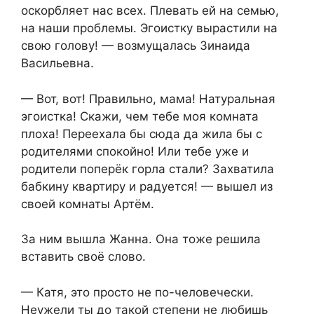
оскорбляет нас всех. Плевать ей на семью,
на наши проблемы. Эгоистку вырастили на
свою голову! — возмущалась Зинаида
Васильевна.
— Вот, вот! Правильно, мама! Натуральная
эгоистка! Скажи, чем тебе моя комната
плоха! Переехала бы сюда да жила бы с
родителями спокойно! Или тебе уже и
родители поперёк горла стали? Захватила
бабкину квартиру и радуется! — вышел из
своей комнаты Артём.
За ним вышла Жанна. Она тоже решила
вставить своё слово.
— Катя, это просто не по-человечески.
Неужели ты до такой степени не любишь