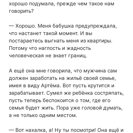
хорошо подумала, прежде чем такое нам
говорить?
— Хорошо. Меня бабушка предупреждала,
что настанет такой момент. И вы
постараетесь выгнать меня из квартиры.
Потому что наглость и жадность
человеческая не знает границ.
А ещё она мне говорила, что мужчина сам
должен заработать на жильё своей семье,
имея в виду Артёма. Вот пусть крутится и
зарабатывает. Сумел же ребёнка состряпать,
пусть теперь беспокоится о том, где его
семья будет жить. Пора уже головой думать,
а не только одним местом.
— Вот нахалка, а! Ну ты посмотри! Она ещё и