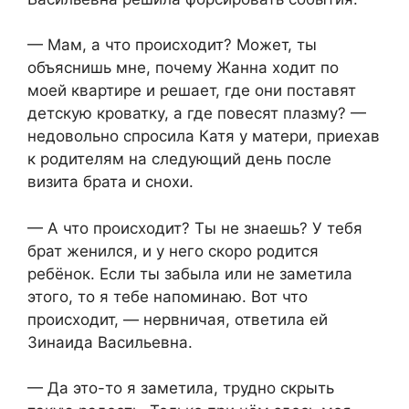
— Мам, а что происходит? Может, ты
объяснишь мне, почему Жанна ходит по
моей квартире и решает, где они поставят
детскую кроватку, а где повесят плазму? —
недовольно спросила Катя у матери, приехав
к родителям на следующий день после
визита брата и снохи.
— А что происходит? Ты не знаешь? У тебя
брат женился, и у него скоро родится
ребёнок. Если ты забыла или не заметила
этого, то я тебе напоминаю. Вот что
происходит, — нервничая, ответила ей
Зинаида Васильевна.
— Да это-то я заметила, трудно скрыть