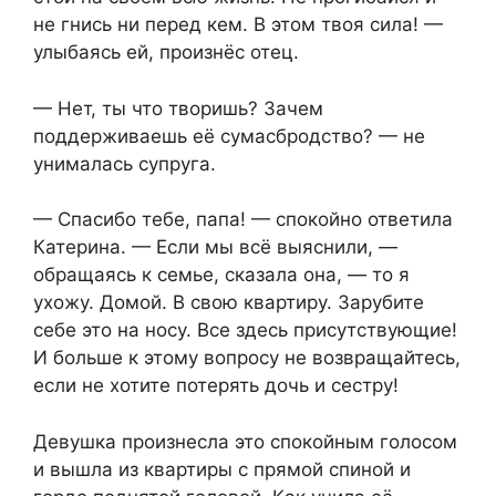
не гнись ни перед кем. В этом твоя сила! —
улыбаясь ей, произнёс отец.
— Нет, ты что творишь? Зачем
поддерживаешь её сумасбродство? — не
унималась супруга.
— Спасибо тебе, папа! — спокойно ответила
Катерина. — Если мы всё выяснили, —
обращаясь к семье, сказала она, — то я
ухожу. Домой. В свою квартиру. Зарубите
себе это на носу. Все здесь присутствующие!
И больше к этому вопросу не возвращайтесь,
если не хотите потерять дочь и сестру!
Девушка произнесла это спокойным голосом
и вышла из квартиры с прямой спиной и