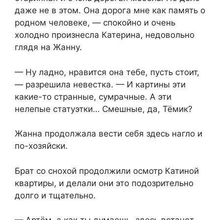
даже не в этом. Она дорога мне как память о
родном человеке, — спокойно и очень
холодно произнесла Катерина, недовольно
глядя на Жанну.
— Ну ладно, нравится она тебе, пусть стоит,
— разрешила невестка. — И картины эти
какие-то странные, сумрачные. А эти
нелепые статуэтки… Смешные, да, Тёмик?
Жанна продолжала вести себя здесь нагло и
по-хозяйски.
Брат со снохой продолжили осмотр Катиной
квартиры, и делали они это подозрительно
долго и тщательно.