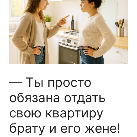
— Ты просто
обязана отдать
свою квартиру
брату и его жене!