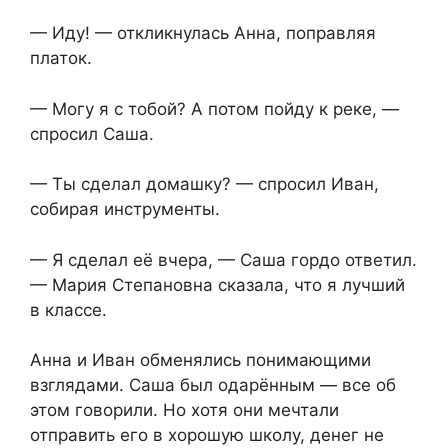
— Иду! — откликнулась Анна, поправляя
платок.
— Могу я с тобой? А потом пойду к реке, —
спросил Саша.
— Ты сделал домашку? — спросил Иван,
собирая инструменты.
— Я сделал её вчера, — Саша гордо ответил.
— Мария Степановна сказала, что я лучший
в классе.
Анна и Иван обменялись понимающими
взглядами. Саша был одарённым — все об
этом говорили. Но хотя они мечтали
отправить его в хорошую школу, денег не