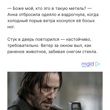
— Боже мой, кто это в такую метель? —
Анна отбросила одеяло и вздрогнула, когда
холодный порыв ветра коснулся её босых
ног.
Стук в дверь повторился — настойчиво,
требовательно. Ветер за окном выл, как
раненое животное, забивая снегом стекла.