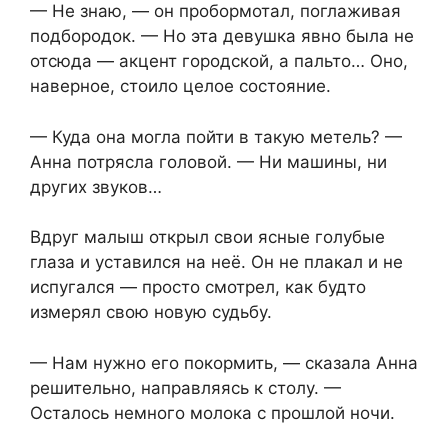
— Не знаю, — он пробормотал, поглаживая
подбородок. — Но эта девушка явно была не
отсюда — акцент городской, а пальто… Оно,
наверное, стоило целое состояние.
— Куда она могла пойти в такую метель? —
Анна потрясла головой. — Ни машины, ни
других звуков…
Вдруг малыш открыл свои ясные голубые
глаза и уставился на неё. Он не плакал и не
испугался — просто смотрел, как будто
измерял свою новую судьбу.
— Нам нужно его покормить, — сказала Анна
решительно, направляясь к столу. —
Осталось немного молока с прошлой ночи.