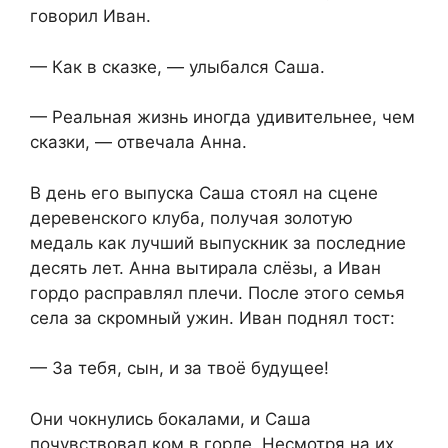
говорил Иван.
— Как в сказке, — улыбался Саша.
— Реальная жизнь иногда удивительнее, чем
сказки, — отвечала Анна.
В день его выпуска Саша стоял на сцене
деревенского клуба, получая золотую
медаль как лучший выпускник за последние
десять лет. Анна вытирала слёзы, а Иван
гордо расправлял плечи. После этого семья
села за скромный ужин. Иван поднял тост:
— За тебя, сын, и за твоё будущее!
Они чокнулись бокалами, и Саша
почувствовал ком в горле. Несмотря на их