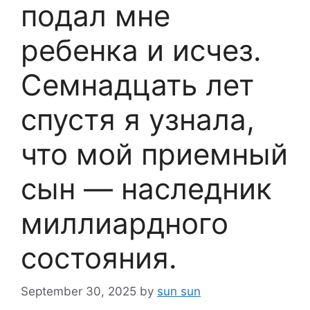
подал мне
ребенка и исчез.
Семнадцать лет
спустя я узнала,
что мой приемный
сын — наследник
миллиардного
состояния.
September 30, 2025
by
sun sun