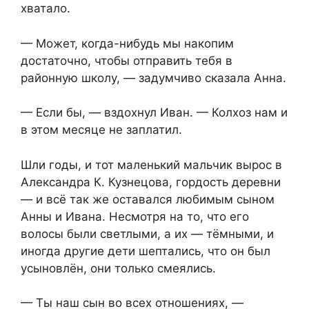
хватало.
— Может, когда-нибудь мы накопим
достаточно, чтобы отправить тебя в
районную школу, — задумчиво сказала Анна.
— Если бы, — вздохнул Иван. — Колхоз нам и
в этом месяце не заплатил.
Шли годы, и тот маленький мальчик вырос в
Александра К. Кузнецова, гордость деревни
— и всё так же оставался любимым сыном
Анны и Ивана. Несмотря на то, что его
волосы были светлыми, а их — тёмными, и
иногда другие дети шептались, что он был
усыновлён, они только смеялись.
— Ты наш сын во всех отношениях, —