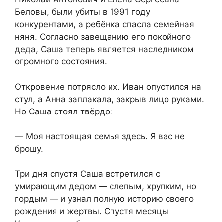
Беловы, были убиты в 1991 году
конкурентами, а ребёнка спасла семейная
няня. Согласно завещанию его покойного
деда, Саша теперь является наследником
огромного состояния.
Откровение потрясло их. Иван опустился на
стул, а Анна заплакала, закрыв лицо руками.
Но Саша стоял твёрдо:
— Моя настоящая семья здесь. Я вас не
брошу.
Три дня спустя Саша встретился с
умирающим дедом — слепым, хрупким, но
гордым — и узнал полную историю своего
рождения и жертвы. Спустя месяцы