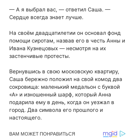
— А я выбрал вас, — ответил Саша. —
Сердце всегда знает лучше.
На своём двадцатилетии он основал фонд
помощи сиротам, назвав его в честь Анны и
Ивана Кузнецовых — несмотря на их
застенчивые протесты.
Вернувшись в свою московскую квартиру,
Саша бережно положил на свой комод два
сокровища: маленький медальон с буквой
«А» и изношенный шарф, который Анна
подарила ему в день, когда он уезжал в
город. Два символа его прошлого и
настоящего.