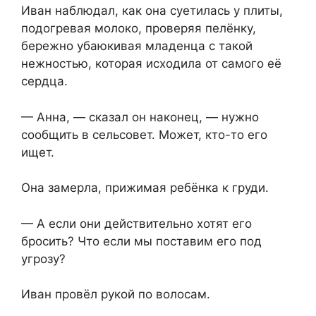
Иван наблюдал, как она суетилась у плиты,
подогревая молоко, проверяя пелёнку,
бережно убаюкивая младенца с такой
нежностью, которая исходила от самого её
сердца.
— Анна, — сказал он наконец, — нужно
сообщить в сельсовет. Может, кто-то его
ищет.
Она замерла, прижимая ребёнка к груди.
— А если они действительно хотят его
бросить? Что если мы поставим его под
угрозу?
Иван провёл рукой по волосам.