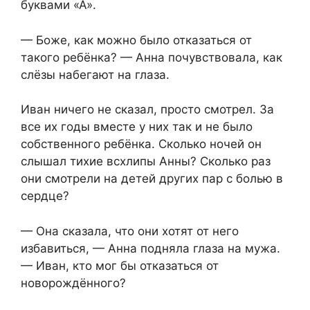
буквами «А».
— Боже, как можно было отказаться от
такого ребёнка? — Анна почувствовала, как
слёзы набегают на глаза.
Иван ничего не сказал, просто смотрел. За
все их годы вместе у них так и не было
собственного ребёнка. Сколько ночей он
слышал тихие всхлипы Анны? Сколько раз
они смотрели на детей других пар с болью в
сердце?
— Она сказала, что они хотят от него
избавиться, — Анна подняла глаза на мужа.
— Иван, кто мог бы отказаться от
новорождённого?