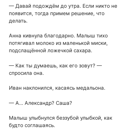
— Давай подождём до утра. Если никто не
появится, тогда примем решение, что
делать.
Анна кивнула благодарно. Малыш тихо
потягивал молоко из маленькой миски,
подслащённой ложечкой сахара.
— Как ты думаешь, как его зовут? —
спросила она.
Иван наклонился, касаясь медальона.
— А… Александр? Саша?
Малыш улыбнулся беззубой улыбкой, как
будто соглашаясь.