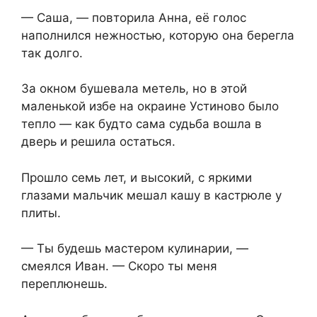
— Саша, — повторила Анна, её голос
наполнился нежностью, которую она берегла
так долго.
За окном бушевала метель, но в этой
маленькой избе на окраине Устиново было
тепло — как будто сама судьба вошла в
дверь и решила остаться.
Прошло семь лет, и высокий, с яркими
глазами мальчик мешал кашу в кастрюле у
плиты.
— Ты будешь мастером кулинарии, —
смеялся Иван. — Скоро ты меня
переплюнешь.