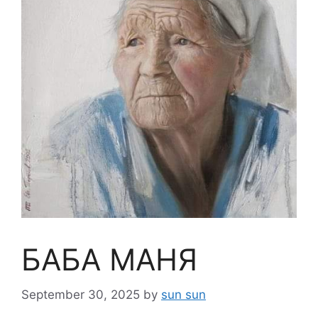
БАБА МАНЯ
September 30, 2025
by
sun sun