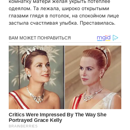
комнатку матери желая укрыть потеплее
одеялом. Та лежала, широко открытыми
глазами глядя в потолок, на спокойном лице
застыла счастливая улыбка. Преставилась.