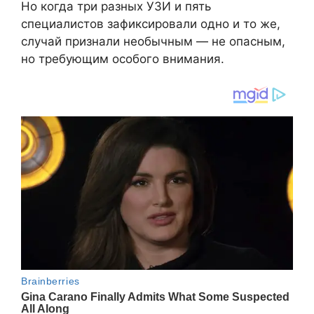
Но когда три разных УЗИ и пять
специалистов зафиксировали одно и то же,
случай признали необычным — не опасным,
но требующим особого внимания.