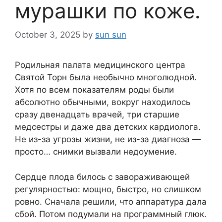
мурашки по коже.
October 3, 2025
by
sun sun
Родильная палата медицинского центра
Святой Торн была необычно многолюдной.
Хотя по всем показателям роды были
абсолютно обычными, вокруг находилось
сразу двенадцать врачей, три старшие
медсестры и даже два детских кардиолога.
Не из-за угрозы жизни, не из-за диагноза —
просто… снимки вызвали недоумение.
Сердце плода билось с завораживающей
регулярностью: мощно, быстро, но слишком
ровно. Сначала решили, что аппаратура дала
сбой. Потом подумали на программный глюк.