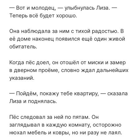
— Вот и молодец, — улыбнулась Лиза. —
Теперь всё будет хорошо.
Она наблюдала за ним с тихой радостью. В
её доме наконец появился ещё один живой
обитатель.
Когда пёс доел, он отошёл от миски и замер
в дверном проёме, словно ждал дальнейших
указаний.
— Пойдём, покажу тебе квартиру, — сказала
Лиза и поднялась.
Пёс следовал за ней по пятам. ⁨Он
заглядывал в каждую комнату, осторожно
нюхал мебель и ковры, но ни разу не лаял.