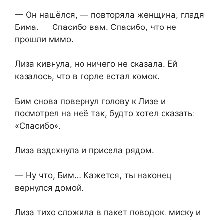
— Он нашёлся, — повторяла женщина, гладя
Бима. — Спасибо вам. Спасибо, что не
прошли мимо.
Лиза кивнула, но ничего не сказала. Ей
казалось, что в горле встал комок.
Бим снова повернул голову к Лизе и
посмотрел на неё так, будто хотел сказать:
«Спасибо».
Лиза вздохнула и присела рядом.
— Ну что, Бим… Кажется, ты наконец
вернулся домой.
Лиза тихо сложила в пакет поводок, миску и