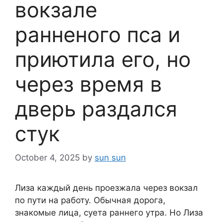
вокзале
ранненого пса и
приютила его, но
через время в
дверь раздался
стук
October 4, 2025
by
sun sun
Лиза каждый день проезжала через вокзал
по пути на работу. Обычная дорога,
знакомые лица, суета раннего утра. Но Лиза