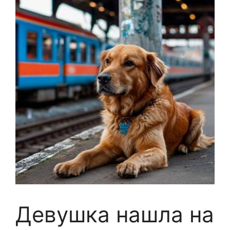
Девушка нашла на