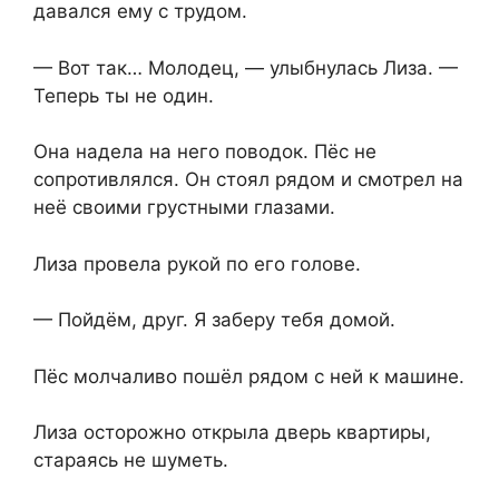
давался ему с трудом.
— Вот так… Молодец, — улыбнулась Лиза. —
Теперь ты не один.
Она надела на него поводок. Пёс не
сопротивлялся. Он стоял рядом и смотрел на
неё своими грустными глазами.
Лиза провела рукой по его голове.
— Пойдём, друг. Я заберу тебя домой.
Пёс молчаливо пошёл рядом с ней к машине.
Лиза осторожно открыла дверь квартиры,
стараясь не⁨ шуметь.