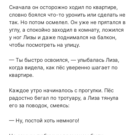
Сначала он осторожно ходил по квартире,
словно⁨ боялся что-то уронить или сделать не
так. Но потом осмелел. Он уже не прятался в
углу, а спокойно заходил в комнату, ложился
у ног Лизы и даже поднимался на балкон,
чтобы посмотреть на улицу.
— Ты быстро освоился, —⁨ улыбалась Лиза,
когда видела, как пёс уверенно шагает по
квартире.
Каждое утро начиналось с прогулки. Пёс
радостно бегал по тротуару, а Лиза тянула
его за поводок, смеясь:
— Ну, постой хоть немного!