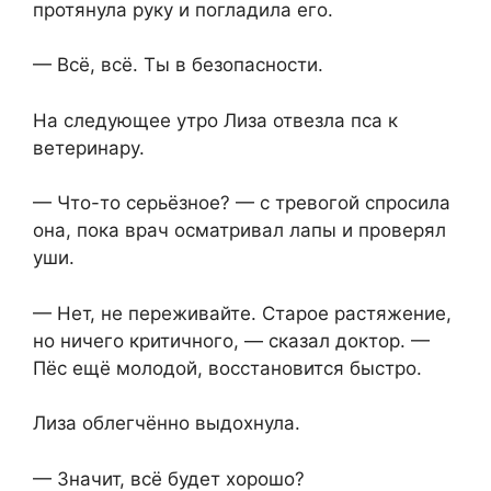
протянула руку и погладила его.
— Всё, всё. Ты в безопасности.
На следующее утро Лиза отвезла пса к
ветеринару.
— Что-то серьёзное? — с тревогой спросила
она, пока врач осматривал лапы и проверял
уши.
— Нет, не переживайте. Старое растяжение,
но ничего критичного, — сказал доктор. —
Пёс ещё молодой, восстановится быстро.
Лиза облегчённо выдохнула.
— Значит, всё будет хорошо?