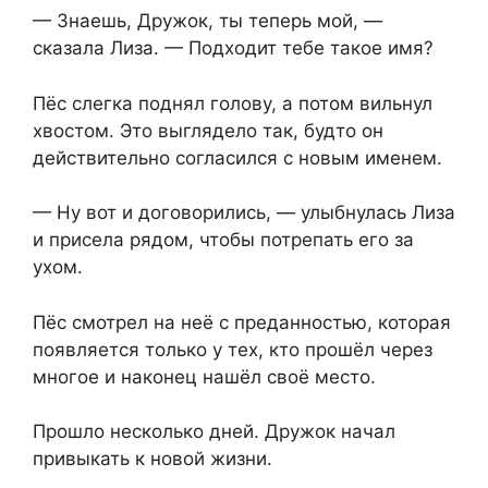
— Знаешь, Дружок, ты теперь мой, —
сказала Лиза. — Подходит тебе такое имя?
Пёс слегка поднял голову, а потом вильнул
хвостом. Это выглядело так, будто он
действительно согласился с новым именем.
— Ну вот и договорились, — улыбнулась Лиза
и присела рядом, чтобы потрепать его за
ухом.
Пёс смотрел на неё с преданностью, которая
появляется только у тех, кто прошёл через
многое и наконец нашёл своё место.
Прошло несколько дней. Дружок начал
привыкать к⁨ новой жизни.