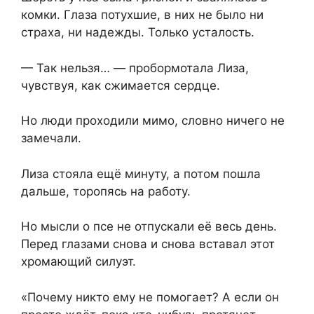
комки. Глаза потухшие, в них не было ни
страха, ни надежды. Только усталость.
— Так нельзя… — пробормотала Лиза,
⁨чувствуя, как сжимается сердце. ⁨
Но люди проходили мимо, словно ничего не
замечали.
Лиза стояла ещё минуту, а потом пошла
дальше, торопясь на работу.
Но мысли о псе не отпускали её весь день.
Перед глазами снова и снова вставал этот
хромающий силуэт.
«Почему никто ему не помогает? А если он