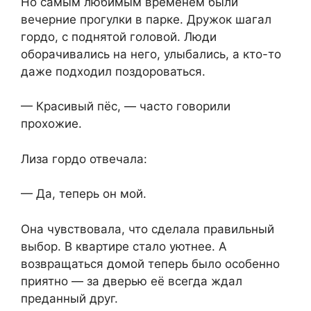
Но самым любимым временем были
вечерние прогулки в парке. Дружок шагал
гордо, с поднятой головой. Люди
оборачивались на него, улыбались, а кто-то
даже подходил поздороваться.
— Красивый пёс, — часто говорили
прохожие.
Лиза гордо отвечала:
— Да, теперь он мой.
Она чувствовала, что сделала правильный
выбор. В квартире стало уютнее. А
возвращаться домой теперь ⁨было особенно
приятно — за дверью её всегда ждал
преданный друг.