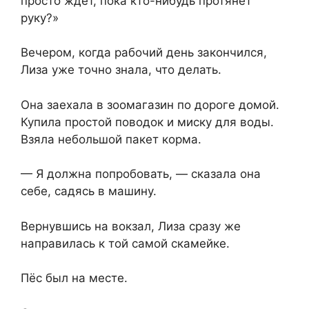
просто ждёт, пока кто-нибудь протянет
руку?»
Вечером, когда рабочий день закончился,
Лиза уже точно знала, что делать.
Она заехала в зоомагазин по дороге домой.
Купила простой поводок и миску для воды.
Взяла небольшой пакет корма.
— Я должна попробовать, — сказала она
себе, садясь в машину.
Вернувшись на вокзал, Лиза сразу же
направилась к той самой скамейке.
Пёс был на месте.