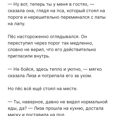
— Ну вот, теперь ты у меня в гостях, —
сказала она, глядя на пса, который стоял на
пороге и нерешительно переминался с лапы⁨
на лапу.
Пёс настороженно оглядывался. Он
переступил через порог так медленно,
словно не верил, что⁨ его действительно
пригласили внутрь.
— Не бойся, здесь тепло и уютно, — мягко
сказала Лиза и потрепала его за ухом.
Но пёс всё ещё стоял на месте.
— Ты, наверное, давно не видел нормальной
еды, да? — Лиза прошла на кухню, достала
миску и поставила на пол.