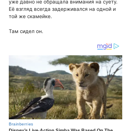
уже давно не обращала внимания на суету.
Её взгляд всегда задерживался на одной и
той же скамейке.
Там сидел он.