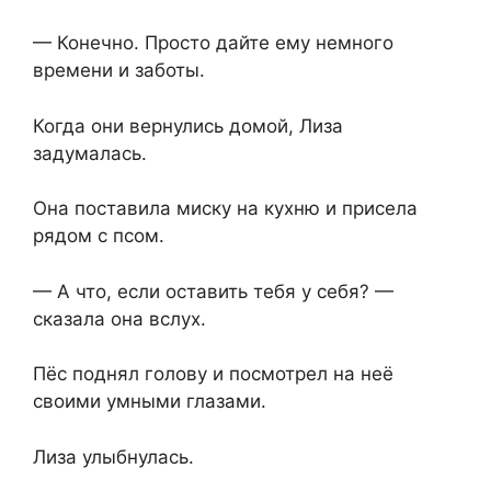
— Конечно. Просто дайте ему немного
времени и заботы.
Когда они вернулись домой, Лиза
задумалась.
Она поставила миску на кухню и присела
рядом с псом.
— А что, если оставить тебя у себя? —
сказала она вслух.
Пёс поднял голову и посмотрел на неё
своими умными глазами.
Лиза улыбнулась.