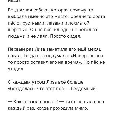
Бездомная собака, которая почему-то
выбрала именно это место. Среднего роста
пёс с грустными глазами и лохматой
шерстью. Он не просил еды, не бегал за
людьми и не лаял. Просто сидел.
Первый раз Лиза заметила его ещё месяц
назад. Тогда она подумала: «Наверное, кто-
то просто оставил его на время». Но пёс не
уходил.
С⁨ каждым утром Лиза всё больше
убеждалась, что этот пёс — бездомный.
⁨— Как ты сюда попал? — тихо шептала она
каждый раз, когда проходила мимо.