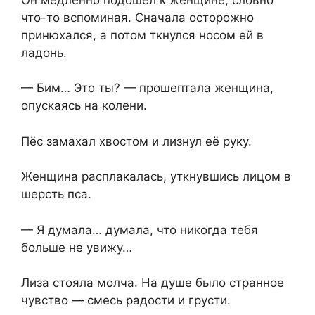
что-то вспоминая. Сначала осторожно
принюхался, а потом ткнулся носом ей в
ладонь.
— Бим… Это ты? — прошептала женщина,
опускаясь на колени.
Пёс замахал хвостом и лизнул её руку.
Женщина расплакалась, уткнувшись лицом в
шерсть пса.
— Я думала… думала, что никогда тебя
больше не увижу…
Лиза стояла молча. На душе было странное
чувство — смесь радости и грусти.