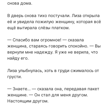
снова дома.
В дверь снова тихо постучали. Лиза⁨ открыла
её и увидела пожилую женщину, которая всё
ещё вытирала слёзы платком.
—⁨ Спасибо вам огромное! — сказала
женщина, стараясь говорить спокойно. — Вы
вернули мне надежду. Я уже не верила, что
найду его.
Лиза улыбнулась, хоть в груди сжималось от
грусти.
— Знаете… — сказала она, передавая пакет
женщине. — Он стал для меня другом.
Настоящим другом.