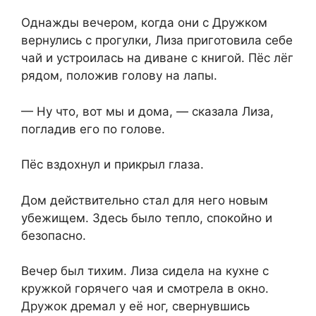
Однажды вечером, когда они с Дружком
вернулись с прогулки, Лиза приготовила себе
чай и устроилась на диване с книгой. Пёс лёг
рядом, положив голову на лапы.
— Ну что, вот мы и дома, — сказала Лиза,
погладив его по голове.
Пёс вздохнул и прикрыл глаза.
Дом действительно стал для него новым
убежищем. Здесь было тепло, спокойно и
безопасно.
Вечер был тихим. Лиза сидела на кухне с
кружкой горячего чая и смотрела в окно.
Дружок дремал у её ног, свернувшись