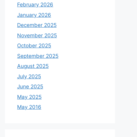
February 2026
January 2026
December 2025
November 2025
October 2025
September 2025
August 2025
July 2025
June 2025
May 2025
May 2016