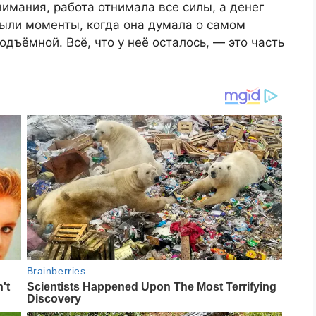
нимания, работа отнимала все силы, а денег
Были моменты, когда она думала о самом
дъёмной. Всё, что у неё осталось, — это часть