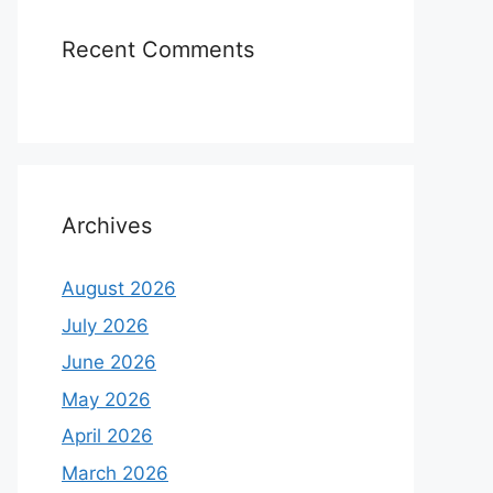
Recent Comments
Archives
August 2026
July 2026
June 2026
May 2026
April 2026
March 2026