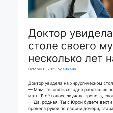
Доктор увидела
столе своего м
несколько лет 
October 6, 2025
by
sun sun
Доктор увидела на хирургическом стол
— Мам, ты опять сегодня работаешь но
мать. В её голосе звучала тревога, сло
— Да, родная. Ты с Юрой будете вести
провела рукой по ладони дочери, стара