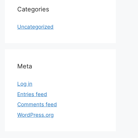
Categories
Uncategorized
Meta
Log in
Entries feed
Comments feed
WordPress.org