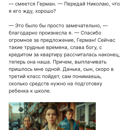
— смеется Герман. — Передай Николаю, что
я его жду, хорошо?
— Это было бы просто замечательно, —
благодарно произнесла я. — Спасибо
огромное за предложение, Герман! Сейчас
такие трудные времена, слава богу, с
кредитом за квартиру рассчиталась наконец,
теперь она наша. Причем, выплачивать
пришлось мне одной. Данька, сын, скоро в
третий класс пойдет, сам понимаешь,
сколько средств нужно на подготовку
ребенка к школе.