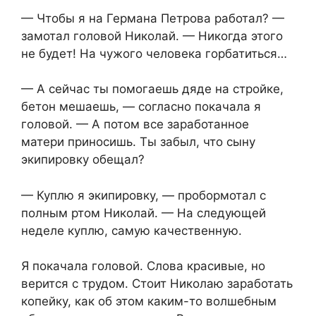
— Чтобы я на Германа Петрова работал? —
замотал головой Николай. — Никогда этого
не будет! На чужого человека горбатиться…
— А сейчас ты помогаешь дяде на стройке,
бетон мешаешь, — согласно покачала я
головой. — А потом все заработанное
матери приносишь. Ты забыл, что сыну
экипировку обещал?
— Куплю я экипировку, — пробормотал с
полным ртом Николай. — На следующей
неделе куплю, самую качественную.
Я покачала головой. Слова красивые, но
верится с трудом. Стоит Николаю заработать
копейку, как об этом каким-то волшебным