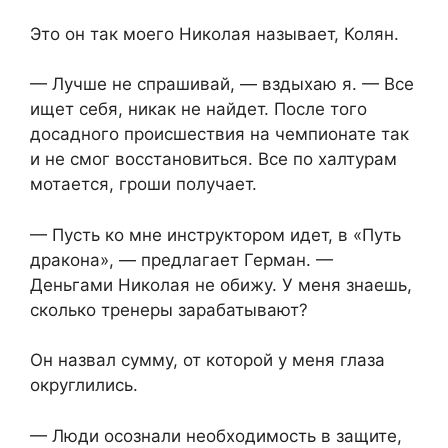
Это он так моего Николая называет, Колян.
— Лучше не спрашивай, — вздыхаю я. — Все
ищет себя, никак не найдет. После того
досадного происшествия на чемпионате так
и не смог восстановиться. Все по халтурам
мотается, гроши получает.
— Пусть ко мне инструктором идет, в «Путь
дракона», — предлагает Герман. —
Деньгами Николая не обижу. У меня знаешь,
сколько тренеры зарабатывают?
Он назвал сумму, от которой у меня глаза
округлились.
— Люди осознали необходимость в защите,