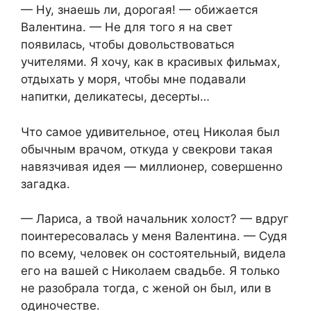
— Ну, знаешь ли, дорогая! — обижается
Валентина. — Не для того я на свет
появилась, чтобы довольствоваться
учителями. Я хочу, как в красивых фильмах,
отдыхать у моря, чтобы мне подавали
напитки, деликатесы, десерты…
Что самое удивительное, отец Николая был
обычным врачом, откуда у свекрови такая
навязчивая идея — миллионер, совершенно
загадка.
— Лариса, а твой начальник холост? — вдруг
поинтересовалась у меня Валентина. — Судя
по всему, человек он состоятельный, видела
его на вашей с Николаем свадьбе. Я только
не разобрала тогда, с женой он был, или в
одиночестве.