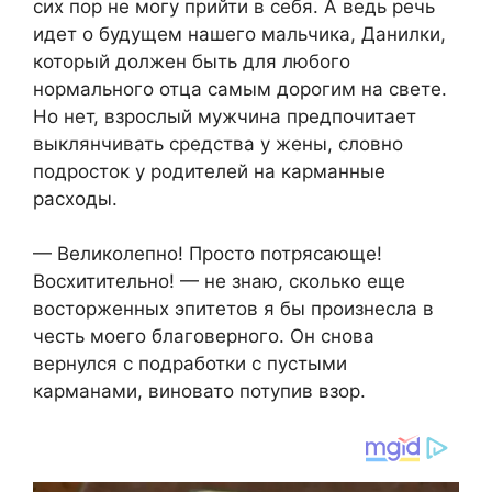
сих пор не могу прийти в себя. А ведь речь
идет о будущем нашего мальчика, Данилки,
который должен быть для любого
нормального отца самым дорогим на свете.
Но нет, взрослый мужчина предпочитает
выклянчивать средства у жены, словно
подросток у родителей на карманные
расходы.
— Великолепно! Просто потрясающе!
Восхитительно! — не знаю, сколько еще
восторженных эпитетов я бы произнесла в
честь моего благоверного. Он снова
вернулся с подработки с пустыми
карманами, виновато потупив взор.