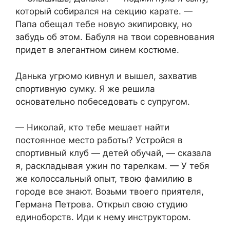
который собирался на секцию карате. —
Папа обещал тебе новую экипировку, но
забудь об этом. Бабуля на твои соревнования
придет в элегантном синем костюме.
Данька угрюмо кивнул и вышел, захватив
спортивную сумку. Я же решила
основательно побеседовать с супругом.
— Николай, кто тебе мешает найти
постоянное место работы? Устройся в
спортивный клуб — детей обучай, — сказала
я, раскладывая ужин по тарелкам. — У тебя
же колоссальный опыт, твою фамилию в
городе все знают. Возьми твоего приятеля,
Германа Петрова. Открыл свою студию
единоборств. Иди к нему инструктором.