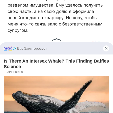
разделом имущества. Ему удалось получить
свою часть, а на свою долю я оформила
новый кредит на квартиру. Не хочу, чтобы
меня что-то связывало с безответственным
супругом.