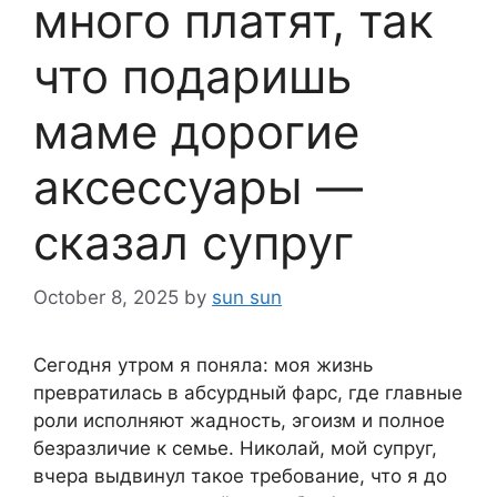
много платят, так
что подаришь
маме дорогие
аксессуары —
сказал супруг
October 8, 2025
by
sun sun
Сегодня утром я поняла: моя жизнь
превратилась в абсурдный фарс, где главные
роли исполняют жадность, эгоизм и полное
безразличие к семье. Николай, мой супруг,
вчера выдвинул такое требование, что я до