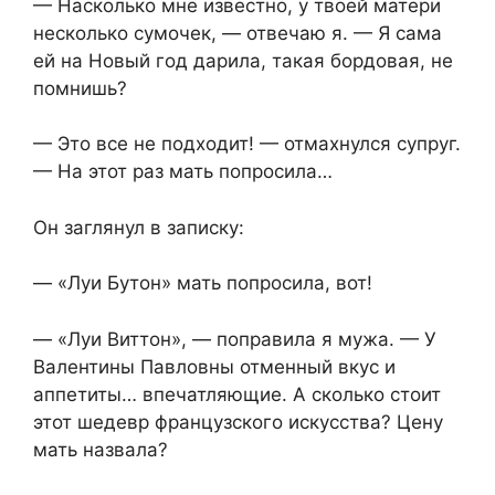
— Насколько мне известно, у твоей матери
несколько сумочек, — отвечаю я. — Я сама
ей на Новый год дарила, такая бордовая, не
помнишь?
— Это все не подходит! — отмахнулся супруг.
— На этот раз мать попросила…
Он заглянул в записку:
— «Луи Бутон» мать попросила, вот!
— «Луи Виттон», — поправила я мужа. — У
Валентины Павловны отменный вкус и
аппетиты… впечатляющие. А сколько стоит
этот шедевр французского искусства? Цену
мать назвала?