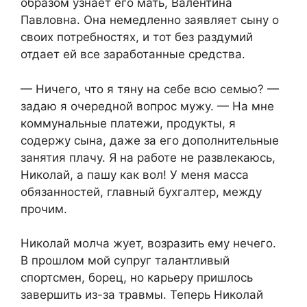
образом узнает его мать, Валентина
Павловна. Она немедленно заявляет сыну о
своих потребностях, и тот без раздумий
отдает ей все заработанные средства.
— Ничего, что я тяну на себе всю семью? —
задаю я очередной вопрос мужу. — На мне
коммунальные платежи, продукты, я
содержу сына, даже за его дополнительные
занятия плачу. Я на работе не развлекаюсь,
Николай, а пашу как вол! У меня масса
обязанностей, главный бухгалтер, между
прочим.
Николай молча жует, возразить ему нечего.
В прошлом мой супруг талантливый
спортсмен, борец, но карьеру пришлось
завершить из-за травмы. Теперь Николай