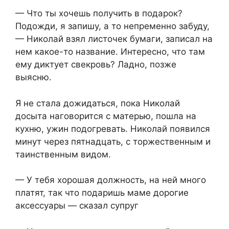
— Что ты хочешь получить в подарок?
Подожди, я запишу, а то непременно забуду,
— Николай взял листочек бумаги, записал на
нем какое-то название. Интересно, что там
ему диктует свекровь? Ладно, позже
выясню.
Я не стала дожидаться, пока Николай
досыта наговорится с матерью, пошла на
кухню, ужин подогревать. Николай появился
минут через пятнадцать, с торжественным и
таинственным видом.
— У тебя хорошая должность, на ней много
платят, так что подаришь маме дорогие
аксессуары — сказал супруг