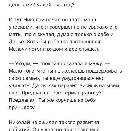
деньгами? Какой ты отец?
И тут Николай начал осыпать меня
упреками, что я совершенно не уважаю его
мать, что я скупая, думаю только о себе и
Данье. Хоть бы ребенка постеснялся!
Мальчик стоял рядом и все слышал.
— Уходи, — спокойно сказала я мужу. —
Мало того, что ты не желаешь поддерживать
свою семью, ты еще умудряешься нас
унижать. Да ты как паразит, висишь на моей
шее. Предлагал тебе Герман работу?
Предлагал. Ты же корчишь из себя
принцессу.
Николай не ожидал такого развития
событий. Он ушел, но пригрозил мне