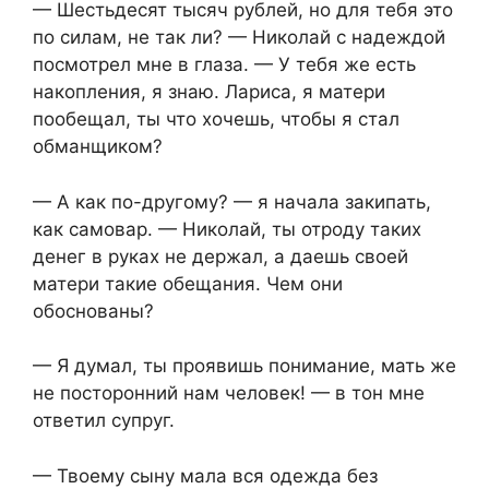
— Шестьдесят тысяч рублей, но для тебя это
по силам, не так ли? — Николай с надеждой
посмотрел мне в глаза. — У тебя же есть
накопления, я знаю. Лариса, я матери
пообещал, ты что хочешь, чтобы я стал
обманщиком?
— А как по-другому? — я начала закипать,
как самовар. — Николай, ты отроду таких
денег в руках не держал, а даешь своей
матери такие обещания. Чем они
обоснованы?
— Я думал, ты проявишь понимание, мать же
не посторонний нам человек! — в тон мне
ответил супруг.
— Твоему сыну мала вся одежда без