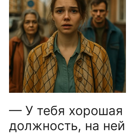
— У тебя хорошая
должность, на ней