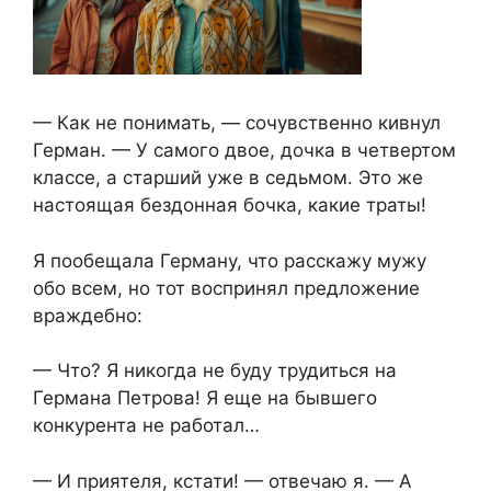
— Как не понимать, — сочувственно кивнул
Герман. — У самого двое, дочка в четвертом
классе, а старший уже в седьмом. Это же
настоящая бездонная бочка, какие траты!
Я пообещала Герману, что расскажу мужу
обо всем, но тот воспринял предложение
враждебно:
— Что? Я никогда не буду трудиться на
Германа Петрова! Я еще на бывшего
конкурента не работал…
— И приятеля, кстати! — отвечаю я. — А