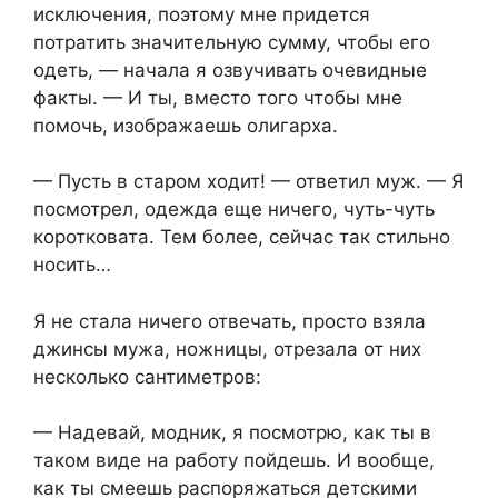
исключения, поэтому мне придется
потратить значительную сумму, чтобы его
одеть, — начала я озвучивать очевидные
факты. — И ты, вместо того чтобы мне
помочь, изображаешь олигарха.
— Пусть в старом ходит! — ответил муж. — Я
посмотрел, одежда еще ничего, чуть-чуть
коротковата. Тем более, сейчас так стильно
носить…
Я не стала ничего отвечать, просто взяла
джинсы мужа, ножницы, отрезала от них
несколько сантиметров:
— Надевай, модник, я посмотрю, как ты в
таком виде на работу пойдешь. И вообще,
как ты смеешь распоряжаться детскими