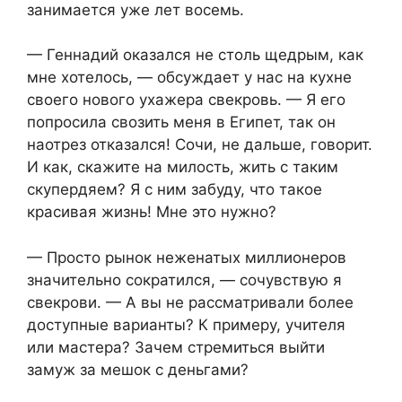
занимается уже лет восемь.
— Геннадий оказался не столь щедрым, как
мне хотелось, — обсуждает у нас на кухне
своего нового ухажера свекровь. — Я его
попросила свозить меня в Египет, так он
наотрез отказался! Сочи, не дальше, говорит.
И как, скажите на милость, жить с таким
скупердяем? Я с ним забуду, что такое
красивая жизнь! Мне это нужно?
— Просто рынок неженатых миллионеров
значительно сократился, — сочувствую я
свекрови. — А вы не рассматривали более
доступные варианты? К примеру, учителя
или мастера? Зачем стремиться выйти
замуж за мешок с деньгами?