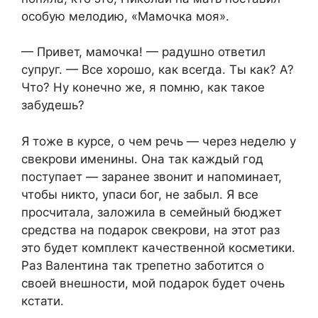
особую мелодию, «Мамочка моя».
— Привет, мамочка! — радушно ответил
супруг. — Все хорошо, как всегда. Ты как? А?
Что? Ну конечно же, я помню, как такое
забудешь?
Я тоже в курсе, о чем речь — через неделю у
свекрови именины. Она так каждый год
поступает — заранее звонит и напоминает,
чтобы никто, упаси бог, не забыл. Я все
просчитала, заложила в семейный бюджет
средства на подарок свекрови, на этот раз
это будет комплект качественной косметики.
Раз Валентина так трепетно заботится о
своей внешности, мой подарок будет очень
кстати.