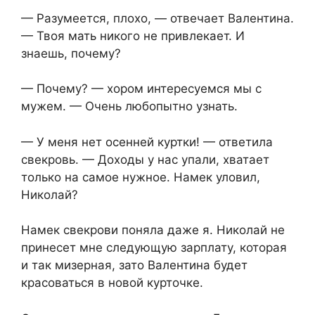
— Разумеется, плохо, — отвечает Валентина.
— Твоя мать никого не привлекает. И
знаешь, почему?
— Почему? — хором интересуемся мы с
мужем. — Очень любопытно узнать.
— У меня нет осенней куртки! — ответила
свекровь. — Доходы у нас упали, хватает
только на самое нужное. Намек уловил,
Николай?
Намек свекрови поняла даже я. Николай не
принесет мне следующую зарплату, которая
и так мизерная, зато Валентина будет
красоваться в новой курточке.