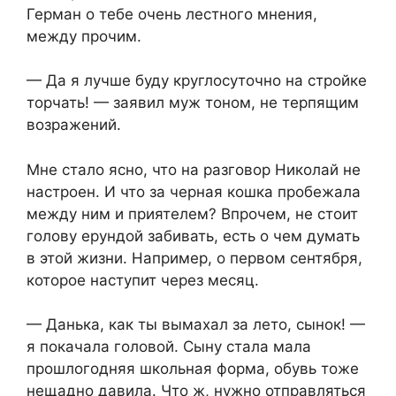
Герман о тебе очень лестного мнения,
между прочим.
— Да я лучше буду круглосуточно на стройке
торчать! — заявил муж тоном, не терпящим
возражений.
Мне стало ясно, что на разговор Николай не
настроен. И что за черная кошка пробежала
между ним и приятелем? Впрочем, не стоит
голову ерундой забивать, есть о чем думать
в этой жизни. Например, о первом сентября,
которое наступит через месяц.
— Данька, как ты вымахал за лето, сынок! —
я покачала головой. Сыну стала мала
прошлогодняя школьная форма, обувь тоже
нещадно давила. Что ж, нужно отправляться