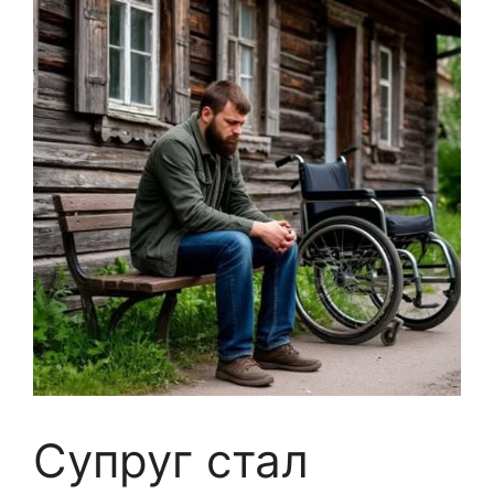
Супруг стал