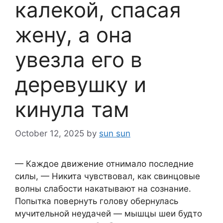
калекой, спасая
жену, а она
увезла его в
деревушку и
кинула там
October 12, 2025
by
sun sun
— Каждое движение отнимало последние
силы, — Никита чувствовал, как свинцовые
волны слабости накатывают на сознание.
Попытка повернуть голову обернулась
мучительной неудачей — мышцы шеи будто