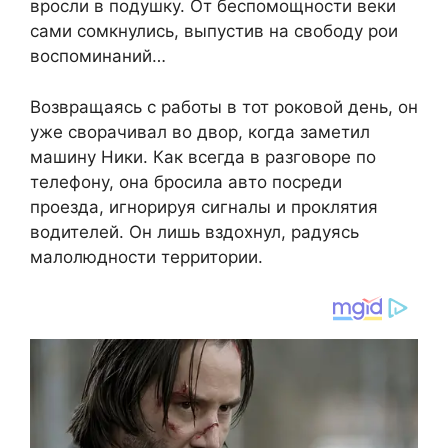
вросли в подушку. От беспомощности веки
сами сомкнулись, выпустив на свободу рои
воспоминаний…
Возвращаясь с работы в тот роковой день, он
уже сворачивал во двор, когда заметил
машину Ники. Как всегда в разговоре по
телефону, она бросила авто посреди
проезда, игнорируя сигналы и проклятия
водителей. Он лишь вздохнул, радуясь
малолюдности территории.