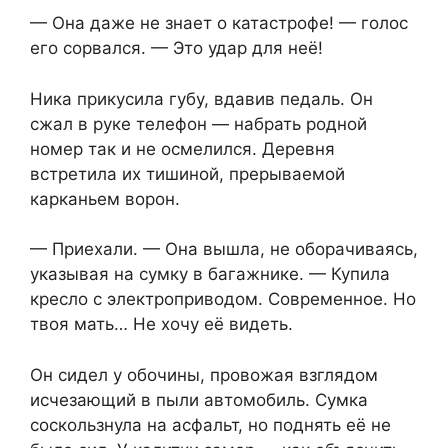
— Она даже не знает о катастрофе! — голос
его сорвался. — Это удар для неё!
Ника прикусила губу, вдавив педаль. Он
сжал в руке телефон — набрать родной
номер так и не осмелился. Деревня
встретила их тишиной, прерываемой
карканьем ворон.
— Приехали. — Она вышла, не оборачиваясь,
указывая на сумку в багажнике. — Купила
кресло с электроприводом. Современное. Но
твоя мать… Не хочу её видеть.
Он сидел у обочины, провожая взглядом
исчезающий в пыли автомобиль. Сумка
соскользнула на асфальт, но поднять её не