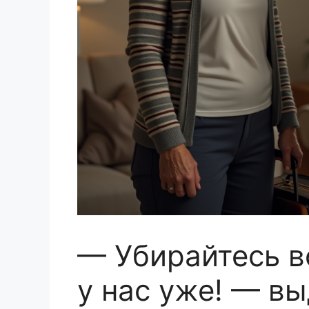
— Убирайтесь в
у нас уже! — вы