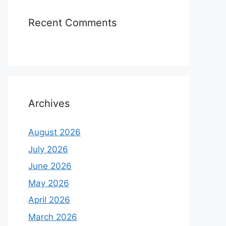
Recent Comments
Archives
August 2026
July 2026
June 2026
May 2026
April 2026
March 2026