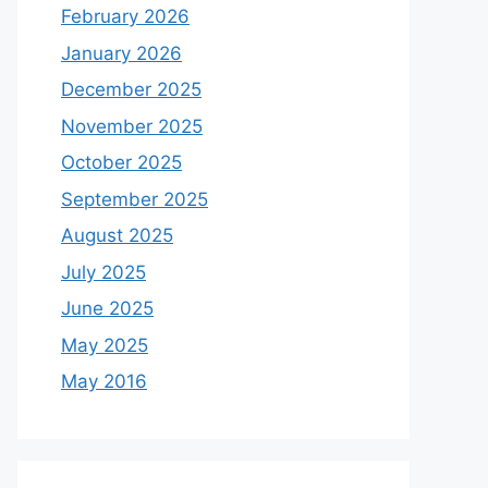
February 2026
January 2026
December 2025
November 2025
October 2025
September 2025
August 2025
July 2025
June 2025
May 2025
May 2016