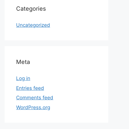
Categories
Uncategorized
Meta
Log in
Entries feed
Comments feed
WordPress.org