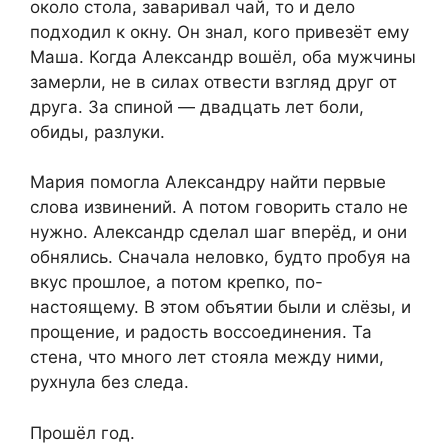
около стола, заваривал чай, то и дело
подходил к окну. Он знал, кого привезёт ему
Маша. Когда Александр вошёл, оба мужчины
замерли, не в силах отвести взгляд друг от
друга. За спиной — двадцать лет боли,
обиды, разлуки.
Мария помогла Александру найти первые
слова извинений. А потом говорить стало не
нужно. Александр сделал шаг вперёд, и они
обнялись. Сначала неловко, будто пробуя на
вкус прошлое, а потом крепко, по-
настоящему. В этом объятии были и слёзы, и
прощение, и радость воссоединения. Та
стена, что много лет стояла между ними,
рухнула без следа.
Прошёл год.