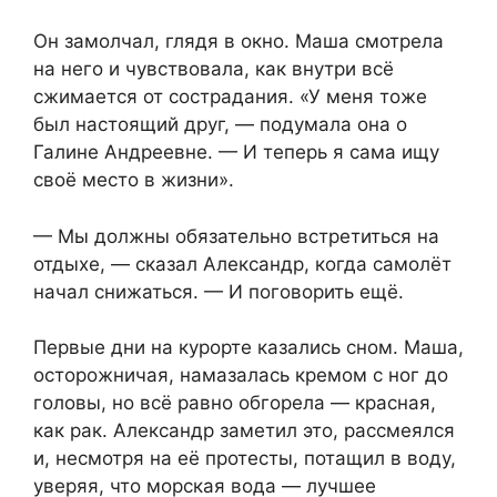
Он замолчал, глядя в окно. Маша смотрела
на него и чувствовала, как внутри всё
сжимается от сострадания. «У меня тоже
был настоящий друг, — подумала она о
Галине Андреевне. — И теперь я сама ищу
своё место в жизни».
— Мы должны обязательно встретиться на
отдыхе, — сказал Александр, когда самолёт
начал снижаться. — И поговорить ещё.
Первые дни на курорте казались сном. Маша,
осторожничая, намазалась кремом с ног до
головы, но всё равно обгорела — красная,
как рак. Александр заметил это, рассмеялся
и, несмотря на её протесты, потащил в воду,
уверяя, что морская вода — лучшее