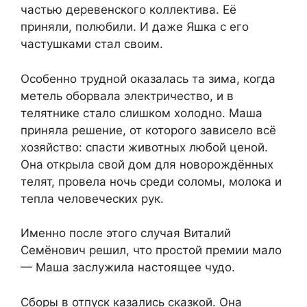
частью деревенского коллектива. Её
приняли, полюбили. И даже Яшка с его
частушками стал своим.
Особенно трудной оказалась та зима, когда
метель оборвала электричество, и в
телятнике стало слишком холодно. Маша
приняла решение, от которого зависело всё
хозяйство: спасти животных любой ценой.
Она открыла свой дом для новорождённых
телят, провела ночь среди соломы, молока и
тепла человеческих рук.
Именно после этого случая Виталий
Семёнович решил, что простой премии мало
— Маша заслужила настоящее чудо.
Сборы в отпуск казались сказкой. Она