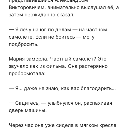
представившийся Александром
Викторовичем, внимательно выслушал её, а
затем неожиданно сказал:
— Я лечу на юг по делам — на частном
самолёте. Если не боитесь — могу
подбросить.
Мария замерла. Частный самолёт? Это
звучало как из фильма. Она растерянно
пробормотала:
— Я… даже не знаю, как вас благодарить…
— Садитесь, — улыбнулся он, распахивая
дверь машины.
Через час она уже сидела в мягком кресле