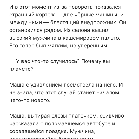
И в этот момент из-за поворота показался
странный кортеж — две чёрные машины, и
между ними — блестящий внедорожник. Он
остановился рядом. Из салона вышел
высокий мужчина в кашемировом пальто.
Его голос был мягким, но уверенным:
— У вас что-то случилось? Почему вы
плачете?
Маша с удивлением посмотрела на него. И
не знала, что этот случай станет началом
чего-то нового.
Маша, вытирая слёзы платочком, сбивчиво
рассказала о поломавшемся автобусе и
сорвавшейся поездке. Мужчина,