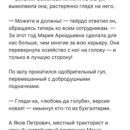
вымолвила она, растерянно глядя на него.
— Можете и должны! — твёрдо ответил он,
обращаясь теперь ко всем сотрудникам. —
За этот год Мария Аркадьевна сделала для
нас больше, чем многие за всю карьеру. Она
перевернула хозяйство с ног на голову — и
только в лучшую сторону!
По залу прокатился одобрительный гул,
перемешанный с добродушными
подначками.
— Гляди-ка, «любовь да голуби», версия
новая! — хмыкнул кто-то из бухгалтерии.
А Яков Петрович, местный тракторист и