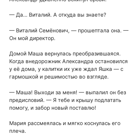
— Да… Виталий. А откуда вы знаете?
— Виталий Семёнович, — прошептала она. —
Он мой директор.
Домой Маша вернулась преобразившаяся.
Когда внедорожник Александра остановился
у её дома, у калитки их уже ждал Яшка — с
гармошкой и решимостью во взгляде.
— Маша! Выходи за меня! — выпалил он без
предисловий. — Я тебе и крышу подлатать
помогу, и забор новый поставлю!
Мария рассмеялась и мягко коснулась его
плеча.