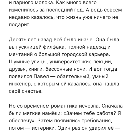
и парного молока. Как много всего
изменилось за последний год. А ведь совсем
недавно казалось, что жизнь уже ничего не
подарит.
Десять лет назад всё было иначе. Она была
выпускницей филфака, полной надежд и
мечтаний о большой городской карьере.
Шумные улицы, университетские лекции,
друзья, книги, бессонные ночи. И вот тогда
появился Павел — обаятельный, умный
инженер, с которым ей казалось, она нашла
своё счастье.
Но со временем романтика исчезла. Сначала
были мягкие намёки: «Зачем тебе работа? Я
обеспечу». Затем появились требования,
потом — истерики. Один раз он ударил её —