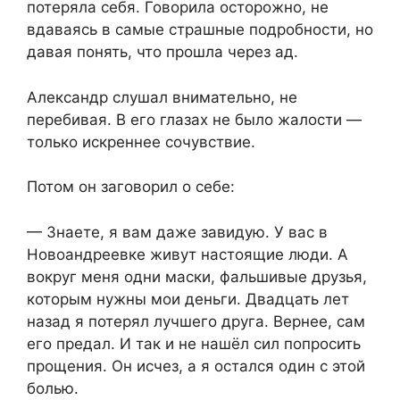
потеряла себя. Говорила осторожно, не
вдаваясь в самые страшные подробности, но
давая понять, что прошла через ад.
Александр слушал внимательно, не
перебивая. В его глазах не было жалости —
только искреннее сочувствие.
Потом он заговорил о себе:
— Знаете, я вам даже завидую. У вас в
Новоандреевке живут настоящие люди. А
вокруг меня одни маски, фальшивые друзья,
которым нужны мои деньги. Двадцать лет
назад я потерял лучшего друга. Вернее, сам
его предал. И так и не нашёл сил попросить
прощения. Он исчез, а я остался один с этой
болью.