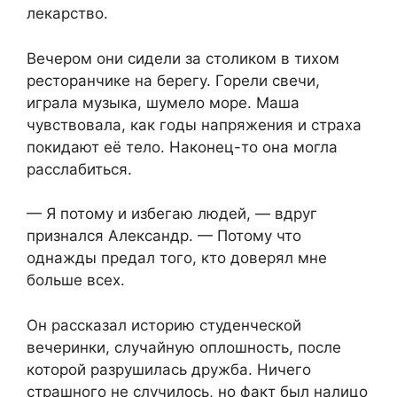
лекарство.
Вечером они сидели за столиком в тихом
ресторанчике на берегу. Горели свечи,
играла музыка, шумело море. Маша
чувствовала, как годы напряжения и страха
покидают её тело. Наконец-то она могла
расслабиться.
— Я потому и избегаю людей, — вдруг
признался Александр. — Потому что
однажды предал того, кто доверял мне
больше всех.
Он рассказал историю студенческой
вечеринки, случайную оплошность, после
которой разрушилась дружба. Ничего
страшного не случилось, но факт был налицо