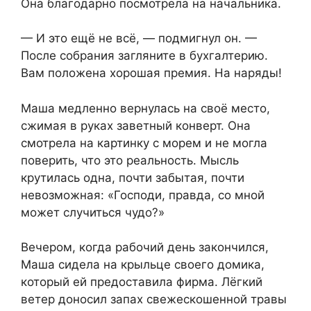
Она благодарно посмотрела на начальника.
— И это ещё не всё, — подмигнул он. —
После собрания загляните в бухгалтерию.
Вам положена хорошая премия. На наряды!
Маша медленно вернулась на своё место,
сжимая в руках заветный конверт. Она
смотрела на картинку с морем и не могла
поверить, что это реальность. Мысль
крутилась одна, почти забытая, почти
невозможная: «Господи, правда, со мной
может случиться чудо?»
Вечером, когда рабочий день закончился,
Маша сидела на крыльце своего домика,
который ей предоставила фирма. Лёгкий
ветер доносил запах свежескошенной травы