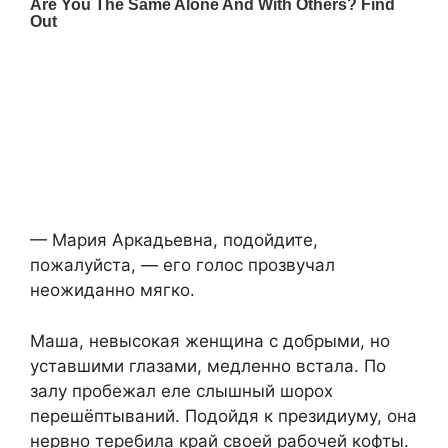
— Мария Аркадьевна, подойдите,
пожалуйста, — его голос прозвучал
неожиданно мягко.
Маша, невысокая женщина с добрыми, но
уставшими глазами, медленно встала. По
залу пробежал еле слышный шорох
перешёптываний. Подойдя к президиуму, она
нервно теребила край своей рабочей кофты.