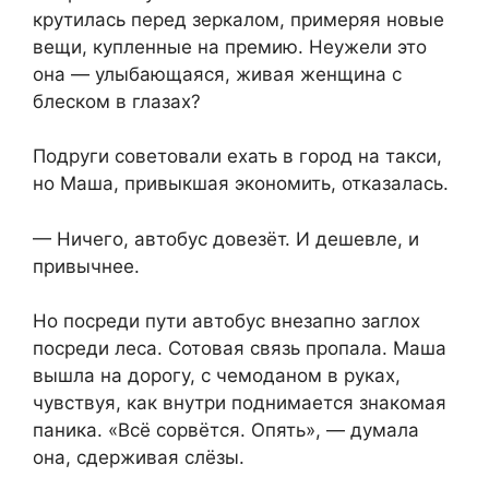
крутилась перед зеркалом, примеряя новые
вещи, купленные на премию. Неужели это
она — улыбающаяся, живая женщина с
блеском в глазах?
Подруги советовали ехать в город на такси,
но Маша, привыкшая экономить, отказалась.
— Ничего, автобус довезёт. И дешевле, и
привычнее.
Но посреди пути автобус внезапно заглох
посреди леса. Сотовая связь пропала. Маша
вышла на дорогу, с чемоданом в руках,
чувствуя, как внутри поднимается знакомая
паника. «Всё сорвётся. Опять», — думала
она, сдерживая слёзы.