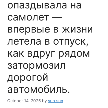
опаздывала на
самолет —
впервые в жизни
летела в отпуск,
как вдруг рядом
затормозил
дорогой
автомобиль.
October 14, 2025
by
sun sun