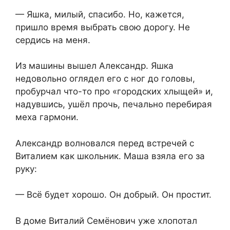
— Яшка, милый, спасибо. Но, кажется,
пришло время выбрать свою дорогу. Не
сердись на меня.
Из машины вышел Александр. Яшка
недовольно оглядел его с ног до головы,
пробурчал что-то про «городских хлыщей» и,
надувшись, ушёл прочь, печально перебирая
меха гармони.
Александр волновался перед встречей с
Виталием как школьник. Маша взяла его за
руку:
— Всё будет хорошо. Он добрый. Он простит.
В доме Виталий Семёнович уже хлопотал