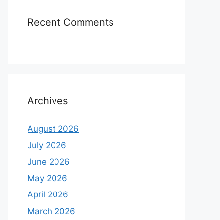
Recent Comments
Archives
August 2026
July 2026
June 2026
May 2026
April 2026
March 2026