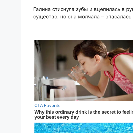
Галина стиснула зубы и вцепилась в ру
существо, но она молчала – опасалась 