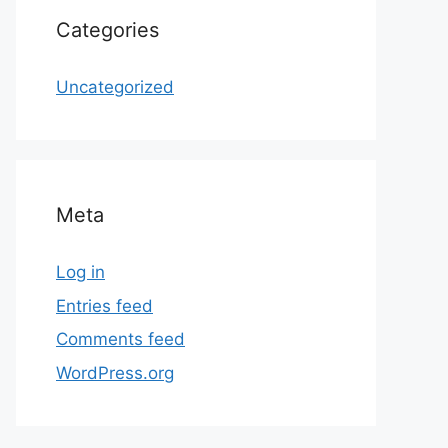
Categories
Uncategorized
Meta
Log in
Entries feed
Comments feed
WordPress.org