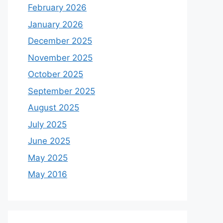
February 2026
January 2026
December 2025
November 2025
October 2025
September 2025
August 2025
July 2025
June 2025
May 2025
May 2016