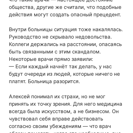
общества, другие же считали, что подобные
действия могут создать опасный прецедент.
Внутри больницы ситуация тоже накалялась.
Руководство не скрывало недовольства.
Коллеги держались на расстоянии, опасаясь
быть связанными с этим скандалом.
Некоторые врачи прямо заявили:
— Если каждый начнёт так делать, у нас
будут очереди из людей, которые ничего не
платят. Больница разорится.
Алексей понимал их страхи, но не мог
принять их точку зрения. Для него медицина
всегда была искусством, а не бизнесом. Он
чувствовал себя вправе действовать
согласно своим убеждениям — что врач