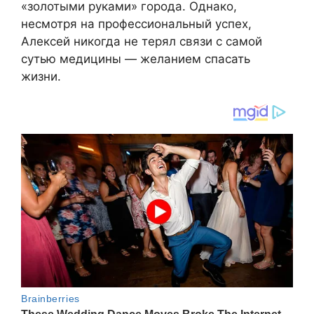
«золотыми руками» города. Однако,
несмотря на профессиональный успех,
Алексей никогда не терял связи с самой
сутью медицины — желанием спасать
жизни.