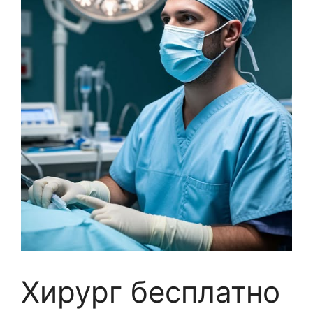
Хирург бесплатно