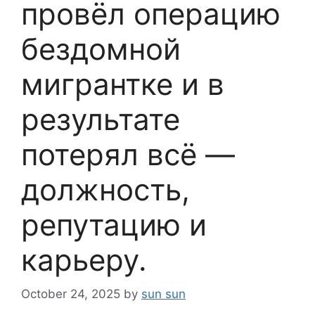
провёл операцию
бездомной
мигрантке и в
результате
потерял всё —
должность,
репутацию и
карьеру.
October 24, 2025
by
sun sun