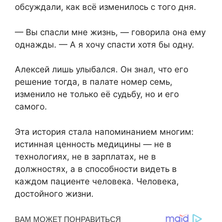
обсуждали, как всё изменилось с того дня.
— Вы спасли мне жизнь, — говорила она ему
однажды. — А я хочу спасти хотя бы одну.
Алексей лишь улыбался. Он знал, что его
решение тогда, в палате номер семь,
изменило не только её судьбу, но и его
самого.
Эта история стала напоминанием многим:
истинная ценность медицины — не в
технологиях, не в зарплатах, не в
должностях, а в способности видеть в
каждом пациенте человека. Человека,
достойного жизни.