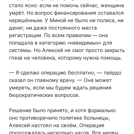
стало ясно: если не помочь сейчас, женщина
умрёт. Но вопрос финансирования оставался
нерешённым. У Миной не было ни полиса, ни
денег, ни даже постоянного места
регистрации. По всем правилам — она
попадала в категорию «невидимых» для
системы. Но Алексей не смог просто закрыть
глаза на человека, которому нужна помощь.
— Я сделаю операцию бесплатно, — твёрдо
сказал он главному врачу. — Она может
умереть, если мы будем ждать решения
бюрократических вопросов.
Решение было принято, и хотя формально
оно противоречило политике больницы,
Алексей настоял на своём. Операция
продолжалась несколько часов. Все нервы,