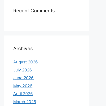
Recent Comments
Archives
August 2026
July 2026
June 2026
May 2026
April 2026
March 2026