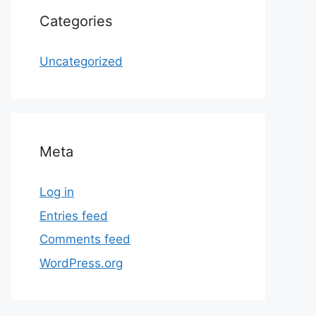
Categories
Uncategorized
Meta
Log in
Entries feed
Comments feed
WordPress.org