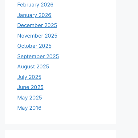
February 2026
January 2026
December 2025
November 2025
October 2025
September 2025
August 2025
July 2025
June 2025
May 2025
May 2016