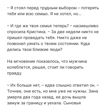
– Я стоял перед трудным выбором – потерять
тебя или всю семью. Я не хотел, но…
– И где же твоя семья теперь? – насмешливо
спросила Кристина. – За две недели никто не
пришел проведать тебя. Никто даже не
позвонил узнать о твоем состоянии. Куда
делись твои близкие люди?
На мгновение показалось, что мужчина
колеблется, решая, стоит ли говорить
правду.
– Их больше нет, – едва слышно ответил он. –
Точнее, они есть, но мне уже не нужны. Зина
умерла два года назад, ее дочь вышла
замуж за границу и уехала. Сыновья