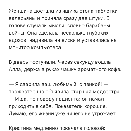
Женщина достала из ящика стола таблетки
валерьяны и приняла сразу две штуки. В
голове стучали мысли, словно барабаны
войны. Она сделала несколько глубоких
вдохов, надавила на виски и уставилась на
монитор компьютера.
В дверь постучали. Через секунду вошла
Алла, держа в руках чашку ароматного кофе.
— Я сварила ваш любимый, с пенкой! —
торжественно объявила старшая медсестра.
— И да, по поводу пациента: он начал
приходить в себя. Показатели хорошие.
Думаю, его жизни уже ничего не угрожает.
Кристина медленно покачала головой: