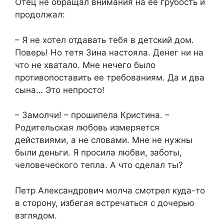
Отец не обращал внимания на ее грубость и
продолжал:
– Я не хотел отдавать тебя в детский дом.
Поверь! Но тетя Зина настояла. Денег ни на
что не хватало. Мне нечего было
противопоставить ее требованиям. Да и два
сына… Это непросто!
– Замолчи! – прошипела Кристина. –
Родительская любовь измеряется
действиями, а не словами. Мне не нужны
были деньги. Я просила любви, заботы,
человеческого тепла. А что сделал ты?
Петр Александрович молча смотрел куда-то
в сторону, избегая встречаться с дочерью
взглядом.