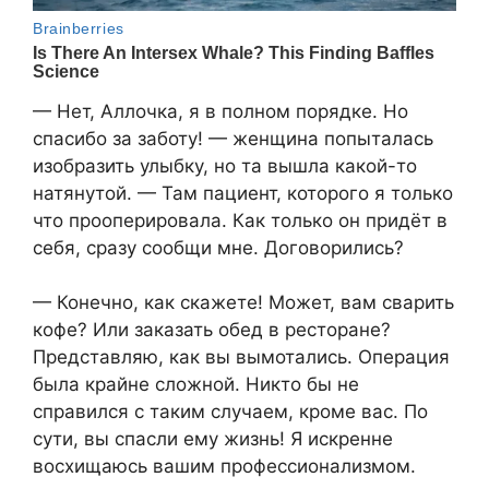
— Нет, Аллочка, я в полном порядке. Но
спасибо за заботу! — женщина попыталась
изобразить улыбку, но та вышла какой-то
натянутой. — Там пациент, которого я только
что прооперировала. Как только он придёт в
себя, сразу сообщи мне. Договорились?
— Конечно, как скажете! Может, вам сварить
кофе? Или заказать обед в ресторане?
Представляю, как вы вымотались. Операция
была крайне сложной. Никто бы не
справился с таким случаем, кроме вас. По
сути, вы спасли ему жизнь! Я искренне
восхищаюсь вашим профессионализмом.