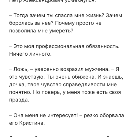
– Тогда зачем ты спасла мне жизнь? Зачем
боролась за нее? Почему просто не
позволила мне умереть?
– Это моя профессиональная обязанность.
Ничего личного.
– Ложь, – уверенно возразил мужчина. – Я
это чувствую. Ты очень обижена. И знаешь,
дочка, твое чувство справедливости мне
понятно. Но поверь, у меня тоже есть своя
правда.
– Она меня не интересует! – резко оборвала
его Кристина.