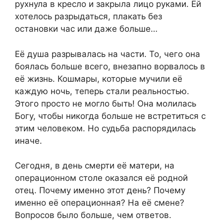
рухнула в кресло и закрыла лицо руками. Ей
хотелось разрыдаться, плакать без
остановки час или даже больше…
Её душа разрывалась на части. То, чего она
боялась больше всего, внезапно ворвалось в
её жизнь. Кошмары, которые мучили её
каждую ночь, теперь стали реальностью.
Этого просто не могло быть! Она молилась
Богу, чтобы никогда больше не встретиться с
этим человеком. Но судьба распорядилась
иначе.
Сегодня, в день смерти её матери, на
операционном столе оказался её родной
отец. Почему именно этот день? Почему
именно её операционная? На её смене?
Вопросов было больше, чем ответов.