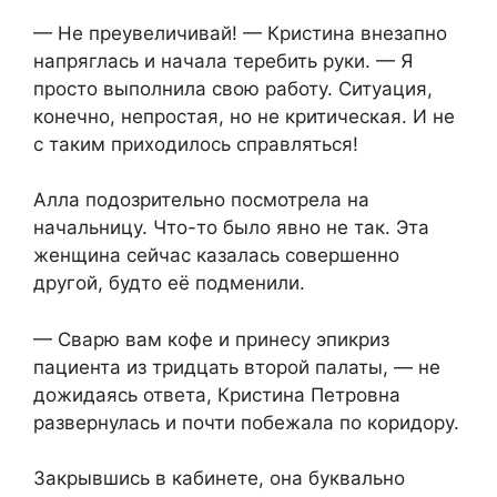
— Не преувеличивай! — Кристина внезапно
напряглась и начала теребить руки. — Я
просто выполнила свою работу. Ситуация,
конечно, непростая, но не критическая. И не
с таким приходилось справляться!
Алла подозрительно посмотрела на
начальницу. Что-то было явно не так. Эта
женщина сейчас казалась совершенно
другой, будто её подменили.
— Сварю вам кофе и принесу эпикриз
пациента из тридцать второй палаты, — не
дожидаясь ответа, Кристина Петровна
развернулась и почти побежала по коридору.
Закрывшись в кабинете, она буквально