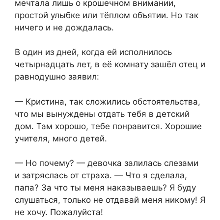
мечтала лишь о крошечном внимании,
простой улыбке или тёплом объятии. Но так
ничего и не дождалась.
В один из дней, когда ей исполнилось
четырнадцать лет, в её комнату зашёл отец и
равнодушно заявил:
— Кристина, так сложились обстоятельства,
что мы вынуждены отдать тебя в детский
дом. Там хорошо, тебе понравится. Хорошие
учителя, много детей.
— Но почему? — девочка залилась слезами
и затряслась от страха. — Что я сделала,
папа? За что ты меня наказываешь? Я буду
слушаться, только не отдавай меня никому! Я
не хочу. Пожалуйста!