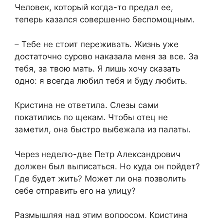
Человек, который когда-то предал ее,
теперь казался совершенно беспомощным.
– Тебе не стоит переживать. Жизнь уже
достаточно сурово наказала меня за все. За
тебя, за твою мать. Я лишь хочу сказать
одно: я всегда любил тебя и буду любить.
Кристина не ответила. Слезы сами
покатились по щекам. Чтобы отец не
заметил, она быстро выбежала из палаты.
Через неделю-две Петр Александрович
должен был выписаться. Но куда он пойдет?
Где будет жить? Может ли она позволить
себе отправить его на улицу?
Размышляя над этим вопросом, Кристина