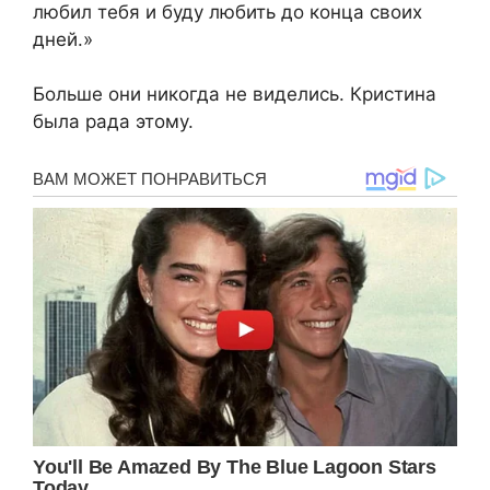
любил тебя и буду любить до конца своих
дней.»
Больше они никогда не виделись. Кристина
была рада этому.