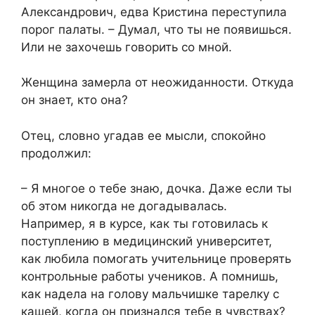
Александрович, едва Кристина переступила
порог палаты. – Думал, что ты не появишься.
Или не захочешь говорить со мной.
Женщина замерла от неожиданности. Откуда
он знает, кто она?
Отец, словно угадав ее мысли, спокойно
продолжил:
– Я многое о тебе знаю, дочка. Даже если ты
об этом никогда не догадывалась.
Например, я в курсе, как ты готовилась к
поступлению в медицинский университет,
как любила помогать учительнице проверять
контрольные работы учеников. А помнишь,
как надела на голову мальчишке тарелку с
кашей, когда он признался тебе в чувствах?