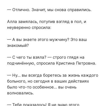
— Отлично. Значит, мы снова справились.
Алла замялась, потупив взгляд в пол, и
неуверенно спросила:
— А вы знаете этого мужчину? Это ваш
знакомый?
— С чего ты взяла? — строго глядя на
подчинённую, спросила Кристина Петровна.
— Ну… вы всегда боретесь за жизнь каждого
больного, но сегодня в ваших действиях
было что-то особенное… вы очень
волновались.
— Тебе показалось! Я не знаю этого