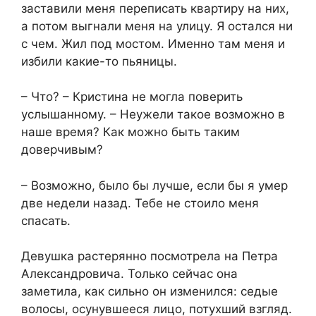
заставили меня переписать квартиру на них,
а потом выгнали меня на улицу. Я остался ни
с чем. Жил под мостом. Именно там меня и
избили какие-то пьяницы.
– Что? – Кристина не могла поверить
услышанному. – Неужели такое возможно в
наше время? Как можно быть таким
доверчивым?
– Возможно, было бы лучше, если бы я умер
две недели назад. Тебе не стоило меня
спасать.
Девушка растерянно посмотрела на Петра
Александровича. Только сейчас она
заметила, как сильно он изменился: седые
волосы, осунувшееся лицо, потухший взгляд.