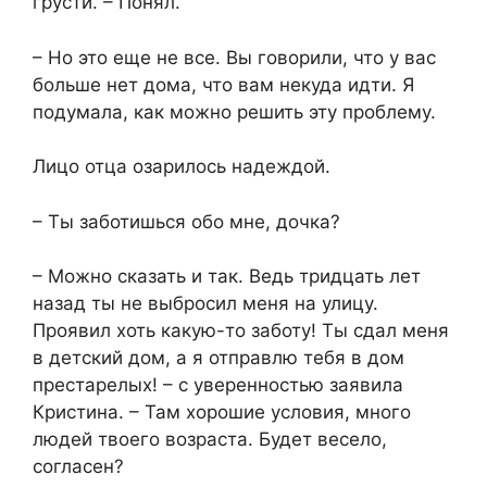
грусти. – Понял.
– Но это еще не все. Вы говорили, что у вас
больше нет дома, что вам некуда идти. Я
подумала, как можно решить эту проблему.
Лицо отца озарилось надеждой.
– Ты заботишься обо мне, дочка?
– Можно сказать и так. Ведь тридцать лет
назад ты не выбросил меня на улицу.
Проявил хоть какую-то заботу! Ты сдал меня
в детский дом, а я отправлю тебя в дом
престарелых! – с уверенностью заявила
Кристина. – Там хорошие условия, много
людей твоего возраста. Будет весело,
согласен?