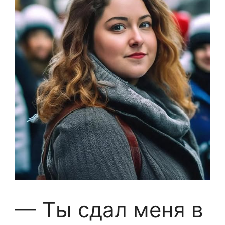
— Ты сдал меня в