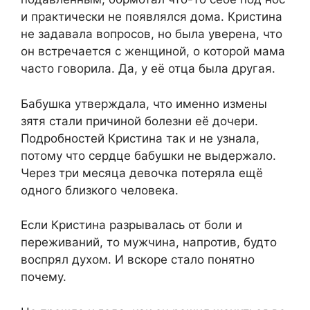
и практически не появлялся дома. Кристина
не задавала вопросов, но была уверена, что
он встречается с женщиной, о которой мама
часто говорила. Да, у её отца была другая.
Бабушка утверждала, что именно измены
зятя стали причиной болезни её дочери.
Подробностей Кристина так и не узнала,
потому что сердце бабушки не выдержало.
Через три месяца девочка потеряла ещё
одного близкого человека.
Если Кристина разрывалась от боли и
переживаний, то мужчина, напротив, будто
воспрял духом. И вскоре стало понятно
почему.