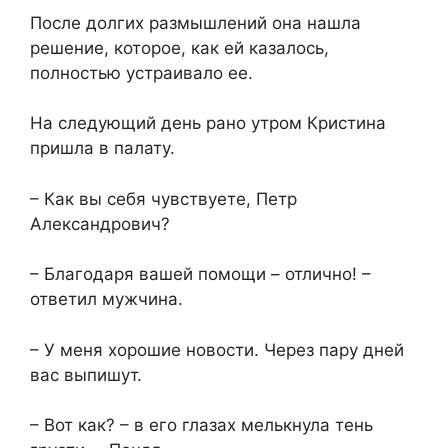
После долгих размышлений она нашла
решение, которое, как ей казалось,
полностью устраивало ее.
На следующий день рано утром Кристина
пришла в палату.
– Как вы себя чувствуете, Петр
Александрович?
– Благодаря вашей помощи – отлично! –
ответил мужчина.
– У меня хорошие новости. Через пару дней
вас выпишут.
– Вот как? – в его глазах мелькнула тень