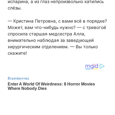
испарина, а из глаз непроизвольно катились
слёзы.
— Кристина Петровна, с вами всё в порядке?
Может, вам что-нибудь нужно? — с тревогой
спросила старшая медсестра Алла,
внимательно наблюдая за заведующей
хирургическим отделением. — Вы только
скажите!