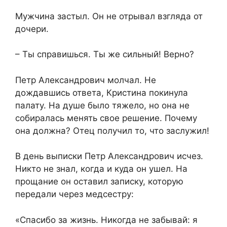
Мужчина застыл. Он не отрывал взгляда от
дочери.
– Ты справишься. Ты же сильный! Верно?
Петр Александрович молчал. Не
дождавшись ответа, Кристина покинула
палату. На душе было тяжело, но она не
собиралась менять свое решение. Почему
она должна? Отец получил то, что заслужил!
В день выписки Петр Александрович исчез.
Никто не знал, когда и куда он ушел. На
прощание он оставил записку, которую
передали через медсестру:
«Спасибо за жизнь. Никогда не забывай: я