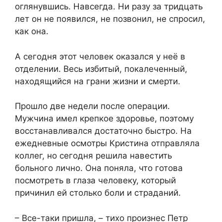
оглянувшись. Навсегда. Ни разу за тридцать
лет он не появился, не позвонил, не спросил,
как она.
А сегодня этот человек оказался у неё в
отделении. Весь избитый, покалеченный,
находящийся на грани жизни и смерти.
Прошло две недели после операции.
Мужчина имел крепкое здоровье, поэтому
восстанавливался достаточно быстро. На
ежедневные осмотры Кристина отправляла
коллег, но сегодня решила навестить
больного лично. Она поняла, что готова
посмотреть в глаза человеку, который
причинил ей столько боли и страданий.
– Все-таки пришла, – тихо произнес Петр