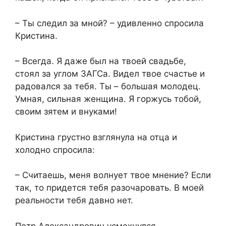
– Ты следил за мной? – удивленно спросила
Кристина.
– Всегда. Я даже был на твоей свадьбе,
стоял за углом ЗАГСа. Видел твое счастье и
радовался за тебя. Ты – большая молодец.
Умная, сильная женщина. Я горжусь тобой,
своим зятем и внуками!
Кристина грустно взглянула на отца и
холодно спросила:
– Считаешь, меня волнует твое мнение? Если
так, то придется тебя разочаровать. В моей
реальности тебя давно нет.
Петр Александрович усмехнулся.