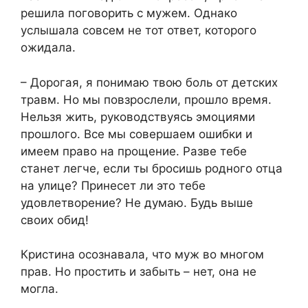
решила поговорить с мужем. Однако
услышала совсем не тот ответ, которого
ожидала.
– Дорогая, я понимаю твою боль от детских
травм. Но мы повзрослели, прошло время.
Нельзя жить, руководствуясь эмоциями
прошлого. Все мы совершаем ошибки и
имеем право на прощение. Разве тебе
станет легче, если ты бросишь родного отца
на улице? Принесет ли это тебе
удовлетворение? Не думаю. Будь выше
своих обид!
Кристина осознавала, что муж во многом
прав. Но простить и забыть – нет, она не
могла.