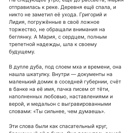
отправилась к реке. Деревня ещё спала, и
никто не заметил её ухода. Григорий и
Лидия, погружённые в своё ложное
торжество, не обращали внимания на
беглянку. А Мария, с сердцем, полным
трепетной надежды, шла к своему
будущему.
В дупле дуба, под слоем мха и времени, она
нашла шкатулку. Внутри — документы на
маленький домик в соседней губернии, счёт
в банке на её имя, пачка писем от тёти,
наполненных любовью, наставлениями и
верой, и медальон с выгравированными
словами: «Ты сильнее, чем думаешь».
Эти слова были как спасательный круг,