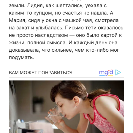
земли. Лидия, как шептались, уехала с
каким-то купцом, но счастья не нашла. А
Мария, сидя у окна с чашкой чая, смотрела
на закат и улыбалась. Письмо тёти оказалось
не просто наследством — оно было картой к
жизни, полной смысла. И каждый день она
доказывала, что сильнее, чем кто-либо мог
подумать.