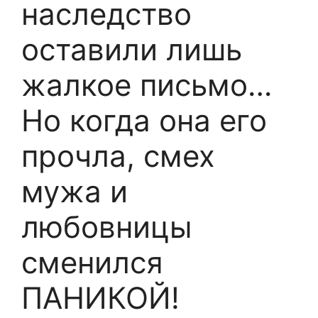
наследство
оставили лишь
жалкое письмо…
Но когда она его
прочла, смех
мужа и
любовницы
сменился
ПАНИКОЙ!