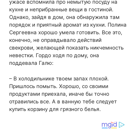
ужасе вспомнила про немытую посуду на
кухне и неприбранные вещи в гостиной.
Однако, зайдя в дом, она обнаружила там
порядок и приятный аромат из кухни. Полина
Сергеевна хорошо умела готовить. Все это,
конечно, не оправдывало действий
свекрови, желающей показать никчемность
невестки. Гордо ходя по дому, она
поддевала Галю:
– В холодильнике твоем запах плохой.
Пришлось помыть. Хорошо, со своими
продуктами приехала, иначе бы точно
отравились все. А в ванную тебе следует
купить корзину для грязного белья.