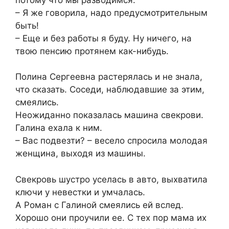
– Я же говорила, надо предусмотрительным
быть!
– Еще и без работы я буду. Ну ничего, на
твою пенсию протянем как-нибудь.
Полина Сергеевна растерялась и не знала,
что сказать. Соседи, наблюдавшие за этим,
смеялись.
Неожиданно показалась машина свекрови.
Галина ехала к ним.
– Вас подвезти? – весело спросила молодая
женщина, выходя из машины.
Свекровь шустро уселась в авто, выхватила
ключи у невестки и умчалась.
А Роман с Галиной смеялись ей вслед.
Хорошо они проучили ее. С тех пор мама их