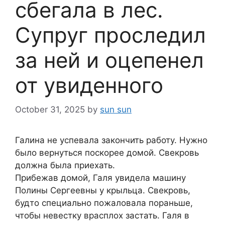
сбегала в лес.
Супруг проследил
за ней и оцепенел
от увиденного
October 31, 2025
by
sun sun
Галина не успевала закончить работу. Нужно
было вернуться поскорее домой. Свекровь
должна была приехать.
Прибежав домой, Галя увидела машину
Полины Сергеевны у крыльца. Свекровь,
будто специально пожаловала пораньше,
чтобы невестку врасплох застать. Галя в