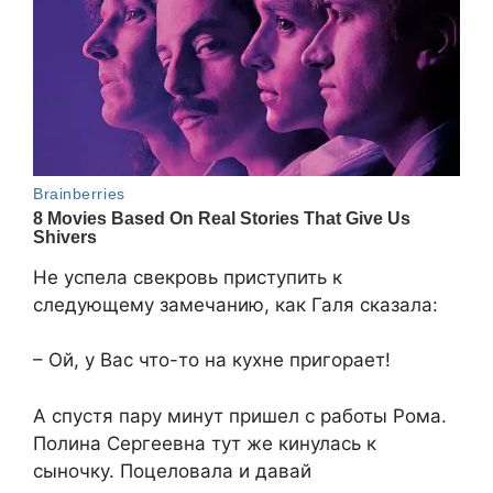
Не успела свекровь приступить к
следующему замечанию, как Галя сказала:
– Ой, у Вас что-то на кухне пригорает!
А спустя пару минут пришел с работы Рома.
Полина Сергеевна тут же кинулась к
сыночку. Поцеловала и давай