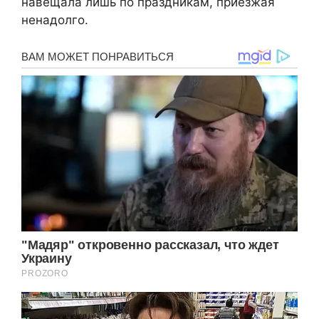
навещала лишь по праздникам, приезжая
ненадолго.