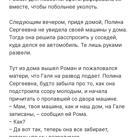
вместе, чтобы побольнее уколоть.
Следующим вечером, придя домой, Полина
Сергеевна не увидела своей машины у дома.
Тогда она решила расспросить у соседей,
куда делся ее автомобиль. Те лишь руками
развели.
Тут из дома вышел Роман и пожаловался
матери, что Галя на развод подает. Полина
Сергеевна, будто забыла про то, как она
подстроила ссору молодым, и начала
причитать о пропавшей со двора машине.
– Мам, твоя машина, как и наш дом, на Гале
записаны, – сообщил ей Рома.
– Как?
– Да вот так, теперь она все забирает,
потому что мы разводимся.