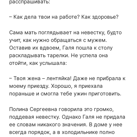
расспрашивать:
– Как дела твои на работе? Как здоровье?
Сама мать поглядывает на невестку, будто
учит, как нужно обращаться с мужем.
Оставив их вдвоем, Галя пошла к столу
раскладывать тарелки. Не успела она
отойти, как услышала:
– Твоя жена – лентяйка! Даже не прибрала к
моему приезду. Хорошо, я приехала
пораньше и смогла тебе ужин приготовить.
Полина Сергеевна говорила это громко,
поддевая невестку. Однако Галя не придала
ее словам никакого значения. В доме у нее
всегда порядок, а в холодильнике полно