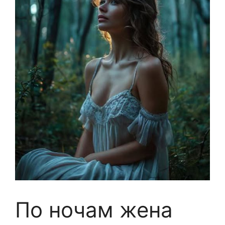
По ночам жена