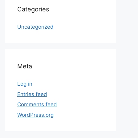
Categories
Uncategorized
Meta
Log in
Entries feed
Comments feed
WordPress.org