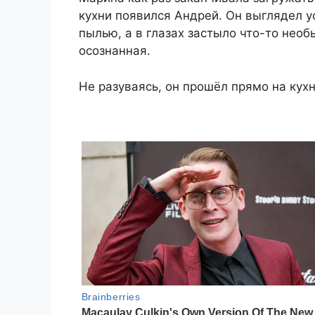
кухни появился Андрей. Он выглядел 
пылью, а в глазах застыло что-то нео
осознанная.
Не разуваясь, он прошёл прямо на кухн