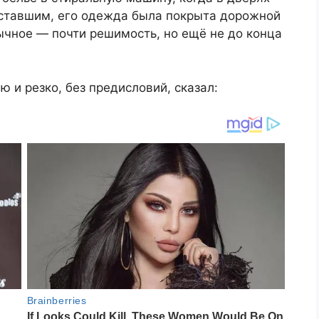
уставшим, его одежда была покрыта дорожной
бычное — почти решимость, но ещё не до конца
ю и резко, без предисловий, сказал: