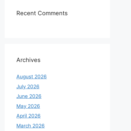
Recent Comments
Archives
August 2026
July 2026
June 2026
May 2026
April 2026
March 2026