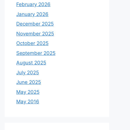
February 2026
January 2026
December 2025
November 2025
October 2025
September 2025
August 2025
July 2025
June 2025
May 2025
May 2016