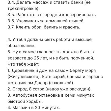
3.4. Делать массаж и ставить банки (не
трёхлитровые).
3.5. Работать в огороде и консервировать.
3.6. Ухаживать за домашней птицей.
3.7. Клеить обои, белить и красить.
4. У тебя должна быть работа и высшее
образование.
5. Ну и самое главное: ты должна быть в
возрасте до 25 лет, и не быть порченной.
Что тебя ждёт:
1. Деревянный дом на самом берегу моря
(Жигулёвского). Есть сарай, банька и гараж с
мотоциклом Днепр (с люлькой).
2. Огород 8 соток (навоз уже раскидан).
3. Автобусная остановка в семи минутах
быстрой ходьбы.
4. Магазин в 20 минутах.