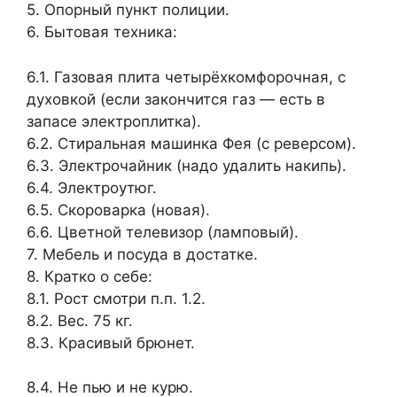
5. Опорный пункт полиции.
6. Бытовая техника:
6.1. Газовая плита четырёхкомфорочная, с
духовкой (если закончится газ — есть в
запасе электроплитка).
6.2. Стиральная машинка Фея (с реверсом).
6.3. Электрочайник (надо удалить накипь).
6.4. Электроутюг.
6.5. Скороварка (новая).
6.6. Цветной телевизор (ламповый).
7. Мебель и посуда в достатке.
8. Кратко о себе:
8.1. Рост смотри п.п. 1.2.
8.2. Вес. 75 кг.
8.3. Красивый брюнет.
8.4. Не пью и не курю.