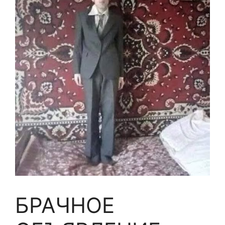
БРАЧНОЕ