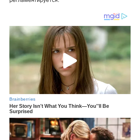
регламентируется.