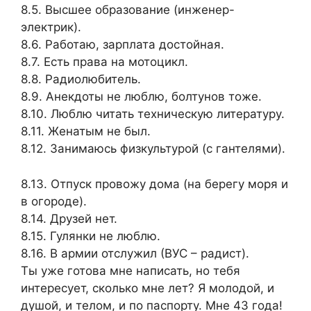
8.5. Высшее образование (инженер-
электрик).
8.6. Работаю, зарплата достойная.
8.7. Есть права на мотоцикл.
8.8. Радиолюбитель.
8.9. Анекдоты не люблю, болтунов тоже.
8.10. Люблю читать техническую литературу.
8.11. Женатым не был.
8.12. Занимаюсь физкультурой (с гантелями).
8.13. Отпуск провожу дома (на берегу моря и
в огороде).
8.14. Друзей нет.
8.15. Гулянки не люблю.
8.16. В армии отслужил (ВУС – радист).
Ты уже готова мне написать, но тебя
интересует, сколько мне лет? Я молодой, и
душой, и телом, и по паспорту. Мне 43 года!