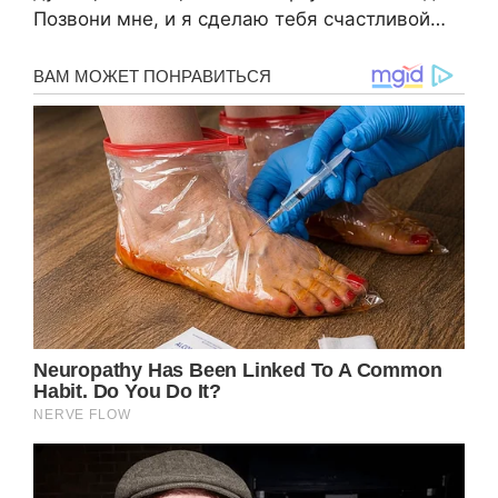
Позвони мне, и я сделаю тебя счастливой…