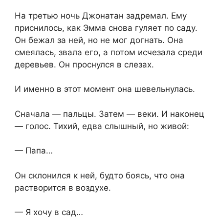
На третью ночь Джонатан задремал. Ему
приснилось, как Эмма снова гуляет по саду.
Он бежал за ней, но не мог догнать. Она
смеялась, звала его, а потом исчезала среди
деревьев. Он проснулся в слезах.
И именно в этот момент она шевельнулась.
Сначала — пальцы. Затем — веки. И наконец
— голос. Тихий, едва слышный, но живой:
— Папа…
Он склонился к ней, будто боясь, что она
растворится в воздухе.
— Я хочу в сад…