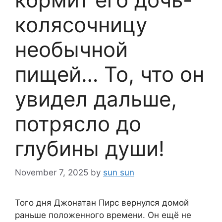
колясочницу
необычной
пищей… То, что он
увидел дальше,
потрясло до
глубины души!
November 7, 2025
by
sun sun
Того дня Джонатан Пирс вернулся домой
раньше положенного времени. Он ещё не