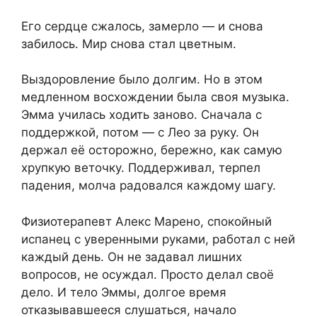
Его сердце сжалось, замерло — и снова
забилось. Мир снова стал цветным.
Выздоровление было долгим. Но в этом
медленном восхождении была своя музыка.
Эмма училась ходить заново. Сначала с
поддержкой, потом — с Лео за руку. Он
держал её осторожно, бережно, как самую
хрупкую веточку. Поддерживал, терпел
падения, молча радовался каждому шагу.
Физиотерапевт Алекс Марено, спокойный
испанец с уверенными руками, работал с ней
каждый день. Он не задавал лишних
вопросов, не осуждал. Просто делал своё
дело. И тело Эммы, долгое время
отказывавшееся слушаться, начало