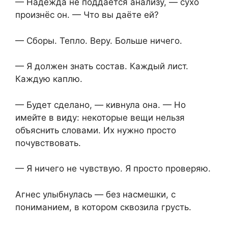
— Надежда не поддаётся анализу, — сухо
произнёс он. — Что вы даёте ей?
— Сборы. Тепло. Веру. Больше ничего.
— Я должен знать состав. Каждый лист.
Каждую каплю.
— Будет сделано, — кивнула она. — Но
имейте в виду: некоторые вещи нельзя
объяснить словами. Их нужно просто
почувствовать.
— Я ничего не чувствую. Я просто проверяю.
Агнес улыбнулась — без насмешки, с
пониманием, в котором сквозила грусть.