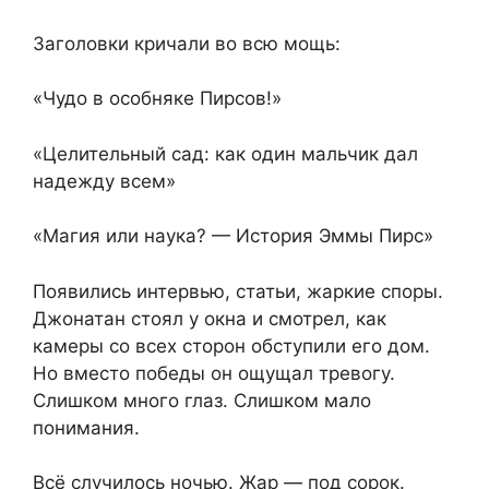
Заголовки кричали во всю мощь:
«Чудо в особняке Пирсов!»
«Целительный сад: как один мальчик дал
надежду всем»
«Магия или наука? — История Эммы Пирс»
Появились интервью, статьи, жаркие споры.
Джонатан стоял у окна и смотрел, как
камеры со всех сторон обступили его дом.
Но вместо победы он ощущал тревогу.
Слишком много глаз. Слишком мало
понимания.
Всё случилось ночью. Жар — под сорок.