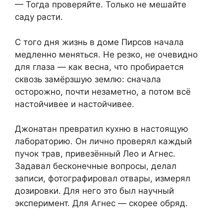
— Тогда проверяйте. Только не мешайте
саду расти.
С того дня жизнь в доме Пирсов начала
медленно меняться. Не резко, не очевидно
для глаза — как весна, что пробирается
сквозь замёрзшую землю: сначала
осторожно, почти незаметно, а потом всё
настойчивее и настойчивее.
Джонатан превратил кухню в настоящую
лабораторию. Он лично проверял каждый
пучок трав, привезённый Лео и Агнес.
Задавал бесконечные вопросы, делал
записи, фотографировал отвары, измерял
дозировки. Для него это был научный
эксперимент. Для Агнес — скорее обряд.