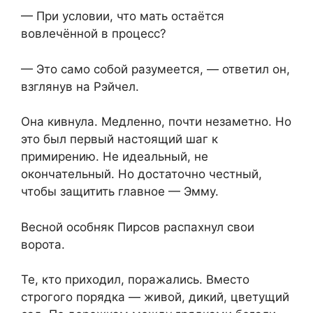
— При условии, что мать остаётся
вовлечённой в процесс?
— Это само собой разумеется, — ответил он,
взглянув на Рэйчел.
Она кивнула. Медленно, почти незаметно. Но
это был первый настоящий шаг к
примирению. Не идеальный, не
окончательный. Но достаточно честный,
чтобы защитить главное — Эмму.
Весной особняк Пирсов распахнул свои
ворота.
Те, кто приходил, поражались. Вместо
строгого порядка — живой, дикий, цветущий