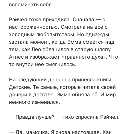
вспоминать себя.
Рэйчел тоже приходила. Сначала — с
настороженностью. Смотрела на всё с
холодным любопытством. Но однажды
застала момент, когда Эмма смеётся над
тем, как Лео облачился в старую шляпу
Агнес и изображает «травяного духа». Что-
то внутри неё смягчилось.
На следующий день она принесла книги.
Детские. Те самые, которые читала своей
дочери в детстве. Эмма обняла её. И мир
немного изменился.
— Правда лучше? — тихо спросила Рэйчел.
— Да, мамочка. Я снова настоящая. Как