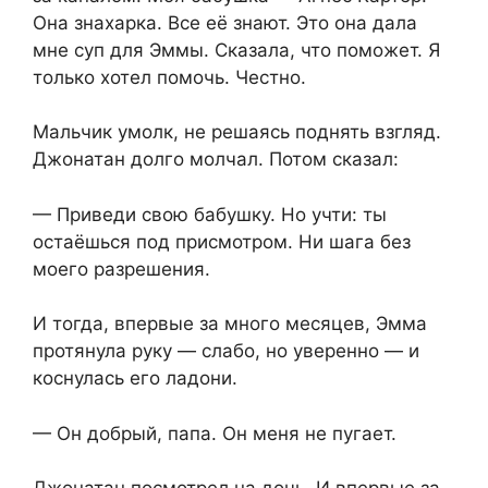
Она знахарка. Все её знают. Это она дала
мне суп для Эммы. Сказала, что поможет. Я
только хотел помочь. Честно.
Мальчик умолк, не решаясь поднять взгляд.
Джонатан долго молчал. Потом сказал:
— Приведи свою бабушку. Но учти: ты
остаёшься под присмотром. Ни шага без
моего разрешения.
И тогда, впервые за много месяцев, Эмма
протянула руку — слабо, но уверенно — и
коснулась его ладони.
— Он добрый, папа. Он меня не пугает.