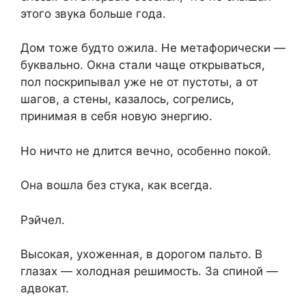
этого звука больше года.
Дом тоже будто ожила. Не метафорически —
буквально. Окна стали чаще открываться,
пол поскрипывал уже не от пустоты, а от
шагов, а стены, казалось, согрелись,
принимая в себя новую энергию.
Но ничто не длится вечно, особенно покой.
Она вошла без стука, как всегда.
Рэйчел.
Высокая, ухоженная, в дорогом пальто. В
глазах — холодная решимость. За спиной —
адвокат.