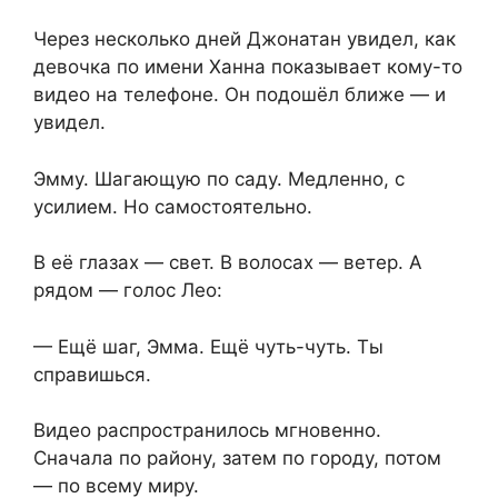
Через несколько дней Джонатан увидел, как
девочка по имени Ханна показывает кому-то
видео на телефоне. Он подошёл ближе — и
увидел.
Эмму. Шагающую по саду. Медленно, с
усилием. Но самостоятельно.
В её глазах — свет. В волосах — ветер. А
рядом — голос Лео:
— Ещё шаг, Эмма. Ещё чуть-чуть. Ты
справишься.
Видео распространилось мгновенно.
Сначала по району, затем по городу, потом
— по всему миру.