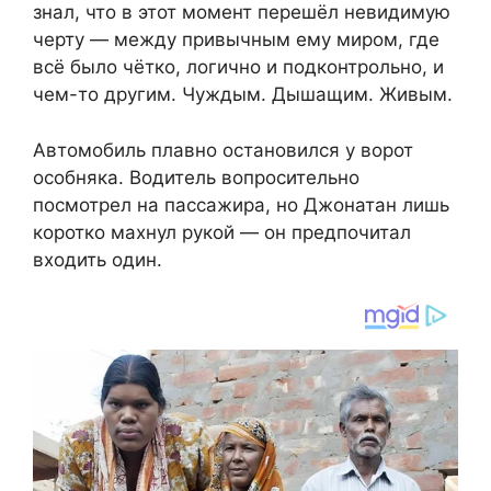
знал, что в этот момент перешёл невидимую
черту — между привычным ему миром, где
всё было чётко, логично и подконтрольно, и
чем-то другим. Чуждым. Дышащим. Живым.
Автомобиль плавно остановился у ворот
особняка. Водитель вопросительно
посмотрел на пассажира, но Джонатан лишь
коротко махнул рукой — он предпочитал
входить один.