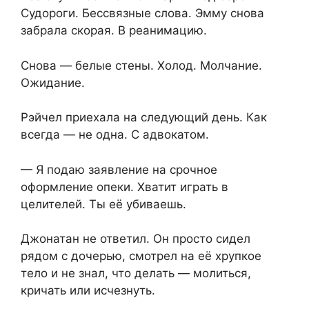
Судороги. Бессвязные слова. Эмму снова
забрала скорая. В реанимацию.
Снова — белые стены. Холод. Молчание.
Ожидание.
Рэйчел приехала на следующий день. Как
всегда — не одна. С адвокатом.
— Я подаю заявление на срочное
оформление опеки. Хватит играть в
целителей. Ты её убиваешь.
Джонатан не ответил. Он просто сидел
рядом с дочерью, смотрел на её хрупкое
тело и не знал, что делать — молиться,
кричать или исчезнуть.