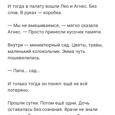
И тогда в палату вошли Лео и Агнес. Без
слов. В руках — коробка.
— Мы не вмешиваемся, — мягко сказала
Агнес. — Просто принесли кусочек памяти.
Внутри — миниатюрный сад. Цветы, травы,
маленький колокольчик. Эмма чуть
пошевелилась.
— Папа… сад…
И только тогда он понял: ещё не всё
потеряно.
Прошли сутки. Потом ещё одни. Дочь
оставалась без сознания. Врачи не знали