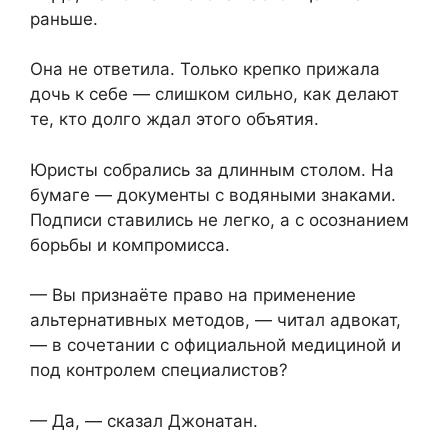
раньше.
Она не ответила. Только крепко прижала
дочь к себе — слишком сильно, как делают
те, кто долго ждал этого объятия.
Юристы собрались за длинным столом. На
бумаге — документы с водяными знаками.
Подписи ставились не легко, а с осознанием
борьбы и компромисса.
— Вы признаёте право на применение
альтернативных методов, — читал адвокат,
— в сочетании с официальной медициной и
под контролем специалистов?
— Да, — сказал Джонатан.