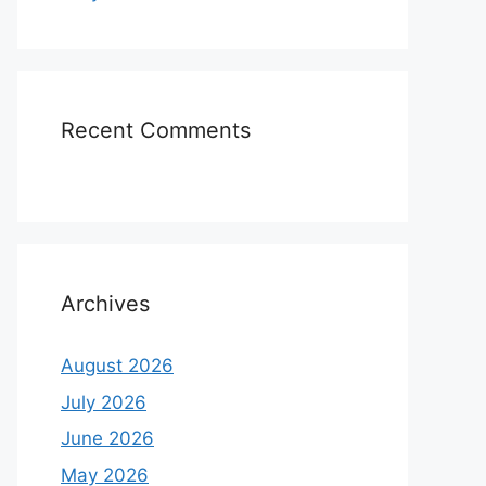
Recent Comments
Archives
August 2026
July 2026
June 2026
May 2026