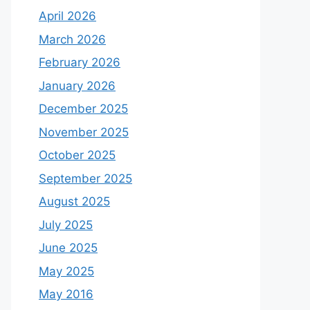
April 2026
March 2026
February 2026
January 2026
December 2025
November 2025
October 2025
September 2025
August 2025
July 2025
June 2025
May 2025
May 2016