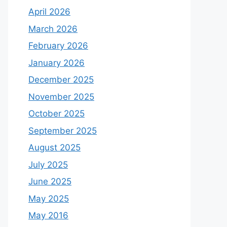
April 2026
March 2026
February 2026
January 2026
December 2025
November 2025
October 2025
September 2025
August 2025
July 2025
June 2025
May 2025
May 2016