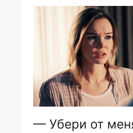
— Убери от меня