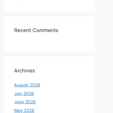
Recent Comments
Archives
August 2026
July 2026
June 2026
May 2026