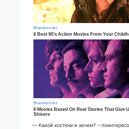
— Какой костюм и зачем? – поинтересо