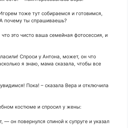
 Игорем тоже тут собираемся и готовимся,
! А почему ты спрашиваешь?
, что это чисто ваша семейная фотосессия, и
ласили! Спроси у Антона, может, он что
асколько я знаю, мама сказала, чтобы все
увидимся! Пока! – сказала Вера и отключила
ебном костюме и спросил у жены:
т, — он повернулся спиной к супруге и указал