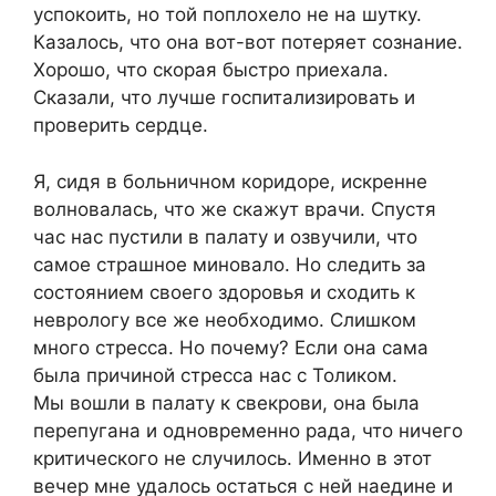
успокоить, но той поплохело не на шутку.
Казалось, что она вот-вот потеряет сознание.
Хорошо, что скорая быстро приехала.
Сказали, что лучше госпитализировать и
проверить сердце.
Я, сидя в больничном коридоре, искренне
волновалась, что же скажут врачи. Спустя
час нас пустили в палату и озвучили, что
самое страшное миновало. Но следить за
состоянием своего здоровья и сходить к
неврологу все же необходимо. Слишком
много стресса. Но почему? Если она сама
была причиной стресса нас с Толиком.
Мы вошли в палату к свекрови, она была
перепугана и одновременно рада, что ничего
критического не случилось. Именно в этот
вечер мне удалось остаться с ней наедине и