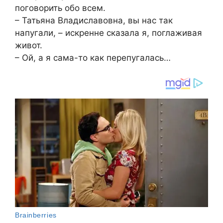
поговорить обо всем.
– Татьяна Владиславовна, вы нас так
напугали, – искренне сказала я, поглаживая
живот.
– Ой, а я сама-то как перепугалась…