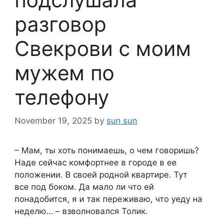
разговор
Свекрови с моим
мужем по
телефону
November 19, 2025
by
sun sun
– Мам, ты хоть понимаешь, о чем говоришь?
Наде сейчас комфортнее в городе в ее
положении. В своей родной квартире. Тут
все под боком. Да мало ли что ей
понадобится, я и так переживаю, что уеду на
неделю… – взволновался Толик.