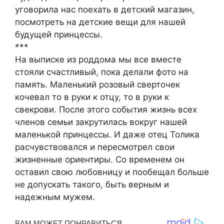
уговорила нас поехать в детский магазин,
посмотреть на детские вещи для нашей
будущей принцессы.
***
На выписке из роддома мы все вместе
стояли счастливый, пока делали фото на
память. Маленький розовый сверточек
кочевал то в руки к отцу, то в руки к
свекрови. После этого события жизнь всех
членов семьи закрутилась вокруг нашей
маленькой принцессы. И даже отец Толика
расчувствовался и пересмотрел свои
жизненные ориентиры. Со временем он
оставил свою любовницу и пообещал больше
не допускать такого, быть верным и
надежным мужем.