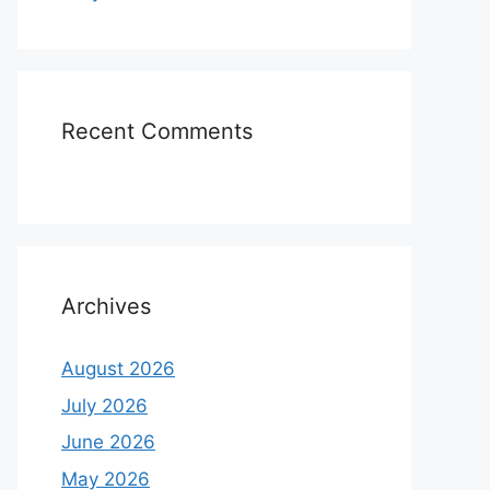
Recent Comments
Archives
August 2026
July 2026
June 2026
May 2026