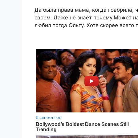
Да была права мама, когда говорила, ч
своем. Даже не знает почему.Может на
любил тогда Ольгу. Хотя скорее всего