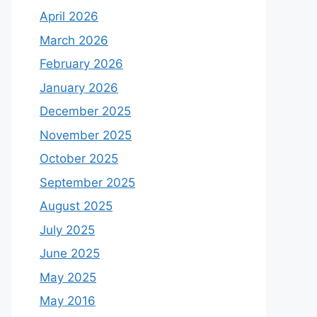
April 2026
March 2026
February 2026
January 2026
December 2025
November 2025
October 2025
September 2025
August 2025
July 2025
June 2025
May 2025
May 2016