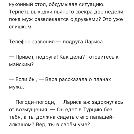
кухонный стол, обдумывая ситуацию.
Терпеть выходки пьяного свёкра две недели,
пока муж развлекается с друзьями? Это уже
слишком.
Телефон зазвонил — подруга Лариса.
— Привет, подруга! Как дела? Готовитесь к
майским?
— Если бы, — Вера рассказала о планах
мужа.
— Погоди-погоди, — Лариса аж задохнулась
от возмущения. — Он едет в Турцию без
тебя, а ты должна сидеть с его папашей-
алкашом? Вер, ты в своём уме?