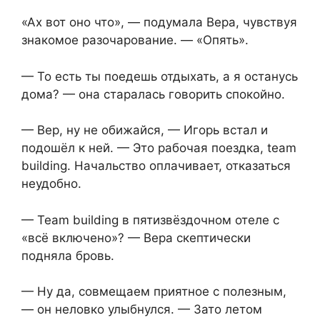
«Ах вот оно что», — подумала Вера, чувствуя
знакомое разочарование. — «Опять».
— То есть ты поедешь отдыхать, а я останусь
дома? — она старалась говорить спокойно.
— Вер, ну не обижайся, — Игорь встал и
подошёл к ней. — Это рабочая поездка, team
building. Начальство оплачивает, отказаться
неудобно.
— Team building в пятизвёздочном отеле с
«всё включено»? — Вера скептически
подняла бровь.
— Ну да, совмещаем приятное с полезным,
— он неловко улыбнулся. — Зато летом