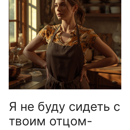
Я не буду сидеть с
твоим отцом-