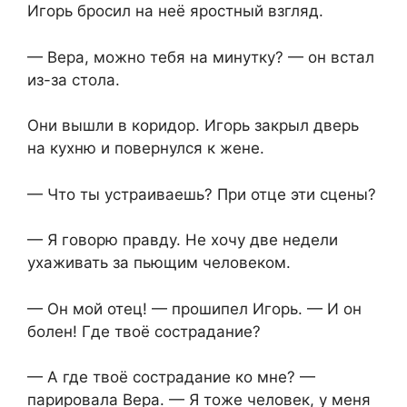
Игорь бросил на неё яростный взгляд.
— Вера, можно тебя на минутку? — он встал
из-за стола.
Они вышли в коридор. Игорь закрыл дверь
на кухню и повернулся к жене.
— Что ты устраиваешь? При отце эти сцены?
— Я говорю правду. Не хочу две недели
ухаживать за пьющим человеком.
— Он мой отец! — прошипел Игорь. — И он
болен! Где твоё сострадание?
— А где твоё сострадание ко мне? —
парировала Вера. — Я тоже человек, у меня