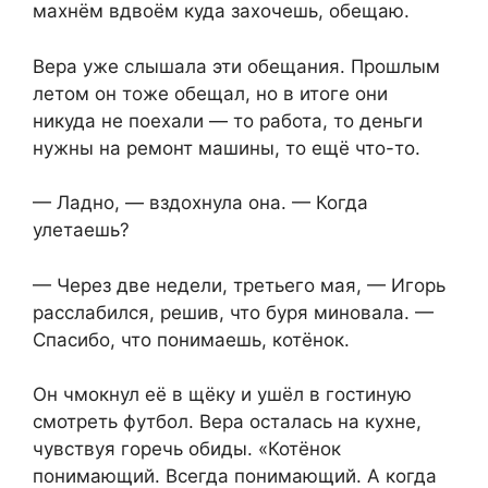
махнём вдвоём куда захочешь, обещаю.
Вера уже слышала эти обещания. Прошлым
летом он тоже обещал, но в итоге они
никуда не поехали — то работа, то деньги
нужны на ремонт машины, то ещё что-то.
— Ладно, — вздохнула она. — Когда
улетаешь?
— Через две недели, третьего мая, — Игорь
расслабился, решив, что буря миновала. —
Спасибо, что понимаешь, котёнок.
Он чмокнул её в щёку и ушёл в гостиную
смотреть футбол. Вера осталась на кухне,
чувствуя горечь обиды. «Котёнок
понимающий. Всегда понимающий. А когда