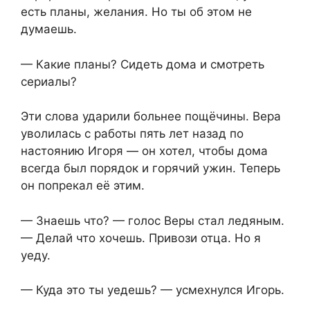
есть планы, желания. Но ты об этом не
думаешь.
— Какие планы? Сидеть дома и смотреть
сериалы?
Эти слова ударили больнее пощёчины. Вера
уволилась с работы пять лет назад по
настоянию Игоря — он хотел, чтобы дома
всегда был порядок и горячий ужин. Теперь
он попрекал её этим.
— Знаешь что? — голос Веры стал ледяным.
— Делай что хочешь. Привози отца. Но я
уеду.
— Куда это ты уедешь? — усмехнулся Игорь.