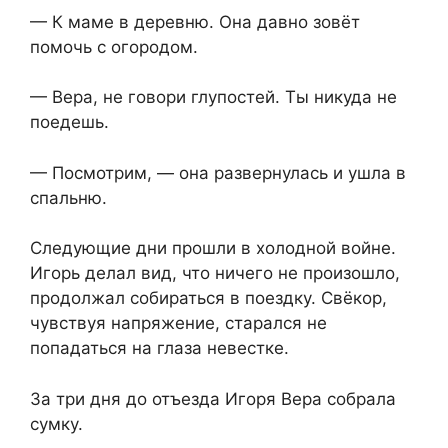
— К маме в деревню. Она давно зовёт
помочь с огородом.
— Вера, не говори глупостей. Ты никуда не
поедешь.
— Посмотрим, — она развернулась и ушла в
спальню.
Следующие дни прошли в холодной войне.
Игорь делал вид, что ничего не произошло,
продолжал собираться в поездку. Свёкор,
чувствуя напряжение, старался не
попадаться на глаза невестке.
За три дня до отъезда Игоря Вера собрала
сумку.