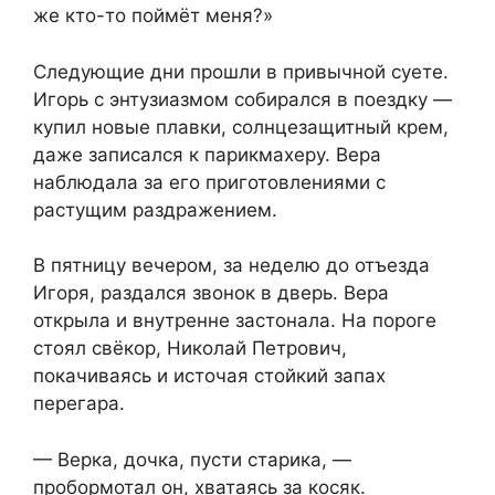
же кто-то поймёт меня?»
Следующие дни прошли в привычной суете.
Игорь с энтузиазмом собирался в поездку —
купил новые плавки, солнцезащитный крем,
даже записался к парикмахеру. Вера
наблюдала за его приготовлениями с
растущим раздражением.
В пятницу вечером, за неделю до отъезда
Игоря, раздался звонок в дверь. Вера
открыла и внутренне застонала. На пороге
стоял свёкор, Николай Петрович,
покачиваясь и источая стойкий запах
перегара.
— Верка, дочка, пусти старика, —
пробормотал он, хватаясь за косяк.