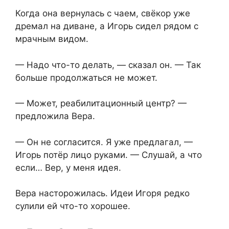
Когда она вернулась с чаем, свёкор уже
дремал на диване, а Игорь сидел рядом с
мрачным видом.
— Надо что-то делать, — сказал он. — Так
больше продолжаться не может.
— Может, реабилитационный центр? —
предложила Вера.
— Он не согласится. Я уже предлагал, —
Игорь потёр лицо руками. — Слушай, а что
если… Вер, у меня идея.
Вера насторожилась. Идеи Игоря редко
сулили ей что-то хорошее.