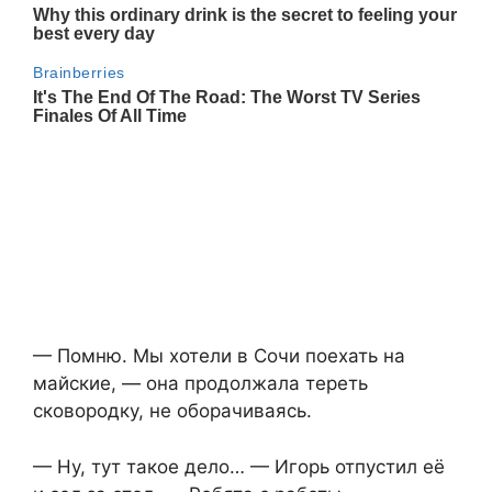
— Помню. Мы хотели в Сочи поехать на
майские, — она продолжала тереть
сковородку, не оборачиваясь.
— Ну, тут такое дело… — Игорь отпустил её