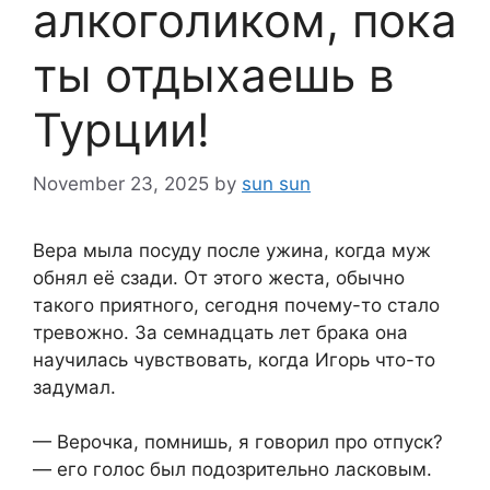
алкоголиком, пока
ты отдыхаешь в
Турции!
November 23, 2025
by
sun sun
Вера мыла посуду после ужина, когда муж
обнял её сзади. От этого жеста, обычно
такого приятного, сегодня почему-то стало
тревожно. За семнадцать лет брака она
научилась чувствовать, когда Игорь что-то
задумал.
— Верочка, помнишь, я говорил про отпуск?
— его голос был подозрительно ласковым.