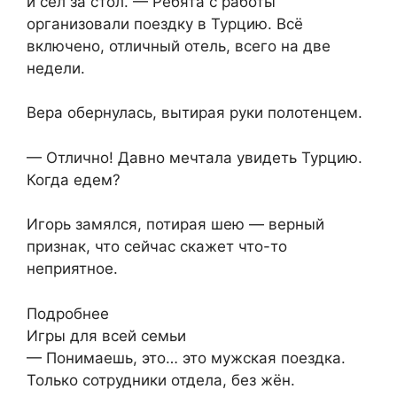
и сел за стол. — Ребята с работы
организовали поездку в Турцию. Всё
включено, отличный отель, всего на две
недели.
Вера обернулась, вытирая руки полотенцем.
— Отлично! Давно мечтала увидеть Турцию.
Когда едем?
Игорь замялся, потирая шею — верный
признак, что сейчас скажет что-то
неприятное.
Подробнее
Игры для всей семьи
— Понимаешь, это… это мужская поездка.
Только сотрудники отдела, без жён.