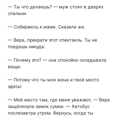
— Ты что делаешь? — муж стоял в дверях
спальни.
— Собираюсь к маме. Сказала же.
— Вера, прекрати этот спектакль. Ты не
поедешь никуда.
— Почему это? — она спокойно складывала
вещи.
— Потому что ты моя жена и твоё место
здесь!
— Моё место там, где меня уважают, — Вера
защёлкнула замок сумки. — Автобус
послезавтра утром. Вернусь, когда ты