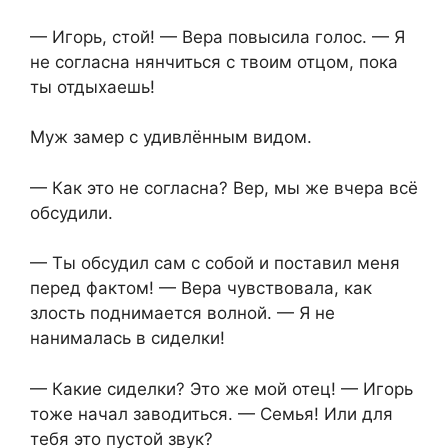
— Игорь, стой! — Вера повысила голос. — Я
не согласна нянчиться с твоим отцом, пока
ты отдыхаешь!
Муж замер с удивлённым видом.
— Как это не согласна? Вер, мы же вчера всё
обсудили.
— Ты обсудил сам с собой и поставил меня
перед фактом! — Вера чувствовала, как
злость поднимается волной. — Я не
нанималась в сиделки!
— Какие сиделки? Это же мой отец! — Игорь
тоже начал заводиться. — Семья! Или для
тебя это пустой звук?