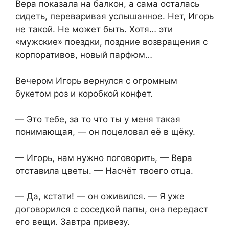
Вера показала на балкон, а сама осталась
сидеть, переваривая услышанное. Нет, Игорь
не такой. Не может быть. Хотя… эти
«мужские» поездки, поздние возвращения с
корпоративов, новый парфюм…
Вечером Игорь вернулся с огромным
букетом роз и коробкой конфет.
— Это тебе, за то что ты у меня такая
понимающая, — он поцеловал её в щёку.
— Игорь, нам нужно поговорить, — Вера
отставила цветы. — Насчёт твоего отца.
— Да, кстати! — он оживился. — Я уже
договорился с соседкой папы, она передаст
его вещи. Завтра привезу.