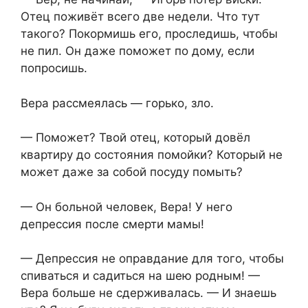
Отец поживёт всего две недели. Что тут
такого? Покормишь его, проследишь, чтобы
не пил. Он даже поможет по дому, если
попросишь.
Вера рассмеялась — горько, зло.
— Поможет? Твой отец, который довёл
квартиру до состояния помойки? Который не
может даже за собой посуду помыть?
— Он больной человек, Вера! У него
депрессия после смерти мамы!
— Депрессия не оправдание для того, чтобы
спиваться и садиться на шею родным! —
Вера больше не сдерживалась. — И знаешь