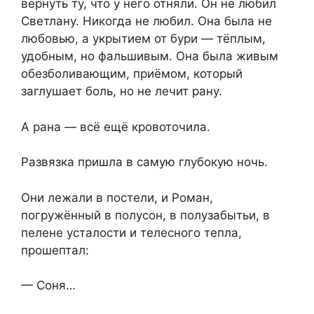
вернуть ту, что у него отняли. Он не любил
Светлану. Никогда не любил. Она была не
любовью, а укрытием от бури — тёплым,
удобным, но фальшивым. Она была живым
обезболивающим, приёмом, который
заглушает боль, но не лечит рану.
А рана — всё ещё кровоточила.
Развязка пришла в самую глубокую ночь.
Они лежали в постели, и Роман,
погружённый в полусон, в полузабытьи, в
пелене усталости и телесного тепла,
прошептал:
— Соня…