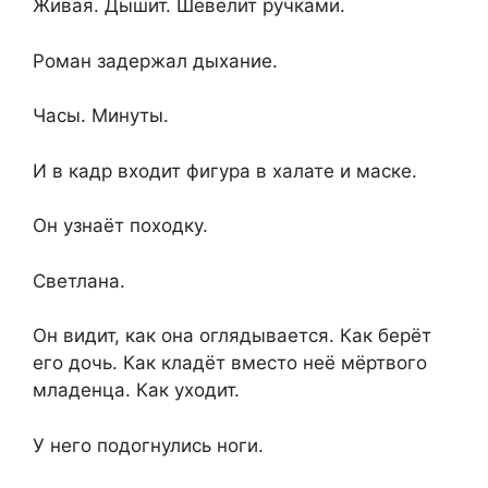
Живая. Дышит. Шевелит ручками.
Роман задержал дыхание.
Часы. Минуты.
И в кадр входит фигура в халате и маске.
Он узнаёт походку.
Светлана.
Он видит, как она оглядывается. Как берёт
его дочь. Как кладёт вместо неё мёртвого
младенца. Как уходит.
У него подогнулись ноги.