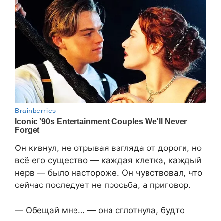
Он кивнул, не отрывая взгляда от дороги, но
всё его существо — каждая клетка, каждый
нерв — было настороже. Он чувствовал, что
сейчас последует не просьба, а приговор.
— Обещай мне… — она сглотнула, будто