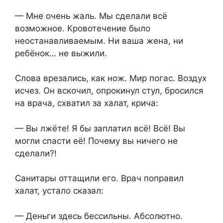
— Мне очень жаль. Мы сделали всё
возможное. Кровотечение было
неостанавливаемым. Ни ваша жена, ни
ребёнок… не выжили.
Слова врезались, как нож. Мир погас. Воздух
исчез. Он вскочил, опрокинул стул, бросился
на врача, схватил за халат, крича:
— Вы лжёте! Я бы заплатил всё! Всё! Вы
могли спасти её! Почему вы ничего не
сделали?!
Санитары оттащили его. Врач поправил
халат, устало сказал:
— Деньги здесь бессильны. Абсолютно.