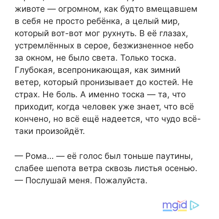
животе — огромном, как будто вмещавшем
в себя не просто ребёнка, а целый мир,
который вот-вот мог рухнуть. В её глазах,
устремлённых в серое, безжизненное небо
за окном, не было света. Только тоска.
Глубокая, всепроникающая, как зимний
ветер, который пронизывает до костей. Не
страх. Не боль. А именно тоска — та, что
приходит, когда человек уже знает, что всё
кончено, но всё ещё надеется, что чудо всё-
таки произойдёт.
— Рома… — её голос был тоньше паутины,
слабее шепота ветра сквозь листья осенью.
— Послушай меня. Пожалуйста.