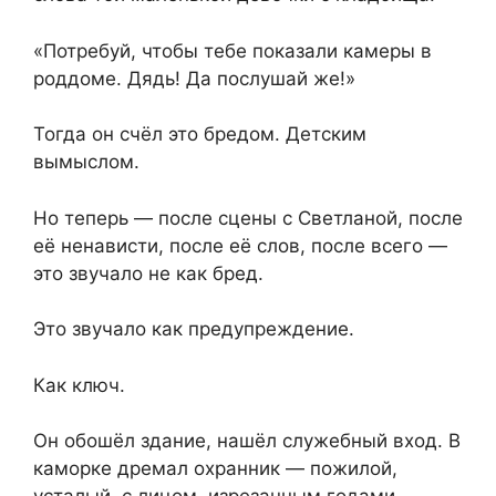
«Потребуй, чтобы тебе показали камеры в
роддоме. Дядь! Да послушай же!»
Тогда он счёл это бредом. Детским
вымыслом.
Но теперь — после сцены с Светланой, после
её ненависти, после её слов, после всего —
это звучало не как бред.
Это звучало как предупреждение.
Как ключ.
Он обошёл здание, нашёл служебный вход. В
каморке дремал охранник — пожилой,