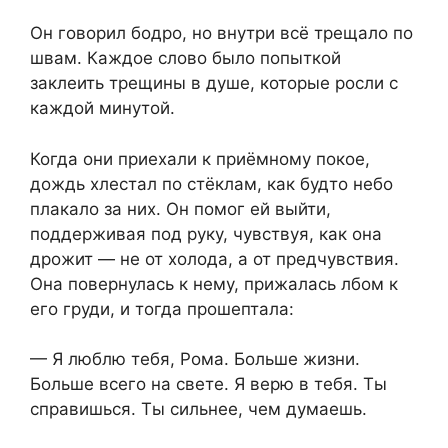
Он говорил бодро, но внутри всё трещало по
швам. Каждое слово было попыткой
заклеить трещины в душе, которые росли с
каждой минутой.
Когда они приехали к приёмному покое,
дождь хлестал по стёклам, как будто небо
плакало за них. Он помог ей выйти,
поддерживая под руку, чувствуя, как она
дрожит — не от холода, а от предчувствия.
Она повернулась к нему, прижалась лбом к
его груди, и тогда прошептала:
— Я люблю тебя, Рома. Больше жизни.
Больше всего на свете. Я верю в тебя. Ты
справишься. Ты сильнее, чем думаешь.