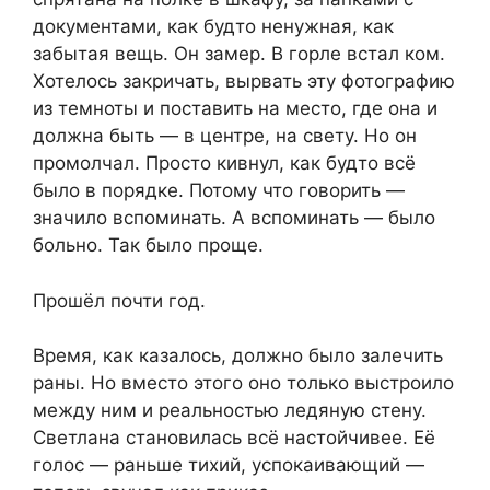
документами, как будто ненужная, как
забытая вещь. Он замер. В горле встал ком.
Хотелось закричать, вырвать эту фотографию
из темноты и поставить на место, где она и
должна быть — в центре, на свету. Но он
промолчал. Просто кивнул, как будто всё
было в порядке. Потому что говорить —
значило вспоминать. А вспоминать — было
больно. Так было проще.
Прошёл почти год.
Время, как казалось, должно было залечить
раны. Но вместо этого оно только выстроило
между ним и реальностью ледяную стену.
Светлана становилась всё настойчивее. Её
голос — раньше тихий, успокаивающий —