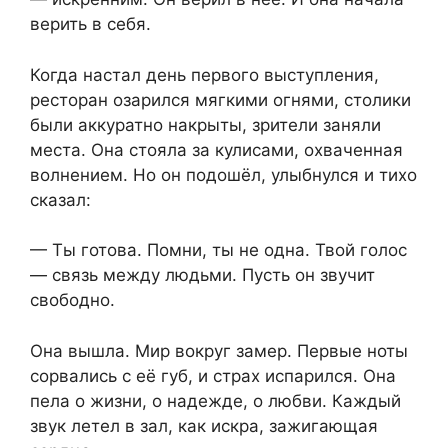
верить в себя.
Когда настал день первого выступления,
ресторан озарился мягкими огнями, столики
были аккуратно накрыты, зрители заняли
места. Она стояла за кулисами, охваченная
волнением. Но он подошёл, улыбнулся и тихо
сказал:
— Ты готова. Помни, ты не одна. Твой голос
— связь между людьми. Пусть он звучит
свободно.
Она вышла. Мир вокруг замер. Первые ноты
сорвались с её губ, и страх испарился. Она
пела о жизни, о надежде, о любви. Каждый
звук летел в зал, как искра, зажигающая