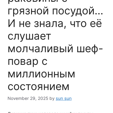
грязной посудой…
И не знала, что её
слушает
молчаливый шеф-
повар с
миллионным
состоянием
November 29, 2025
by
sun sun