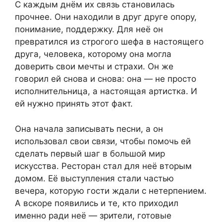
С каждым днём их связь становилась
прочнее. Они находили в друг друге опору,
понимание, поддержку. Для неё он
превратился из строгого шефа в настоящего
друга, человека, которому она могла
доверить свои мечты и страхи. Он же
говорил ей снова и снова: она — не просто
исполнительница, а настоящая артистка. И
ей нужно принять этот факт.
Она начала записывать песни, а он
использовал свои связи, чтобы помочь ей
сделать первый шаг в большой мир
искусства. Ресторан стал для неё вторым
домом. Её выступления стали частью
вечера, которую гости ждали с нетерпением.
А вскоре появились и те, кто приходил
именно ради неё — зрители, готовые