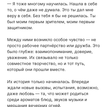
— Я тоже многому научилась. Нашла в себе
то, о чём даже не думала. Это ты дал мне
веру в себя. Без тебя я бы не решилась. Ты
был моим первым зрителем, моим первым
защитником.
Между ними возникло особое чувство — не
просто рабочее партнёрство или дружба. Это
было глубже: взаимопонимание, доверие,
уважение. Их связывало не только
совместное творчество, но и тот путь,
который они прошли вместе.
Их история только начиналась. Впереди
ждали новые вызовы, испытания, возможно,
даже любовь — та, что может родиться
среди ароматов блюд, звуков музыки и
мерцания вечерних огней.