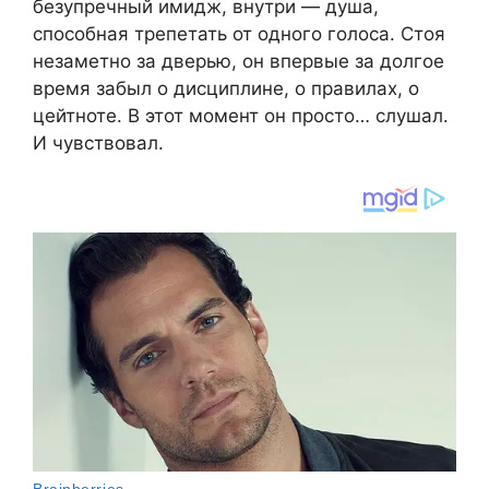
безупречный имидж, внутри — душа,
способная трепетать от одного голоса. Стоя
незаметно за дверью, он впервые за долгое
время забыл о дисциплине, о правилах, о
цейтноте. В этот момент он просто… слушал.
И чувствовал.