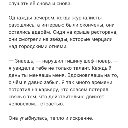
слушать её снова и снова.
Однажды вечером, когда журналисты
разошлись, а интервью были окончены, они
остались вдвоём. Сидя на крыше ресторана,
они смотрели на звёзды, которые мерцали
над городскими огнями.
— Знаешь, — нарушил тишину шеф-повар, —
я увидел в тебе не только талант. Каждый
день ты меняешь меня. Вдохновляешь на то,
о чём я давно забыл. Я так много времени
потратил на карьеру, что совсем потерял
связь с тем, что действительно движет
человеком… страстью.
Она улыбнулась, тепло и искренне.