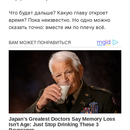
Что будет дальше? Какую главу откроет
время? Пока неизвестно. Но одно можно
сказать точно: вместе им по плечу всё.