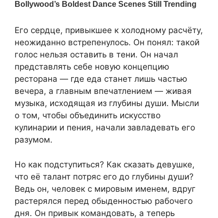
Его сердце, привыкшее к холодному расчёту,
неожиданно встрепенулось. Он понял: такой
голос нельзя оставить в тени. Он начал
представлять себе новую концепцию
ресторана — где еда станет лишь частью
вечера, а главным впечатлением — живая
музыка, исходящая из глубины души. Мысли
о том, чтобы объединить искусство
кулинарии и пения, начали завладевать его
разумом.
Но как подступиться? Как сказать девушке,
что её талант потряс его до глубины души?
Ведь он, человек с мировым именем, вдруг
растерялся перед обыденностью рабочего
дня. Он привык командовать, а теперь