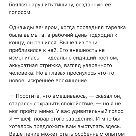
боялся нарушить тишину, созданную её
голосом.
Однажды вечером, когда последняя тарелка
была вымыта, а рабочий день подходил к
концу, он решился. Вышел из тени,
приблизился к ней. Его внешность не
изменилась — идеально сидящий костюм,
аккуратная стрижка, взгляд уверенного
человека. Но в глазах проснулось что-то
новое: искреннее восхищение.
— Простите, что вмешиваюсь, — сказал он,
стараясь сохранить спокойствие, — но я не
мог пройти мимо. У вас удивительный голос.
Я — шеф-повар этого заведения. И мне бы
хотелось предложить вам выступать здесь.
Ваше пение может стать особенным опытом