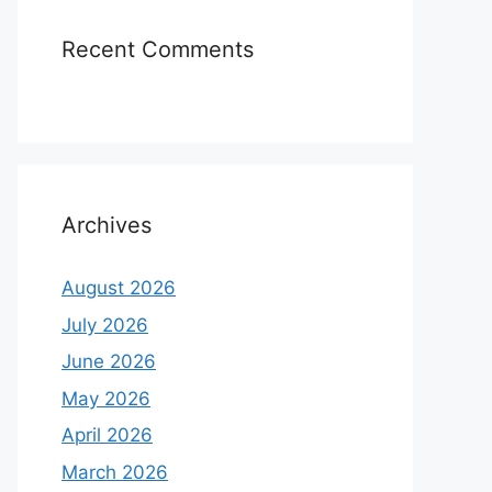
Recent Comments
Archives
August 2026
July 2026
June 2026
May 2026
April 2026
March 2026