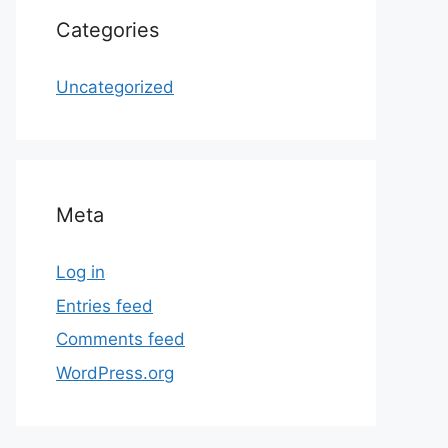
Categories
Uncategorized
Meta
Log in
Entries feed
Comments feed
WordPress.org