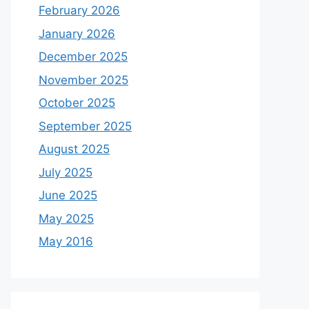
February 2026
January 2026
December 2025
November 2025
October 2025
September 2025
August 2025
July 2025
June 2025
May 2025
May 2016