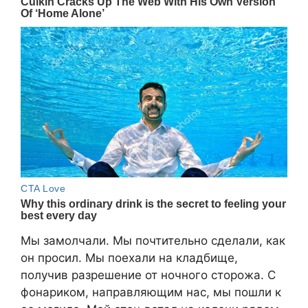
Мы замолчали. Мы почтительно сделали, как
он просил. Мы поехали на кладбище,
получив разрешение от ночного сторожа. С
фонариком, направляющим нас, мы пошли к