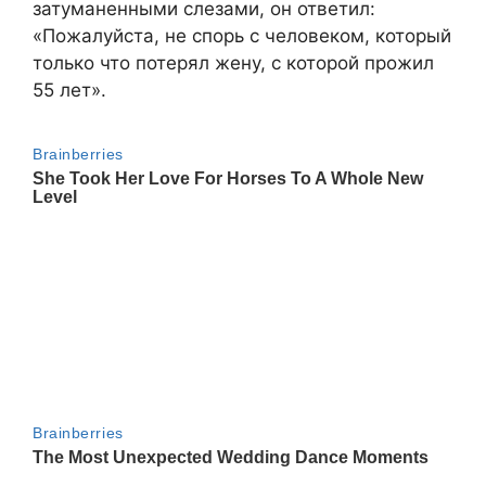
затуманенными слезами, он ответил:
«Пожалуйста, не спорь с человеком, который
только что потерял жену, с которой прожил
55 лет».