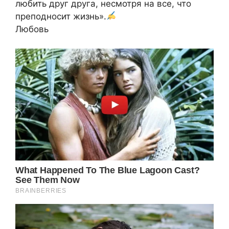
любить друг друга, несмотря на все, что
преподносит жизнь».
Любовь