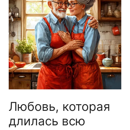
Любовь, которая
длилась всю