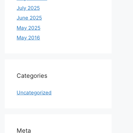
July 2025
June 2025
May 2025
May 2016
Categories
Uncategorized
Meta