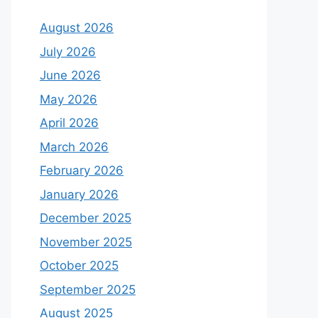
August 2026
July 2026
June 2026
May 2026
April 2026
March 2026
February 2026
January 2026
December 2025
November 2025
October 2025
September 2025
August 2025