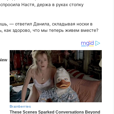
спросила Настя, держа в руках стопку
шь, — ответил Данила, складывая носки в
, как здорово, что мы теперь живем вместе?