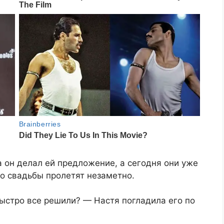
а он делал ей предложение, а сегодня они уже
о свадьбы пролетят незаметно.
быстро все решили? — Настя погладила его по