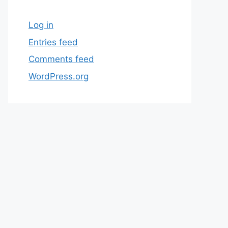
Log in
Entries feed
Comments feed
WordPress.org