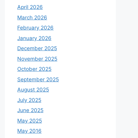
April 2026
March 2026
February 2026
January 2026
December 2025
November 2025
October 2025
September 2025
August 2025
July 2025
June 2025
May 2025
May 2016