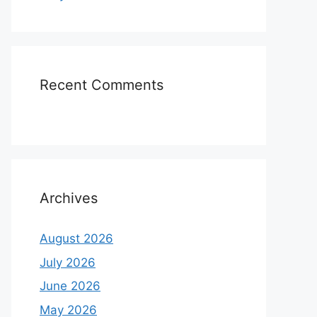
Recent Comments
Archives
August 2026
July 2026
June 2026
May 2026