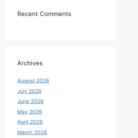
Recent Comments
Archives
August 2026
July 2026
June 2026
May 2026
April 2026
March 2026