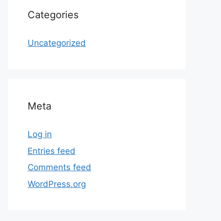
Categories
Uncategorized
Meta
Log in
Entries feed
Comments feed
WordPress.org