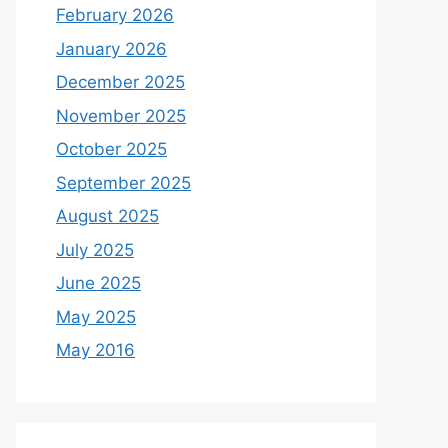
February 2026
January 2026
December 2025
November 2025
October 2025
September 2025
August 2025
July 2025
June 2025
May 2025
May 2016