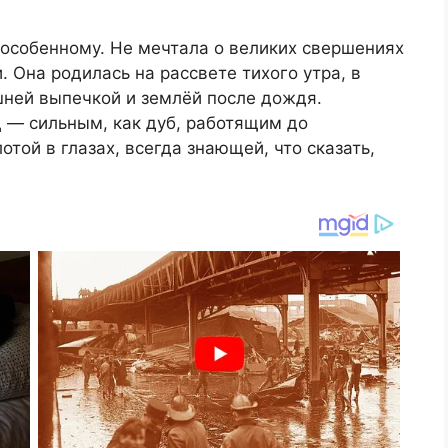
 особенному. Не мечтала о великих свершениях
 Она родилась на рассвете тихого утра, в
ней выпечкой и землёй после дождя.
 — сильным, как дуб, работящим до
той в глазах, всегда знающей, что сказать,