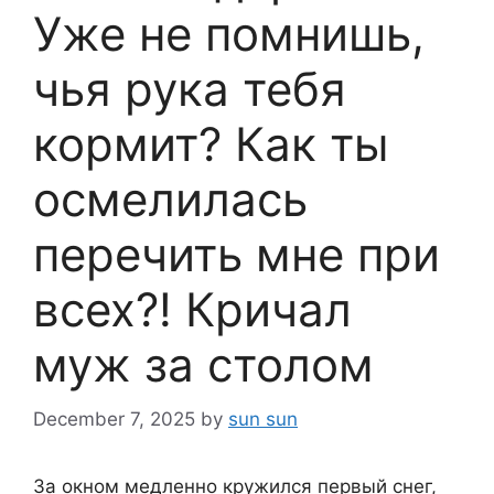
Уже не помнишь,
чья рука тебя
кормит? Как ты
осмелилась
перечить мне при
всех?! Кричал
муж за столом
December 7, 2025
by
sun sun
За окном медленно кружился первый снег,