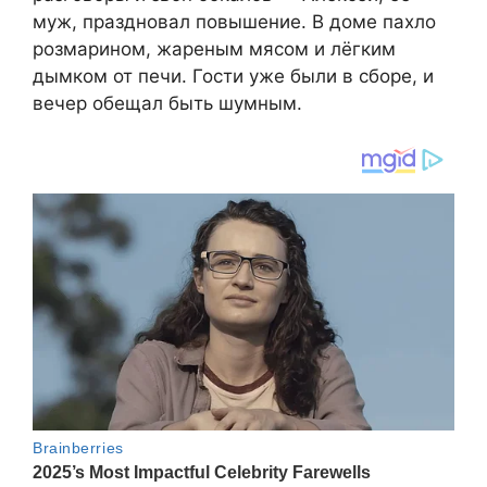
муж, праздновал повышение. В доме пахло
розмарином, жареным мясом и лёгким
дымком от печи. Гости уже были в сборе, и
вечер обещал быть шумным.