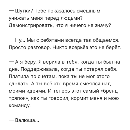
— Шутки? Тебе показалось смешным
унижать меня перед людьми?
Демонстрировать, что я ничего не значу?
— Ну… Мы с ребятами всегда так общаемся.
Просто разговор. Никто всерьёз это не берёт.
— А я беру. Я верила в тебя, когда ты был на
дне. Поддерживала, когда ты потерял себя.
Платила по счетам, пока ты не мог этого
сделать. А ты всё это время смеялся над
моими идеями. И теперь этот самый «бренд
тряпок», как ты говорил, кормит меня и мою
команду.
— Валюша…