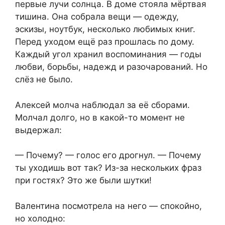
первые лучи солнца. В доме стояла мёртвая
тишина. Она собрала вещи — одежду,
эскизы, ноутбук, несколько любимых книг.
Перед уходом ещё раз прошлась по дому.
Каждый угол хранил воспоминания — годы
любви, борьбы, надежд и разочарований. Но
слёз не было.
Алексей молча наблюдал за её сборами.
Молчал долго, но в какой-то момент не
выдержал:
— Почему? — голос его дрогнул. — Почему
ты уходишь вот так? Из-за нескольких фраз
при гостях? Это же были шутки!
Валентина посмотрела на него — спокойно,
но холодно: