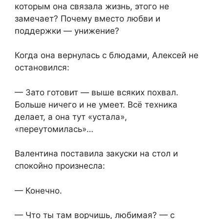
которым она связала жизнь, этого не
замечает? Почему вместо любви и
поддержки — унижение?
Когда она вернулась с блюдами, Алексей не
остановился:
— Зато готовит — выше всяких похвал.
Больше ничего и не умеет. Всё техника
делает, а она тут «устала»,
«переутомилась»…
Валентина поставила закуски на стол и
спокойно произнесла:
— Конечно.
— Что ты там ворчишь, любимая? — с