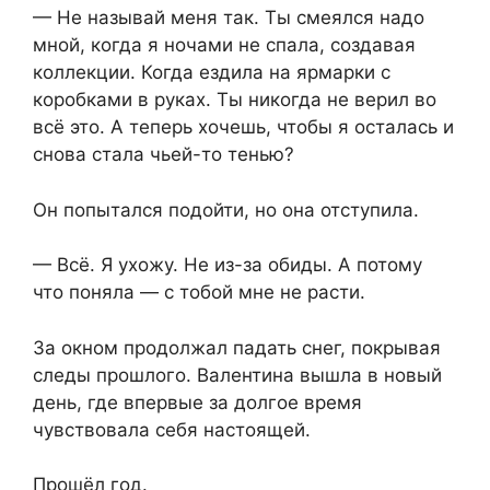
— Не называй меня так. Ты смеялся надо
мной, когда я ночами не спала, создавая
коллекции. Когда ездила на ярмарки с
коробками в руках. Ты никогда не верил во
всё это. А теперь хочешь, чтобы я осталась и
снова стала чьей-то тенью?
Он попытался подойти, но она отступила.
— Всё. Я ухожу. Не из-за обиды. А потому
что поняла — с тобой мне не расти.
За окном продолжал падать снег, покрывая
следы прошлого. Валентина вышла в новый
день, где впервые за долгое время
чувствовала себя настоящей.
Прошёл год.