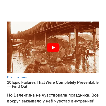
Но Валентина не чувствовала праздника. Всё
вокруг вызывало у неё чувство внутренней