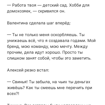
— Работа твоя — детский сад. Хобби для
домохозяек, — скривился он.
Валентина сделала шаг вперёд:
— Ты не только меня оскорбляешь. Ты
унижаешь всё, что я создавала годами. Мой
бренд, мою команду, мою мечту. Между
прочим, дела идут хорошо. Просто ты
слишком занят собой, чтобы это заметить.
Алексей резко встал:
— Свинья! Ты забыла, на чьих ты деньгах
живёшь? Как ты смеешь мне перечить при
всех?!