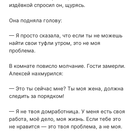
издёвкой спросил он, щурясь.
Она подняла голову:
— Я просто сказала, что если ты не можешь
найти свои туфли утром, это не моя
проблема.
В комнате повисло молчание. Гости замерли.
Алексей нахмурился:
— Это ты сейчас мне? Ты моя жена, должна
следить за порядком!
— Я не твоя домработница. У меня есть своя
работа, моё дело, моя жизнь. Если тебе это
не нравится — это твоя проблема, а не моя.