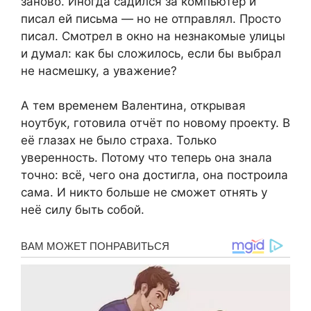
заново. Иногда садился за компьютер и
писал ей письма — но не отправлял. Просто
писал. Смотрел в окно на незнакомые улицы
и думал: как бы сложилось, если бы выбрал
не насмешку, а уважение?
А тем временем Валентина, открывая
ноутбук, готовила отчёт по новому проекту. В
её глазах не было страха. Только
уверенность. Потому что теперь она знала
точно: всё, чего она достигла, она построила
сама. И никто больше не сможет отнять у
неё силу быть собой.