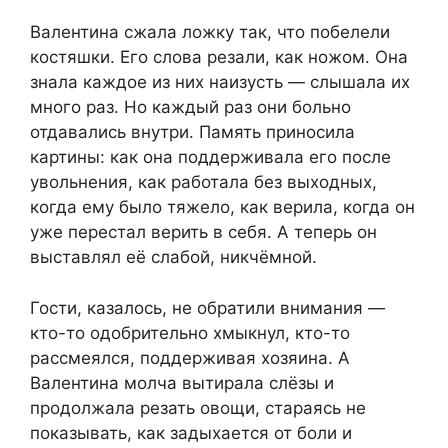
Валентина сжала ложку так, что побелели
костяшки. Его слова резали, как ножом. Она
знала каждое из них наизусть — слышала их
много раз. Но каждый раз они больно
отдавались внутри. Память приносила
картины: как она поддерживала его после
увольнения, как работала без выходных,
когда ему было тяжело, как верила, когда он
уже перестал верить в себя. А теперь он
выставлял её слабой, никчёмной.
Гости, казалось, не обратили внимания —
кто-то одобрительно хмыкнул, кто-то
рассмеялся, поддерживая хозяина. А
Валентина молча вытирала слёзы и
продолжала резать овощи, стараясь не
показывать, как задыхается от боли и