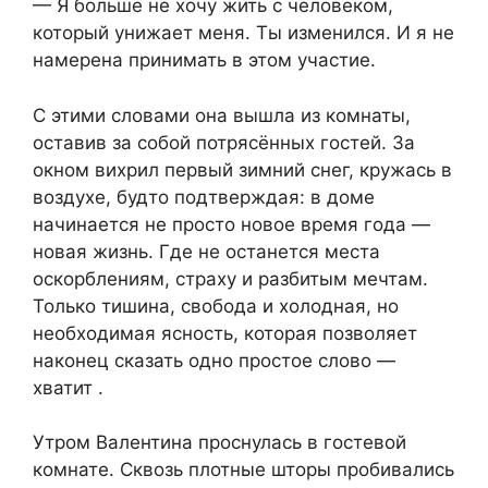
— Я больше не хочу жить с человеком,
который унижает меня. Ты изменился. И я не
намерена принимать в этом участие.
С этими словами она вышла из комнаты,
оставив за собой потрясённых гостей. За
окном вихрил первый зимний снег, кружась в
воздухе, будто подтверждая: в доме
начинается не просто новое время года —
новая жизнь. Где не останется места
оскорблениям, страху и разбитым мечтам.
Только тишина, свобода и холодная, но
необходимая ясность, которая позволяет
наконец сказать одно простое слово —
хватит .
Утром Валентина проснулась в гостевой
комнате. Сквозь плотные шторы пробивались