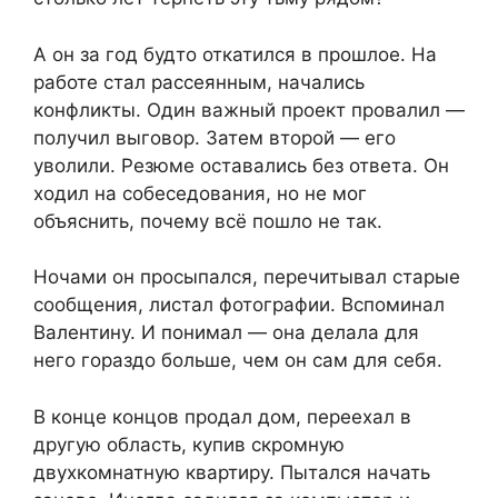
А он за год будто откатился в прошлое. На
работе стал рассеянным, начались
конфликты. Один важный проект провалил —
получил выговор. Затем второй — его
уволили. Резюме оставались без ответа. Он
ходил на собеседования, но не мог
объяснить, почему всё пошло не так.
Ночами он просыпался, перечитывал старые
сообщения, листал фотографии. Вспоминал
Валентину. И понимал — она делала для
него гораздо больше, чем он сам для себя.
В конце концов продал дом, переехал в
другую область, купив скромную
двухкомнатную квартиру. Пытался начать