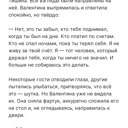
Тишина. Все взгляды были направлены на
неё. Валентина выпрямилась и ответила
спокойно, но твёрдо:
— Нет, это ты забыл, кто тебя поднимал,
когда ты был на дне. Кто платил по счетам.
Кто не спал ночами, пока ты терял себя. Я не
живу за твой счёт. Я — тот человек, который
держал тебя, когда ты ничего не значил. И
больше не собираюсь это делать.
Некоторые гости отводили глаза, другие
пытались улыбаться, притворяясь, что всё
это — шутка. Но Валентина уже не видела
их. Она сняла фартук, аккуратно сложила его
на стол и, не оглядываясь, направилась к
двери.