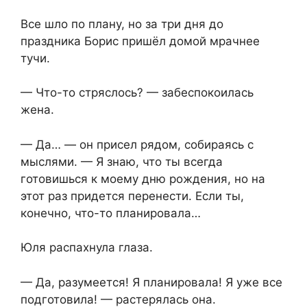
Все шло по плану, но за три дня до
праздника Борис пришёл домой мрачнее
тучи.
— Что-то стряслось? — забеспокоилась
жена.
— Да… — он присел рядом, собираясь с
мыслями. — Я знаю, что ты всегда
готовишься к моему дню рождения, но на
этот раз придется перенести. Если ты,
конечно, что-то планировала…
Юля распахнула глаза.
— Да, разумеется! Я планировала! Я уже все
подготовила! — растерялась она.