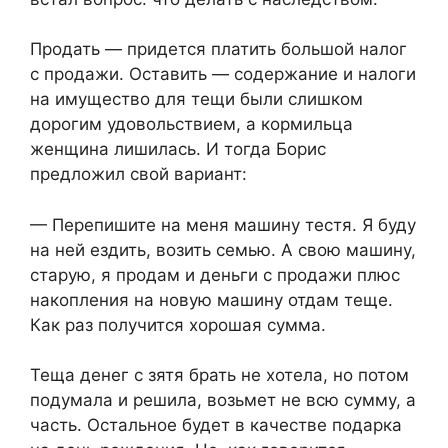
Продать — придется платить большой налог
с продажи. Оставить — содержание и налоги
на имущество для тещи были слишком
дорогим удовольствием, а кормильца
женщина лишилась. И тогда Борис
предложил свой вариант:
— Перепишите на меня машину тестя. Я буду
на ней ездить, возить семью. А свою машину,
старую, я продам и деньги с продажи плюс
накопления на новую машину отдам теще.
Как раз получится хорошая сумма.
Теща денег с зятя брать не хотела, но потом
подумала и решила, возьмет не всю сумму, а
часть. Остальное будет в качестве подарка