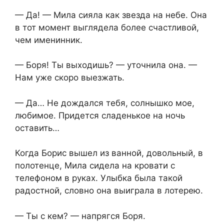
— Да! — Мила сияла как звезда на небе. Она
в тот момент выглядела более счастливой,
чем именинник.
— Боря! Ты выходишь? — уточнила она. —
Нам уже скоро выезжать.
— Да… Не дождался тебя, солнышко мое,
любимое. Придется сладенькое на ночь
оставить…
Когда Борис вышел из ванной, довольный, в
полотенце, Мила сидела на кровати с
телефоном в руках. Улыбка была такой
радостной, словно она выиграла в лотерею.
— Ты с кем? — напрягся Боря.