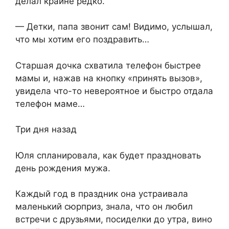
делал крайне редко.
— Детки, папа звонит сам! Видимо, услышал,
что мы хотим его поздравить…
Старшая дочка схватила телефон быстрее
мамы и, нажав на кнопку «принять вызов»,
увидела что-то невероятное и быстро отдала
телефон маме…
Три дня назад
Юля спланировала, как будет праздновать
день рождения мужа.
Каждый год в праздник она устраивала
маленький сюрприз, знала, что он любил
встречи с друзьями, посиделки до утра, вино