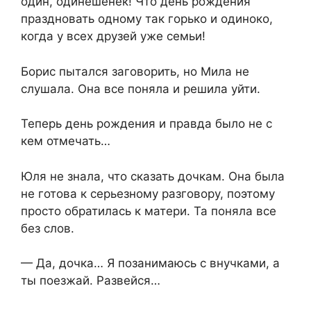
один, одинёшенек! Что день рождения
праздновать одному так горько и одиноко,
когда у всех друзей уже семьи!
Борис пытался заговорить, но Мила не
слушала. Она все поняла и решила уйти.
Теперь день рождения и правда было не с
кем отмечать…
Юля не знала, что сказать дочкам. Она была
не готова к серьезному разговору, поэтому
просто обратилась к матери. Та поняла все
без слов.
— Да, дочка… Я позанимаюсь с внучками, а
ты поезжай. Развейся…