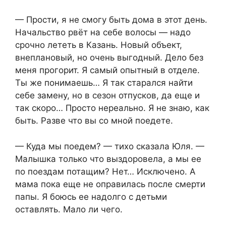
— Прости, я не смогу быть дома в этот день.
Начальство рвёт на себе волосы — надо
срочно лететь в Казань. Новый объект,
внеплановый, но очень выгодный. Дело без
меня прогорит. Я самый опытный в отделе.
Ты же понимаешь… Я так старался найти
себе замену, но в сезон отпусков, да еще и
так скоро… Просто нереально. Я не знаю, как
быть. Разве что вы со мной поедете.
— Куда мы поедем? — тихо сказала Юля. —
Малышка только что выздоровела, а мы ее
по поездам потащим? Нет… Исключено. А
мама пока еще не оправилась после смерти
папы. Я боюсь ее надолго с детьми
оставлять. Мало ли чего.