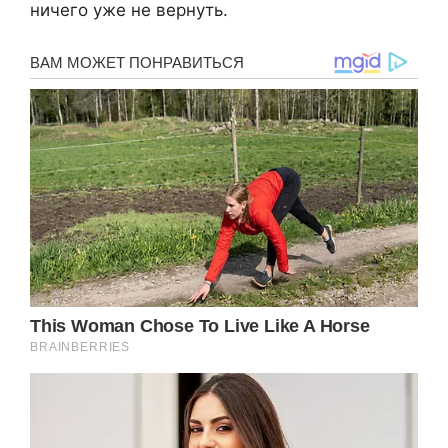
ничего уже не вернуть.