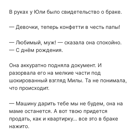
В руках у Юли было свидетельство о браке.
— Девочки, теперь конфетти в честь папы!
— Любимый, муж! — сказала она спокойно.
— С днём рождения.
Она аккуратно подняла документ. И
разорвала его на мелкие части под
шокированный взгляд Милы. Та не понимала,
что происходит.
— Машину дарить тебе мы не будем, она на
маме останется. А вот твою придется
продать, как и квартирку… все это в браке
нажито.