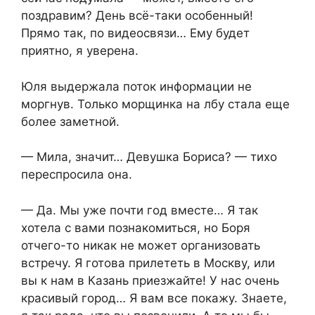
поздравим? День всё-таки особенный!
Прямо так, по видеосвязи… Ему будет
приятно, я уверена.
Юля выдержала поток информации не
моргнув. Только морщинка на лбу стала еще
более заметной.
— Мила, значит… Девушка Бориса? — тихо
переспросила она.
— Да. Мы уже почти год вместе… Я так
хотела с вами познакомиться, но Боря
отчего-то никак не может организовать
встречу. Я готова прилететь в Москву, или
вы к нам в Казань приезжайте! У нас очень
красивый город… Я вам все покажу. Знаете,