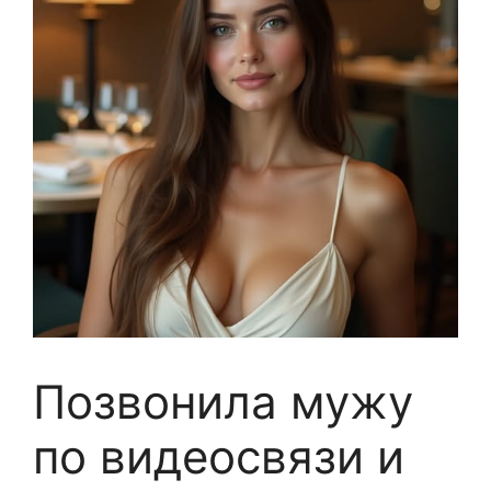
Позвонила мужу
по видеосвязи и