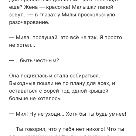
еще? Жена — красотка! Малышки папой
зовут… — в глазах у Милы проскользнуло
разочарование.
— Мила, послушай, это всё не так. Я просто
не хотел…
— …быть честным?
Она поднялась и стала собираться.
Выходные пошли не по плану для всех, и
оставаться с Борей под одной крышей
больше не хотелось.
— Мил! Ну не уходи… Хотя бы ты будь умнее!
— Ты говорил, что у тебя нет никого! Что ты