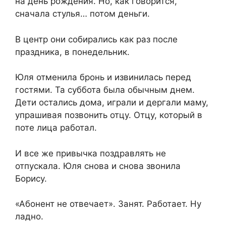
на день рождения. Но, как говорится,
сначала стулья… потом деньги.
В центр они собирались как раз после
праздника, в понедельник.
Юля отменила бронь и извинилась перед
гостями. Та суббота была обычным днем.
Дети остались дома, играли и дергали маму,
упрашивая позвонить отцу. Отцу, который в
поте лица работал.
И все же привычка поздравлять не
отпускала. Юля снова и снова звонила
Борису.
«Абонент не отвечает». Занят. Работает. Ну
ладно.