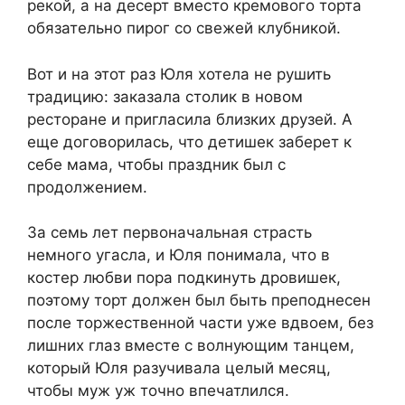
рекой, а на десерт вместо кремового торта
обязательно пирог со свежей клубникой.
Вот и на этот раз Юля хотела не рушить
традицию: заказала столик в новом
ресторане и пригласила близких друзей. А
еще договорилась, что детишек заберет к
себе мама, чтобы праздник был с
продолжением.
За семь лет первоначальная страсть
немного угасла, и Юля понимала, что в
костер любви пора подкинуть дровишек,
поэтому торт должен был быть преподнесен
после торжественной части уже вдвоем, без
лишних глаз вместе с волнующим танцем,
который Юля разучивала целый месяц,
чтобы муж уж точно впечатлился.