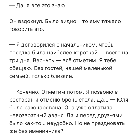
— Да, я все это знаю.
Он вздохнул. Было видно, что ему тяжело
говорить это.
— Я договорился с начальником, чтобы
поездка была наиболее короткой — всего на
три дня. Вернусь — всё отметим. Я тебе
обещаю. Без гостей, нашей маленькой
семьей, только близкие.
— Конечно. Отметим потом. Я позвоню в
ресторан и отменю бронь стола. Да… — Юля
была разочарована. Она уже оплатила
невозвратный аванс. Да и перед друзьями
было как-то… неудобно. Но не праздновать
же без именинника?