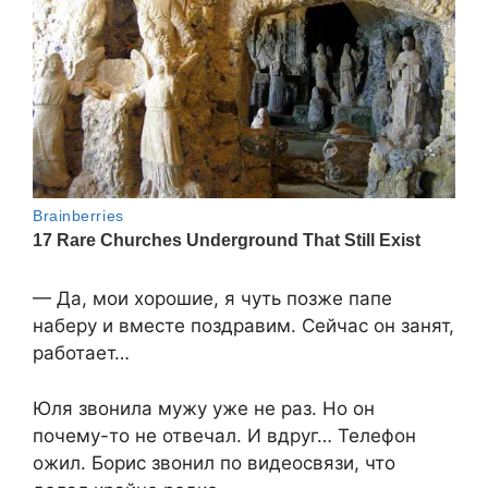
— Да, мои хорошие, я чуть позже папе
наберу и вместе поздравим. Сейчас он занят,
работает…
Юля звонила мужу уже не раз. Но он
почему-то не отвечал. И вдруг… Телефон
ожил. Борис звонил по видеосвязи, что