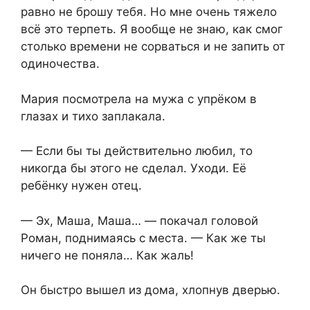
равно не брошу тебя. Но мне очень тяжело
всё это терпеть. Я вообще не знаю, как смог
столько времени не сорваться и не запить от
одиночества.
Мария посмотрела на мужа с упрёком в
глазах и тихо заплакала.
— Если бы ты действительно любил, то
никогда бы этого не сделал. Уходи. Её
ребёнку нужен отец.
— Эх, Маша, Маша… — покачал головой
Роман, поднимаясь с места. — Как же ты
ничего не поняла… Как жаль!
Он быстро вышел из дома, хлопнув дверью.