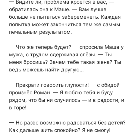
— Видите ли, проблема кроется в вас, —
обратилась она к Маше. — Вам лучше
больше не пытаться забеременеть. Каждая
попытка может закончиться тем же самым
печальным результатом.
— Что же теперь будет? — спросила Маша у
мужа, с трудом сдерживая слёзы. — Ты
меня бросишь? Зачем тебе такая жена? Ты
ведь можешь найти другую…
— Прекрати говорить глупости! — с обидой
произнёс Роман. — Я люблю тебя и буду
рядом, что бы ни случилось — и в радости, и
в горе!
— Но разве возможно радоваться без детей?
Как дальше жить спокойно? Я не смогу!