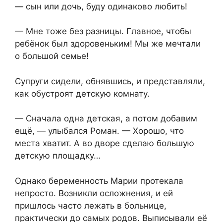
— сын или дочь, буду одинаково любить!
— Мне тоже без разницы. Главное, чтобы
ребёнок был здоровеньким! Мы же мечтали
о большой семье!
Супруги сидели, обнявшись, и представляли,
как обустроят детскую комнату.
— Сначала одна детская, а потом добавим
ещё, — улыбался Роман. — Хорошо, что
места хватит. А во дворе сделаю большую
детскую площадку…
Однако беременность Марии протекала
непросто. Возникли осложнения, и ей
пришлось часто лежать в больнице,
практически до самых родов. Выписывали её