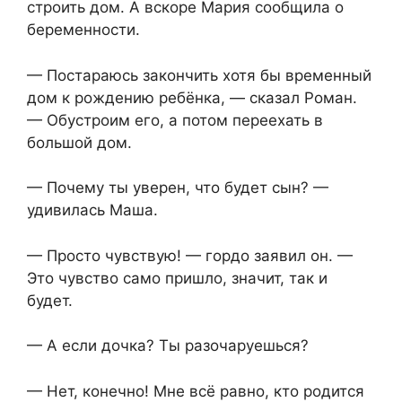
строить дом. А вскоре Мария сообщила о
беременности.
— Постараюсь закончить хотя бы временный
дом к рождению ребёнка, — сказал Роман.
— Обустроим его, а потом переехать в
большой дом.
— Почему ты уверен, что будет сын? —
удивилась Маша.
— Просто чувствую! — гордо заявил он. —
Это чувство само пришло, значит, так и
будет.
— А если дочка? Ты разочаруешься?
— Нет, конечно! Мне всё равно, кто родится