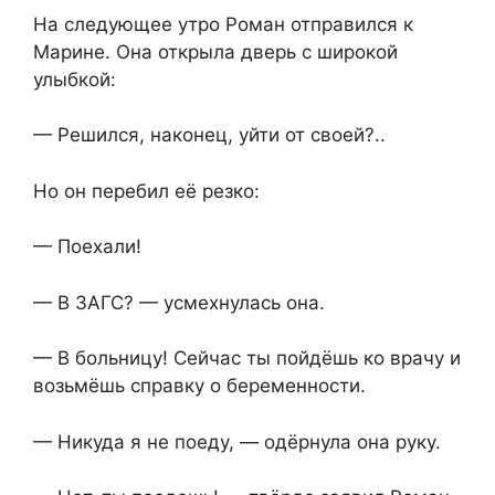
На следующее утро Роман отправился к
Марине. Она открыла дверь с широкой
улыбкой:
— Решился, наконец, уйти от своей?..
Но он перебил её резко:
— Поехали!
— В ЗАГС? — усмехнулась она.
— В больницу! Сейчас ты пойдёшь ко врачу и
возьмёшь справку о беременности.
— Никуда я не поеду, — одёрнула она руку.