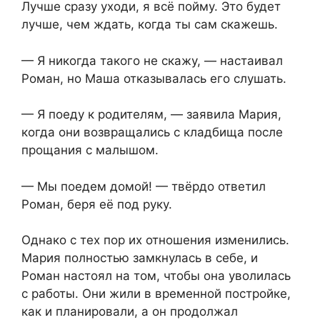
Лучше сразу уходи, я всё пойму. Это будет
лучше, чем ждать, когда ты сам скажешь.
— Я никогда такого не скажу, — настаивал
Роман, но Маша отказывалась его слушать.
— Я поеду к родителям, — заявила Мария,
когда они возвращались с кладбища после
прощания с малышом.
— Мы поедем домой! — твёрдо ответил
Роман, беря её под руку.
Однако с тех пор их отношения изменились.
Мария полностью замкнулась в себе, и
Роман настоял на том, чтобы она уволилась
с работы. Они жили в временной постройке,
как и планировали, а он продолжал