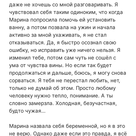
даже не хочешь со мной разговаривать. Я
чувствовал себя таким одиноким, что когда
Марина попросила помочь ей установить
ванну, а потом позвала на ужин и начала
активно за мной ухаживать, я не стал
отказываться. Да, я быстро осознал свою
ошибку, но исправить уже ничего нельзя. Я
изменил тебе, потом сам чуть не сошёл с
ума от чувства вины. Но если так будет
продолжаться и дальше, боюсь, я могу снова
сорваться. Я тебя не перестал любить, нет,
только не думай об этом. Просто любому
человеку нужно тепло, понимание. А ты
словно замерзла. Холодная, безучастная,
будто чужая…
Марина назвала себя беременной, но я в это
не верю. Однако даже если это правда, я всё