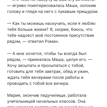
— игриво поинтересовалась Маша, склонив
голову и глядя на него с лукавым прищуром.
— Как ты можешь наскучить, если я люблю
тебя больше жизни? Я, скорее, боюсь, что
тебе надоест моё постоянное присутствие
рядом, — ответил Роман.
— А мне хочется, чтобы ты всегда был
рядом, — призналась Маша, целуя его. —
Хочу засыпать и просыпаться с тобой,
готовить для тебя завтрак, обед и ужин,
ждать тебя вечерами после работы и
проводить с тобой все вечера.
Мария, окончив педучилище, работала
учительницей начальных классов. Она