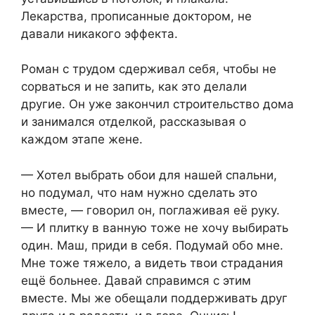
Лекарства, прописанные доктором, не
давали никакого эффекта.
Роман с трудом сдерживал себя, чтобы не
сорваться и не запить, как это делали
другие. Он уже закончил строительство дома
и занимался отделкой, рассказывая о
каждом этапе жене.
— Хотел выбрать обои для нашей спальни,
но подумал, что нам нужно сделать это
вместе, — говорил он, поглаживая её руку.
— И плитку в ванную тоже не хочу выбирать
один. Маш, приди в себя. Подумай обо мне.
Мне тоже тяжело, а видеть твои страдания
ещё больнее. Давай справимся с этим
вместе. Мы же обещали поддерживать друг