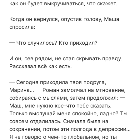
как он будет выкручиваться, что скажет.
Когда он вернулся, опустив голову, Маша
спросила:
— Что случилось? Кто приходил?
И он, сев рядом, не стал скрывать правду.
Рассказал всё как есть.
— Сегодня приходила твоя подруга,
Марина… — Роман замолчал на мгновение,
собираясь с мыслями, затем продолжил: —
Маш, мне нужно кое-что тебе сказать.
Только выслушай меня спокойно, ладно? Ты
совсем отдалилась. Сначала была на
сохранении, потом эти полгода в депрессии…
Я не говорю о чём-то глобальном, но ты