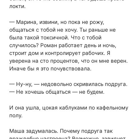
локти.
— Марина, извини, но пока не рожу,
общаться с тобой не хочу. Ты раньше не
была такой токсичной. Что с тобой
случилось? Роман работает день и ночь,
строит дом и контролирует рабочих. Я
уверена на сто процентов, что он мне верен.
Иначе бы я это почувствовала.
— Ну-ну, — недовольно скривилась подруга.
— Не хочешь общаться — не будем.
И она ушла, цокая каблуками по кафельному
полу.
Маша задумалась. Почему подруга так
враждебно настроена? Возможно, завидует.