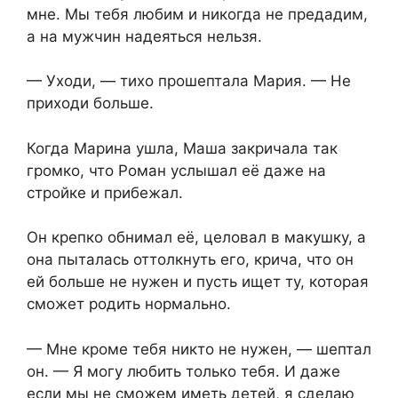
мне. Мы тебя любим и никогда не предадим,
а на мужчин надеяться нельзя.
— Уходи, — тихо прошептала Мария. — Не
приходи больше.
Когда Марина ушла, Маша закричала так
громко, что Роман услышал её даже на
стройке и прибежал.
Он крепко обнимал её, целовал в макушку, а
она пыталась оттолкнуть его, крича, что он
ей больше не нужен и пусть ищет ту, которая
сможет родить нормально.
— Мне кроме тебя никто не нужен, — шептал
он. — Я могу любить только тебя. И даже
если мы не сможем иметь детей, я сделаю