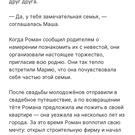
друг друга.
— Да, у тебя замечательная семья, —
соглашалась Маша.
Когда Роман сообщил родителям о
намерении познакомить их с невестой, они
организовали настоящее торжество,
пригласив всю родню. Они так тепло
встретили Марию, что она почувствовала
себя частью этой семьи.
После свадьбы молодожёнов отправили в
свадебное путешествие, а по возвращении
тётя Романа предложила им пожить в своей
квартире — она уезжала на несколько лет из
города. За это время Роман воплотил свою
мечту: открыл строительную фирму и начал