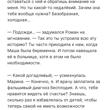
оставаться с ней и обратишь внимание на
меня. Но ты какой-то недалёкий. Зачем она
тебе вообще нужна? Безобразная,
холодная…
— Подожди… — задумался Роман на
мгновение. — Так это ты устроила всю эту
историю? Ты часто приходила к нам, когда
Маша была беременна. И потом навещала
её в больнице, хотя в этом не было
необходимости.
— Какой догадливый, — усмехнулась
Марина. — Конечно, я. И врачу заплатила за
фальшивый диагноз бесплодия. А что, тебе
нравится видеть её счастье? Знаешь,
сколько раз я избавлялась от детей, чтобы
теперь самой не иметь возможности