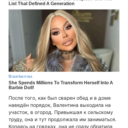
После того, как был сварен обед и в доме
наведён порядок, Валентина выходила на
участок, в огород. Привыкшая к сельскому
труду, она и тут продолжала им заниматься.
Копаясь на грядках, она не сразу обратила