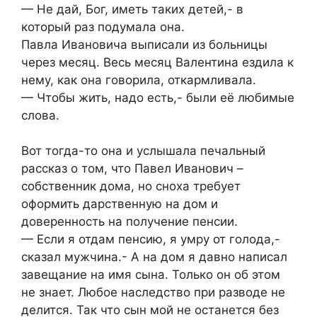
— Не дай, Бог, иметь таких детей,- в
который раз подумала она.
Павла Ивановича выписали из больницы
через месяц. Весь месяц Валентина ездила к
нему, как она говорила, откармливала.
— Чтобы жить, надо есть,- были её любимые
слова.
Вот тогда-то она и услышала печальный
рассказ о том, что Павел Иванович –
собственник дома, но сноха требует
оформить дарственную на дом и
доверенность на получение пенсии.
— Если я отдам пенсию, я умру от голода,-
сказал мужчина.- А на дом я давно написал
завещание на имя сына. Только он об этом
не знает. Любое наследство при разводе не
делится. Так что сын мой не останется без