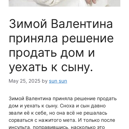
Зимой Валентина
приняла решение
продать дом и
уехать к сыну.
May 25, 2025
by
sun sun
Зимой Валентина приняла решение продать
дом и уехать к сыну. Сноха и сын давно
звали её к себе, но она всё не решалась
сорваться с нажитого мета. И только после
инсульта, поправившись, насколько это