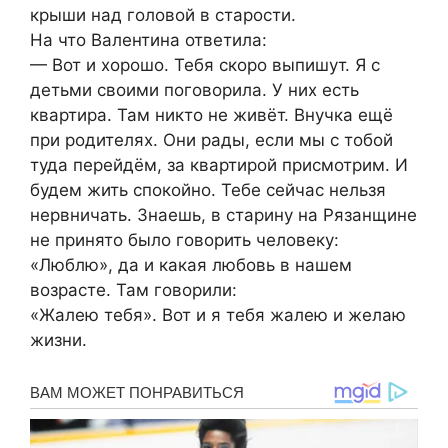
крыши над головой в старости.
На что Валентина ответила:
— Вот и хорошо. Тебя скоро выпишут. Я с
детьми своими поговорила. У них есть
квартира. Там никто не живёт. Внучка ещё
при родителях. Они рады, если мы с тобой
туда перейдём, за квартирой присмотрим. И
будем жить спокойно. Тебе сейчас нельзя
нервничать. Знаешь, в старину на Рязанщине
не принято было говорить человеку:
«Люблю», да и какая любовь в нашем
возрасте. Там говорили:
«Жалею тебя». Вот и я тебя жалею и желаю
жизни.