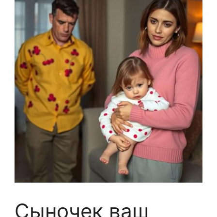
Сыночек ваш