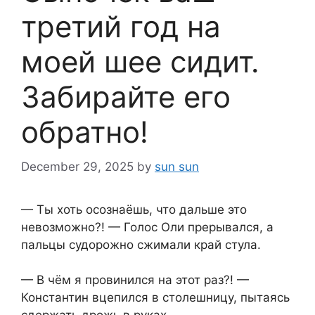
третий год на
моей шее сидит.
Забирайте его
обратно!
December 29, 2025
by
sun sun
— Ты хоть осознаёшь, что дальше это
невозможно?! — Голос Оли прерывался, а
пальцы судорожно сжимали край стула.
— В чём я провинился на этот раз?! —
Константин вцепился в столешницу, пытаясь