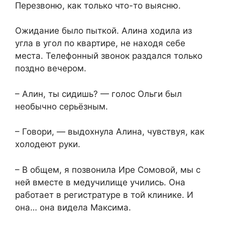
Перезвоню, как только что-то выясню.
Ожидание было пыткой. Алина ходила из
угла в угол по квартире, не находя себе
места. Телефонный звонок раздался только
поздно вечером.
– Алин, ты сидишь? — голос Ольги был
необычно серьёзным.
– Говори, — выдохнула Алина, чувствуя, как
холодеют руки.
– В общем, я позвонила Ире Сомовой, мы с
ней вместе в медучилище учились. Она
работает в регистратуре в той клинике. И
она… она видела Максима.