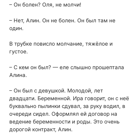
– Он болен? Оля, не молчи!
– Нет, Алин. Он не болен. Он был там не
один.
В трубке повисло молчание, тяжёлое и
густое.
– С кем он был? — еле слышно прошептала
Алина.
– Он был с девушкой. Молодой, лет
двадцати. Беременной. Ира говорит, он с неё
буквально пылинки сдувал, за руку водил, в
очереди сидел. Оформлял ей договор на
ведение беременности и роды. Это очень
дорогой контракт, Алин.