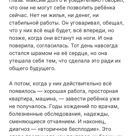
что они не могут себе позволить ребёнка
сейчас. Нет ни жилья, ни денег, ни
стабильной работы. Он уговаривал, обещал,
что у них всё ещё будет, всё впереди, но
позже, когда они встанут на ноги. И она
поверила, согласилась. Тот день навсегда
остался шрамом на её сердце, но она
утешала себя тем, что сделала это ради их
общего будущего.
А потом, когда у них действительно всё
появилось — хорошая работа, просторная
квартира, машина, — завести ребёнка уже
не получалось. Годы хождений по врачам,
болезненные обследования, надежды,
сменяющиеся отчаянием. И наконец,
диагноз — «вторичное бесплодие». Это