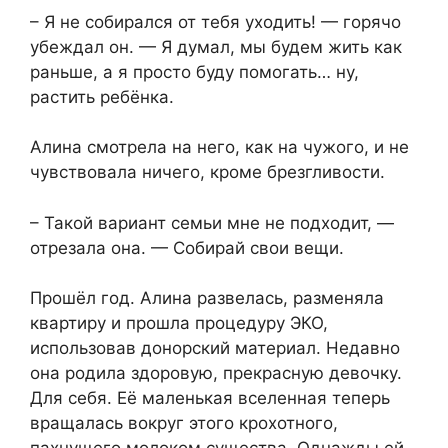
– Я не собирался от тебя уходить! — горячо
убеждал он. — Я думал, мы будем жить как
раньше, а я просто буду помогать… ну,
растить ребёнка.
Алина смотрела на него, как на чужого, и не
чувствовала ничего, кроме брезгливости.
– Такой вариант семьи мне не подходит, —
отрезала она. — Собирай свои вещи.
Прошёл год. Алина развелась, разменяла
квартиру и прошла процедуру ЭКО,
использовав донорский материал. Недавно
она родила здоровую, прекрасную девочку.
Для себя. Её маленькая вселенная теперь
вращалась вокруг этого крохотного,