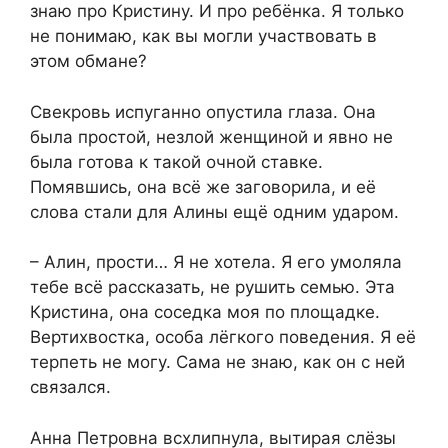
знаю про Кристину. И про ребёнка. Я только
не понимаю, как вы могли участвовать в
этом обмане?
Свекровь испуганно опустила глаза. Она
была простой, незлой женщиной и явно не
была готова к такой очной ставке.
Помявшись, она всё же заговорила, и её
слова стали для Алины ещё одним ударом.
– Алин, прости… Я не хотела. Я его умоляла
тебе всё рассказать, не рушить семью. Эта
Кристина, она соседка моя по площадке.
Вертихвостка, особа лёгкого поведения. Я её
терпеть не могу. Сама не знаю, как он с ней
связался.
Анна Петровна всхлипнула, вытирая слёзы