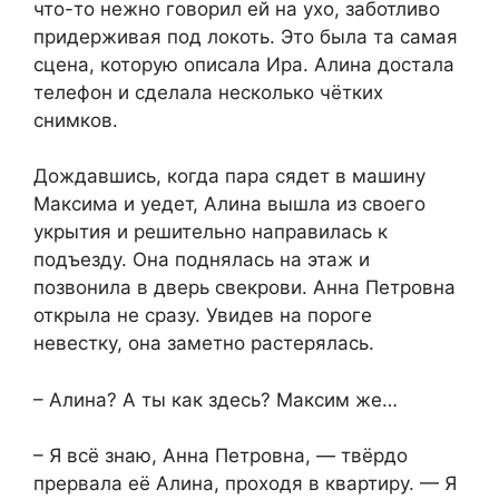
что-то нежно говорил ей на ухо, заботливо
придерживая под локоть. Это была та самая
сцена, которую описала Ира. Алина достала
телефон и сделала несколько чётких
снимков.
Дождавшись, когда пара сядет в машину
Максима и уедет, Алина вышла из своего
укрытия и решительно направилась к
подъезду. Она поднялась на этаж и
позвонила в дверь свекрови. Анна Петровна
открыла не сразу. Увидев на пороге
невестку, она заметно растерялась.
– Алина? А ты как здесь? Максим же…
– Я всё знаю, Анна Петровна, — твёрдо
прервала её Алина, проходя в квартиру. — Я