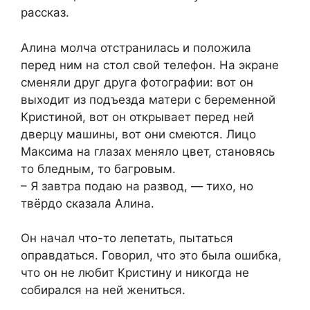
рассказ.
Алина молча отстранилась и положила
перед ним на стол свой телефон. На экране
сменяли друг друга фотографии: вот он
выходит из подъезда матери с беременной
Кристиной, вот он открывает перед ней
дверцу машины, вот они смеются. Лицо
Максима на глазах меняло цвет, становясь
то бледным, то багровым.
– Я завтра подаю на развод, — тихо, но
твёрдо сказала Алина.
Он начал что-то лепетать, пытаться
оправдаться. Говорил, что это была ошибка,
что он не любит Кристину и никогда не
собирался на ней жениться.