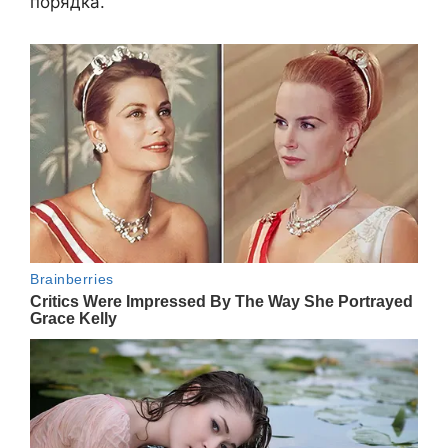
порядка.