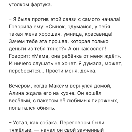
уголком фартука.
– Я была против этой связи с самого начала!
Говорила ему: «Сынок, одумайся, у тебя
такая жена хорошая, умница, красавица!
Зачем тебе эта прошва, которая только
деньги из тебя тянет?» А он как ослеп!
Говорит: «Мама, она ребёнка от меня ждёт».
И ничего слушать не хочет. Я думала, может,
перебесится… Прости меня, дочка.
Вечером, когда Максим вернулся домой,
Алина ждала его на кухне. Он вошёл
весёлый, с пакетом её любимых пирожных,
попытался обнять.
– Устал, как собака. Переговоры были
тяжёлые, — начал он свой заученный