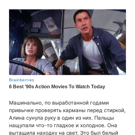
Машинально, по выработанной годами
привычке проверять карманы перед стиркой,
Алина сунула руку в один из них. Пальцы
нащупали что-то гладкое и холодное. Она
вытащила находку на свет. Это был белый