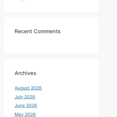
Recent Comments
Archives
August 2026
July 2026
June 2026
May 2026