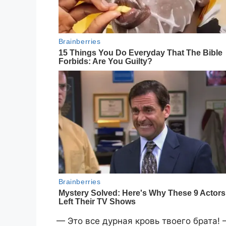
— Это все дурная кровь твоего брата! 