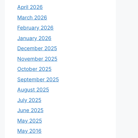
April 2026
March 2026
February 2026
January 2026
December 2025
November 2025
October 2025
September 2025
August 2025
July 2025
June 2025
May 2025
May 2016