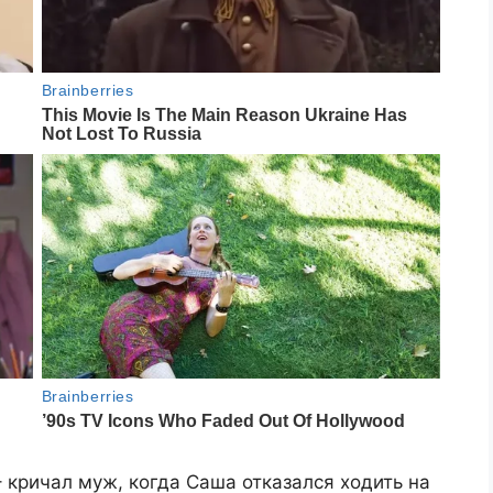
– кричал муж, когда Саша отказался ходить на