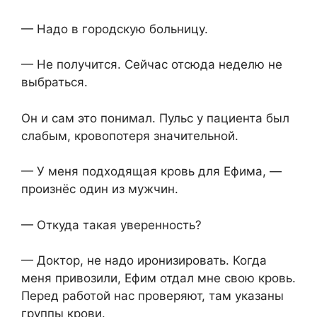
— Надо в городскую больницу.
— Не получится. Сейчас отсюда неделю не
выбраться.
Он и сам это понимал. Пульс у пациента был
слабым, кровопотеря значительной.
— У меня подходящая кровь для Ефима, —
произнёс один из мужчин.
— Откуда такая уверенность?
— Доктор, не надо иронизировать. Когда
меня привозили, Ефим отдал мне свою кровь.
Перед работой нас проверяют, там указаны
группы крови.