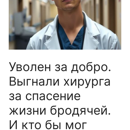
Уволен за добро.
Выгнали хирурга
за спасение
жизни бродячей.
И кто бы мог