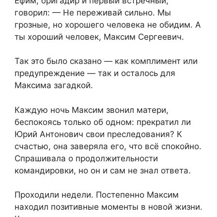
Ефим, бригадир и первый встречный,
говорил: — Не переживай сильно. Мы
грозные, но хорошего человека не обидим. А
ты хороший человек, Максим Сергеевич.
Так это было сказано — как комплимент или
предупреждение — так и осталось для
Максима загадкой.
Каждую ночь Максим звонил матери,
беспокоясь только об одном: прекратил ли
Юрий Антонович свои преследования? К
счастью, она заверяла его, что всё спокойно.
Спрашивала о продолжительности
командировки, но он и сам не знал ответа.
Проходили недели. Постепенно Максим
находил позитивные моменты в новой жизни.