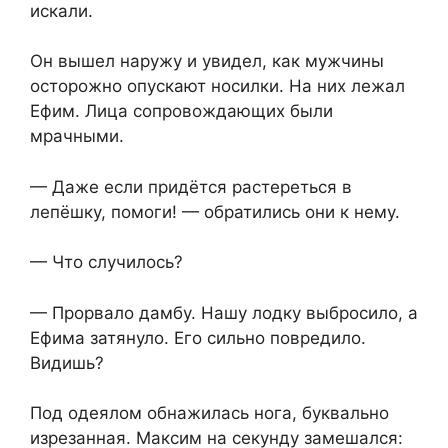
искали.
Он вышел наружу и увидел, как мужчины
осторожно опускают носилки. На них лежал
Ефим. Лица сопровождающих были
мрачными.
— Даже если придётся растереться в
лепёшку, помоги! — обратились они к нему.
— Что случилось?
— Прорвало дамбу. Нашу лодку выбросило, а
Ефима затянуло. Его сильно повредило.
Видишь?
Под одеялом обнажилась нога, буквально
изрезанная. Максим на секунду замешался: