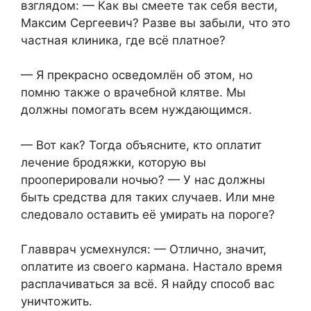
взглядом: — Как вы смеете так себя вести,
Максим Сергеевич? Разве вы забыли, что это
частная клиника, где всё платное?
— Я прекрасно осведомлён об этом, но
помню также о врачебной клятве. Мы
должны помогать всем нуждающимся.
— Вот как? Тогда объясните, кто оплатит
лечение бродяжки, которую вы
прооперировали ночью? — У нас должны
быть средства для таких случаев. Или мне
следовало оставить её умирать на пороге?
Главврач усмехнулся: — Отлично, значит,
оплатите из своего кармана. Настало время
расплачиваться за всё. Я найду способ вас
уничтожить.