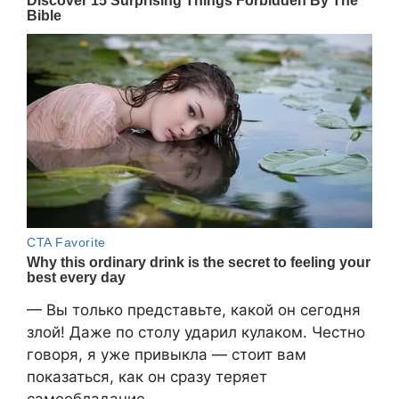
— Вы только представьте, какой он сегодня
злой! Даже по столу ударил кулаком. Честно
говоря, я уже привыкла — стоит вам
показаться, как он сразу теряет