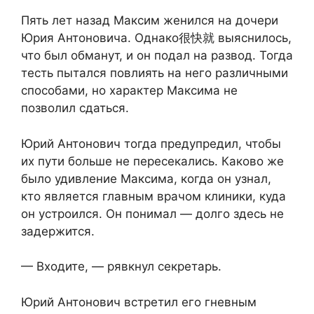
Пять лет назад Максим женился на дочери
Юрия Антоновича. Однако很快就 выяснилось,
что был обманут, и он подал на развод. Тогда
тесть пытался повлиять на него различными
способами, но характер Максима не
позволил сдаться.
Юрий Антонович тогда предупредил, чтобы
их пути больше не пересекались. Каково же
было удивление Максима, когда он узнал,
кто является главным врачом клиники, куда
он устроился. Он понимал — долго здесь не
задержится.
— Входите, — рявкнул секретарь.
Юрий Антонович встретил его гневным