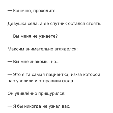
— Конечно, проходите.
Девушка села, а её спутник остался стоять.
— Вы меня не узнаёте?
Максим внимательно вгляделся:
— Вы мне знакомы, но…
— Это я та самая пациентка, из-за которой
вас уволили и отправили сюда.
Он удивлённо прищурился:
— Я бы никогда не узнал вас.