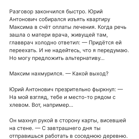
Разговор закончился быстро. Юрий
Антонович собирался изъять квартиру
Максима в счёт оплаты лечения. Когда речь
зашла о матери врача, живущей там,
главврач холодно ответил: — Придётся ей
переехать. И не надейтесь, что я передумаю.
Но могу предложить альтернативу…
Максим нахмурился. — Какой выход?
Юрий Антонович презрительно фыркнул: —
На мой взгляд, тебе и место-то рядом с
хлевом. Вот, например…
Он махнул рукой в сторону карты, висевшей
на стене. — С завтрашнего дня ты
отправишься работать в соседнюю деревню.