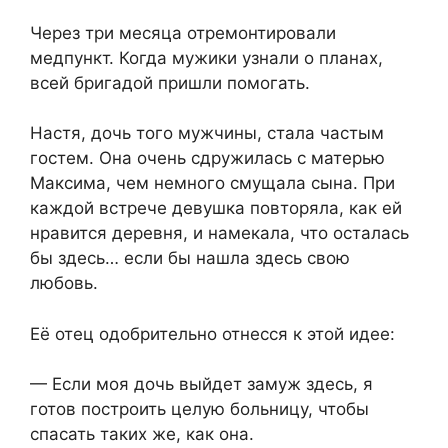
Через три месяца отремонтировали
медпункт. Когда мужики узнали о планах,
всей бригадой пришли помогать.
Настя, дочь того мужчины, стала частым
гостем. Она очень сдружилась с матерью
Максима, чем немного смущала сына. При
каждой встрече девушка повторяла, как ей
нравится деревня, и намекала, что осталась
бы здесь… если бы нашла здесь свою
любовь.
Её отец одобрительно отнесся к этой идее:
— Если моя дочь выйдет замуж здесь, я
готов построить целую больницу, чтобы
спасать таких же, как она.