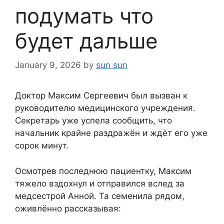
подумать что
будет дальше
January 9, 2026
by
sun sun
Доктор Максим Сергеевич был вызван к
руководителю медицинского учреждения.
Секретарь уже успела сообщить, что
начальник крайне раздражён и ждёт его уже
сорок минут.
Осмотрев последнюю пациентку, Максим
тяжело вздохнул и отправился вслед за
медсестрой Анной. Та семенила рядом,
оживлённо рассказывая: