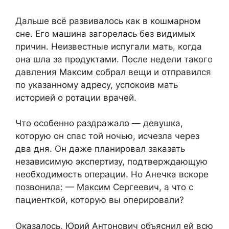
Дальше всё развивалось как в кошмарном
сне. Его машина загорелась без видимых
причин. Неизвестные испугали мать, когда
она шла за продуктами. После недели такого
давления Максим собрал вещи и отправился
по указанному адресу, успокоив мать
историей о ротации врачей.
Что особенно раздражало — девушка,
которую он спас той ночью, исчезла через
два дня. Он даже планировал заказать
независимую экспертизу, подтверждающую
необходимость операции. Но Анечка вскоре
позвонила: — Максим Сергеевич, а что с
пациенткой, которую вы оперировали?
Оказалось, Юрий Антонович объяснил ей всю