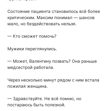
Состояние пациента становилось всё более
критическим. Максим понимал — шансов
мало, но бездействовать нельзя.
— Кто сможет помочь?
Мужики переглянулись.
— Может, Валентину позвать? Она раньше
медсестрой работала.
Через несколько минут рядом с ним встала
пожилая женщина.
— Здравствуйте. Не всё помню, но
постараюсь быть полезной.