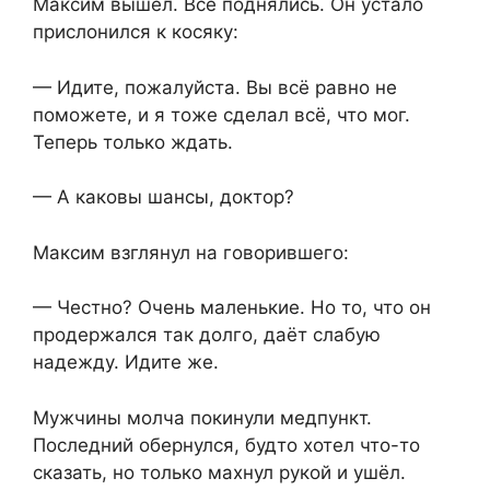
Максим вышел. Все поднялись. Он устало
прислонился к косяку:
— Идите, пожалуйста. Вы всё равно не
поможете, и я тоже сделал всё, что мог.
Теперь только ждать.
— А каковы шансы, доктор?
Максим взглянул на говорившего:
— Честно? Очень маленькие. Но то, что он
продержался так долго, даёт слабую
надежду. Идите же.
Мужчины молча покинули медпункт.
Последний обернулся, будто хотел что-то
сказать, но только махнул рукой и ушёл.