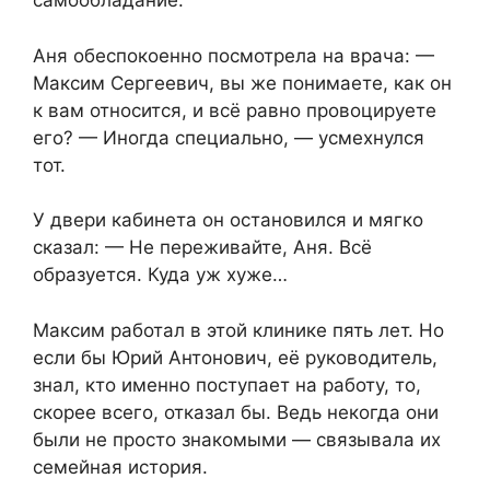
самообладание.
Аня обеспокоенно посмотрела на врача: —
Максим Сергеевич, вы же понимаете, как он
к вам относится, и всё равно провоцируете
его? — Иногда специально, — усмехнулся
тот.
У двери кабинета он остановился и мягко
сказал: — Не переживайте, Аня. Всё
образуется. Куда уж хуже…
Максим работал в этой клинике пять лет. Но
если бы Юрий Антонович, её руководитель,
знал, кто именно поступает на работу, то,
скорее всего, отказал бы. Ведь некогда они
были не просто знакомыми — связывала их
семейная история.