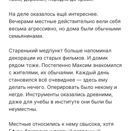
На деле оказалось ещё интереснее.
Вечерами местные действительно вели себя
весьма агрессивно, но дома были обычными
семьянинами.
Старенький медпункт больше напоминал
декорации из старых фильмов. И домик
рядом тоже. Постепенно Максим знакомился
с жителями, их обычаями. Каждый день
становился всё очевиднее — здесь ему
делать нечего. Оперировать было некому и
негде. Инструменты оказались древними,
даже для учебы в институте они были бы
неуместны.
Местные относились к нему свысока, хотя