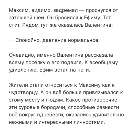
Максим, видимо, задремал — проснулся от
затекшей шеи. Он бросился к Ефиму. Тот
спит. Рядом тут же оказалась Валентина:
— Спокойно, давление нормальное.
Очевидно, именно Валентина рассказала
всему посёлку о его подвиге. К всеобщему
удивлению, Ефим встал на ноги.
Жители стали относиться к Максиму как к
чудотворцу. А он всё больше привязывался к
этому месту и людям. Какое противоречие:
эти суровые бородачи, способные разнести
всё вокруг вдребезги, оказались удивительно
нежными и интересными личностями.