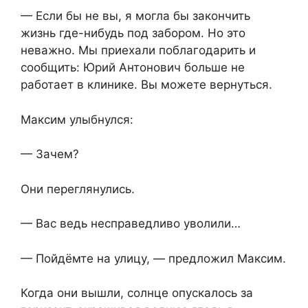
— Если бы не вы, я могла бы закончить
жизнь где-нибудь под забором. Но это
неважно. Мы приехали поблагодарить и
сообщить: Юрий Антонович больше не
работает в клинике. Вы можете вернуться.
Максим улыбнулся:
— Зачем?
Они переглянулись.
— Вас ведь несправедливо уволили…
— Пойдёмте на улицу, — предложил Максим.
Когда они вышли, солнце опускалось за