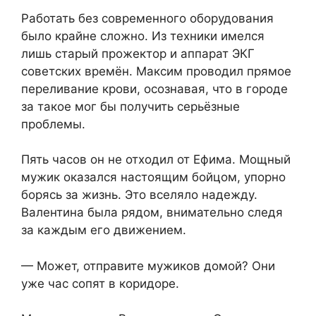
Работать без современного оборудования
было крайне сложно. Из техники имелся
лишь старый прожектор и аппарат ЭКГ
советских времён. Максим проводил прямое
переливание крови, осознавая, что в городе
за такое мог бы получить серьёзные
проблемы.
Пять часов он не отходил от Ефима. Мощный
мужик оказался настоящим бойцом, упорно
борясь за жизнь. Это вселяло надежду.
Валентина была рядом, внимательно следя
за каждым его движением.
— Может, отправите мужиков домой? Они
уже час сопят в коридоре.