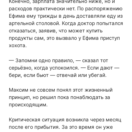
Конечно, зарплата значительно ниже, но и
расходов практически нет. По распоряжению
Ефима ему трижды в день доставляли еду из
артельной столовой. Когда доктор попытался
отказаться, заявив, что может купить
продукты сам, это вызвало у Ефима приступ
хохота.
— Запомни одно правило, — сказал тот
серьёзно, когда успокоился. — Если дают —
бери, если бьют — отвечай или убегай.
Максим не совсем понял этот жизненный
принцип, но решил пока понаблюдать за
происходящим.
Критическая ситуация возникла через месяц
после его прибытия. За это время он уже