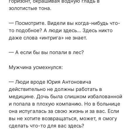
горизонт, окрашивая водную гладь в
золотистые тона.
— Посмотрите. Видели вы когда-нибудь что-
то подобное? А люди здесь… Здесь никто
даже слова «интрига» не знает.
— А если бы вы попали в лес?
Мужчина усмехнулся:
— Люди вроде Юрия Антоновича
действительно не должны работать в
медицине. Дочь была слишком избалованной
и попала в плохую компанию. Но в больнице
она испугалась за свою жизнь и за вас. Если
вы не хотите возвращаться, может, я смогу
сделать что-то для вас здесь?