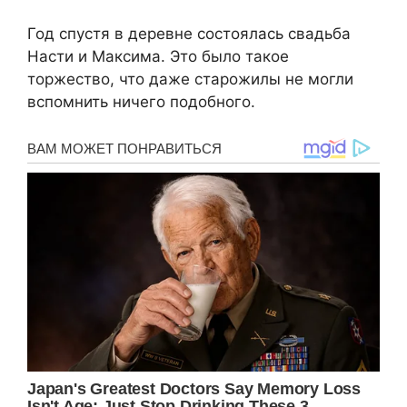
Год спустя в деревне состоялась свадьба
Насти и Максима. Это было такое
торжество, что даже старожилы не могли
вспомнить ничего подобного.