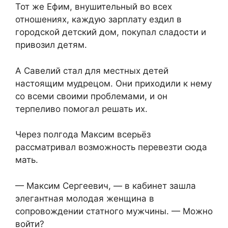
Тот же Ефим, внушительный во всех
отношениях, каждую зарплату ездил в
городской детский дом, покупал сладости и
привозил детям.
А Савелий стал для местных детей
настоящим мудрецом. Они приходили к нему
со всеми своими проблемами, и он
терпеливо помогал решать их.
Через полгода Максим всерьёз
рассматривал возможность перевезти сюда
мать.
— Максим Сергеевич, — в кабинет зашла
элегантная молодая женщина в
сопровождении статного мужчины. — Можно
войти?