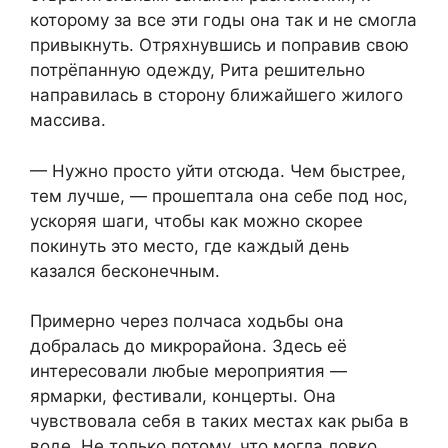
которому за все эти годы она так и не смогла
привыкнуть. Отряхнувшись и поправив свою
потрёпанную одежду, Рита решительно
направилась в сторону ближайшего жилого
массива.
— Нужно просто уйти отсюда. Чем быстрее,
тем лучше, — прошептала она себе под нос,
ускоряя шаги, чтобы как можно скорее
покинуть это место, где каждый день
казался бесконечным.
Примерно через полчаса ходьбы она
добралась до микрорайона. Здесь её
интересовали любые мероприятия —
ярмарки, фестивали, концерты. Она
чувствовала себя в таких местах как рыба в
воде. Не только потому, что могла ловко