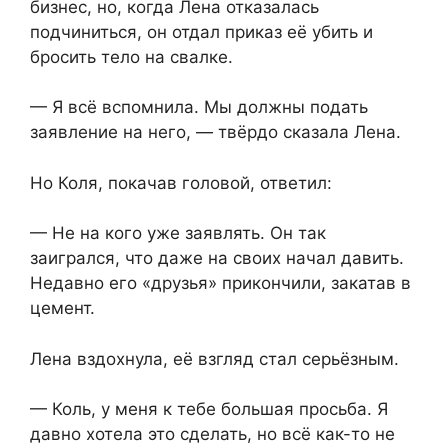
бизнес, но, когда Лена отказалась
подчиниться, он отдал приказ её убить и
бросить тело на свалке.
— Я всё вспомнила. Мы должны подать
заявление на него, — твёрдо сказала Лена.
Но Коля, покачав головой, ответил:
— Не на кого уже заявлять. Он так
заигрался, что даже на своих начал давить.
Недавно его «друзья» прикончили, закатав в
цемент.
Лена вздохнула, её взгляд стал серьёзным.
— Коль, у меня к тебе большая просьба. Я
давно хотела это сделать, но всё как-то не