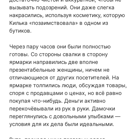
вызывать подозрений. Они даже слегка
накрасились, используя косметику, которую
Килька «позаимствовала» в одном из
бутиков.
Через пару часов они были полностью
готовы. Со стороны свалки в сторону
ярмарки направились две вполне
презентабельные женщины, ничем не
отличающиеся от других посетителей. На
ярмарке толпились люди, обсуждая товары,
споря с продавцами о ценах, но всё равно
покупая что-нибудь. Деньги активно
перекочёвывали из рук в руки. Дамочки
переглянулись с довольными улыбками —
условия для их дела были идеальными.