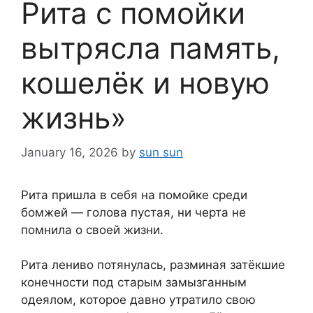
Рита с помойки
вытрясла память,
кошелёк и новую
жизнь»
January 16, 2026
by
sun sun
Рита пришла в себя на помойке среди
бомжей — голова пустая, ни черта не
помнила о своей жизни.
Рита лениво потянулась, разминая затёкшие
конечности под старым замызганным
одеялом, которое давно утратило свою