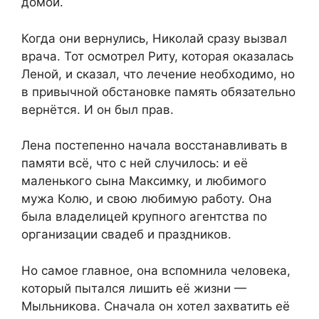
домой.
Когда они вернулись, Николай сразу вызвал
врача. Тот осмотрел Риту, которая оказалась
Леной, и сказал, что лечение необходимо, но
в привычной обстановке память обязательно
вернётся. И он был прав.
Лена постепенно начала восстанавливать в
памяти всё, что с ней случилось: и её
маленького сына Максимку, и любимого
мужа Колю, и свою любимую работу. Она
была владелицей крупного агентства по
организации свадеб и праздников.
Но самое главное, она вспомнила человека,
который пытался лишить её жизни —
Мыльникова. Сначала он хотел захватить её