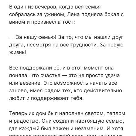
В один из вечеров, когда вся семья
собралась за ужином, Лена подняла бокал с
вином и произнесла тост:
— За нашу семью! За то, что мы нашли друг
друга, несмотря на все трудности. За новую
жизнь!
Все поддержали её, и в этот момент она
поняла, что счастье — это не просто удача
или везение. Это возможность начать всё
заново, имея рядом тех, кто действительно
любит и поддерживает тебя.
Теперь их дом был наполнен светом, теплом
и радостью. Они создали настоящую семью,
где каждый был важен и незаменим. И хотя