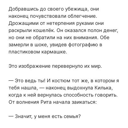
Добравшись до своего убежища, они
наконец почувствовали облегчение.
Дрожащими от нетерпения руками они
раскрыли кошелёк. Он оказался полон денег,
но они не обратили на них внимания. Обе
замерли в шоке, увидев фотографию в
пластиковом кармашке.
Это изображение перевернуло их мир.
— Это ведь ты! И костюм тот же, в котором я
тебя нашла, — наконец выдохнула Килька,
когда к ней вернулась способность говорить.
От волнения Рита начала заикаться:
— Значит, у меня есть семья?