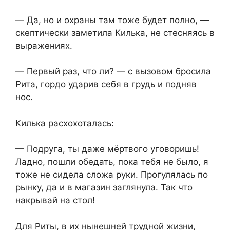
— Да, но и охраны там тоже будет полно, —
скептически заметила Килька, не стесняясь в
выражениях.
— Первый раз, что ли? — с вызовом бросила
Рита, гордо ударив себя в грудь и подняв
нос.
Килька расхохоталась:
— Подруга, ты даже мёртвого уговоришь!
Ладно, пошли обедать, пока тебя не было, я
тоже не сидела сложа руки. Прогулялась по
рынку, да и в магазин заглянула. Так что
накрывай на стол!
Для Риты, в их нынешней трудной жизни,