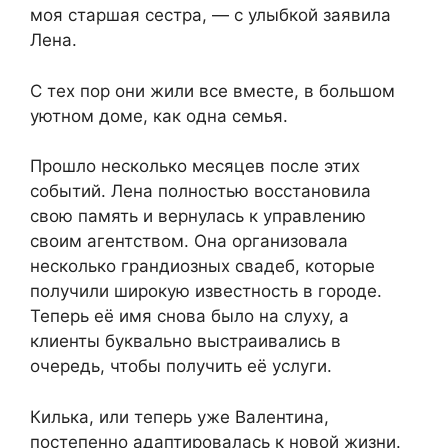
моя старшая сестра, — с улыбкой заявила
Лена.
С тех пор они жили все вместе, в большом
уютном доме, как одна семья.
Прошло несколько месяцев после этих
событий. Лена полностью восстановила
свою память и вернулась к управлению
своим агентством. Она организовала
несколько грандиозных свадеб, которые
получили широкую известность в городе.
Теперь её имя снова было на слуху, а
клиенты буквально выстраивались в
очередь, чтобы получить её услуги.
Килька, или теперь уже Валентина,
постепенно адаптировалась к новой жизни.