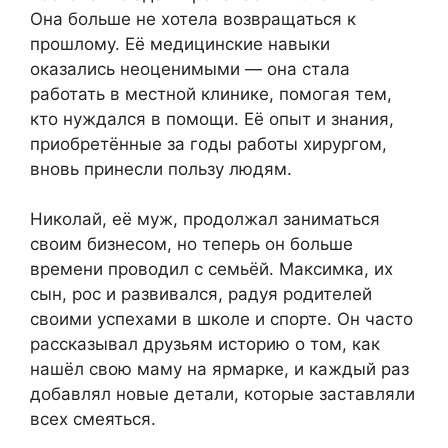
Она больше не хотела возвращаться к
прошлому. Её медицинские навыки
оказались неоценимыми — она стала
работать в местной клинике, помогая тем,
кто нуждался в помощи. Её опыт и знания,
приобретённые за годы работы хирургом,
вновь принесли пользу людям.
Николай, её муж, продолжал заниматься
своим бизнесом, но теперь он больше
времени проводил с семьёй. Максимка, их
сын, рос и развивался, радуя родителей
своими успехами в школе и спорте. Он часто
рассказывал друзьям историю о том, как
нашёл свою маму на ярмарке, и каждый раз
добавлял новые детали, которые заставляли
всех смеяться.