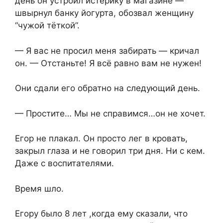
день он устроил истерику в магазине —
швырнул банку йогурта, обозвал женщину
“чужой тёткой”.
— Я вас не просил меня забирать — кричал
он. — Отстаньте! Я всё равно вам не нужен!
Они сдали его обратно на следующий день.
— Простите… Мы не справимся…он не хочет.
Егор не плакал. Он просто лег в кровать,
закрыл глаза и не говорил три дня. Ни с кем.
Даже с воспитателями.
Время шло.
Егору было 8 лет ,когда ему сказали, что