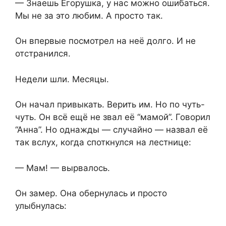
— Знаешь Егорушка, у нас можно ошибаться.
Мы не за это любим. А просто так.
Он впервые посмотрел на неё долго. И не
отстранился.
Недели шли. Месяцы.
Он начал привыкать. Верить им. Но по чуть-
чуть. Он всё ещё не звал её “мамой”. Говорил
“Анна”. Но однажды — случайно — назвал её
так вслух, когда споткнулся на лестнице:
— Мам! — вырвалось.
Он замер. Она обернулась и просто
улыбнулась: