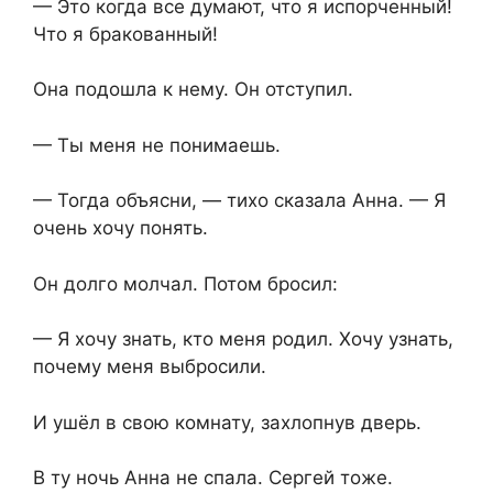
— Это когда все думают, что я испорченный!
Что я бракованный!
Она подошла к нему. Он отступил.
— Ты меня не понимаешь.
— Тогда объясни, — тихо сказала Анна. — Я
очень хочу понять.
Он долго молчал. Потом бросил:
— Я хочу знать, кто меня родил. Хочу узнать,
почему меня выбросили.
И ушёл в свою комнату, захлопнув дверь.
В ту ночь Анна не спала. Сергей тоже.