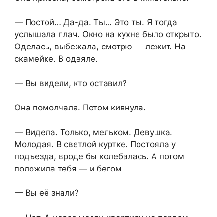
— Постой… Да-да. Ты… Это ты. Я тогда
услышала плач. Окно на кухне было открыто.
Оделась, выбежала, смотрю — лежит. На
скамейке. В одеяле.
— Вы видели, кто оставил?
Она помолчала. Потом кивнула.
— Видела. Только, мельком. Девушка.
Молодая. В светлой куртке. Постояла у
подъезда, вроде бы колебалась. А потом
положила тебя — и бегом.
— Вы её знали?