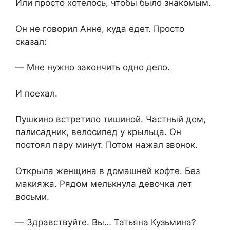
Или просто хотелось, чтобы было знакомым.
Он не говорил Анне, куда едет. Просто
сказал:
— Мне нужно закончить одно дело.
И поехал.
Пушкино встретило тишиной. Частный дом,
палисадник, велосипед у крыльца. Он
постоял пару минут. Потом нажал звонок.
Открыла женщина в домашней кофте. Без
макияжа. Рядом мелькнула девочка лет
восьми.
— Здравствуйте. Вы… Татьяна Кузьмина?