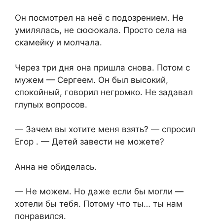
Он посмотрел на неё с подозрением. Не
умилялась, не сюсюкала. Просто села на
скамейку и молчала.
Через три дня она пришла снова. Потом с
мужем — Сергеем. Он был высокий,
спокойный, говорил негромко. Не задавал
глупых вопросов.
— Зачем вы хотите меня взять? — спросил
Егор . — Детей завести не можете?
Анна не обиделась.
— Не можем. Но даже если бы могли —
хотели бы тебя. Потому что ты… ты нам
понравился.