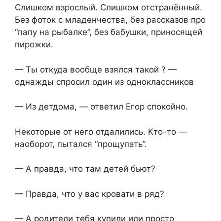
Слишком взрослый. Слишком отстранённый.
Без фоток с младенчества, без рассказов про
“папу на рыбалке”, без бабушки, приносящей
пирожки.
— Ты откуда вообще взялся такой ? —
однажды спросил один из одноклассников
— Из детдома, — ответил Егор спокойно.
Некоторые от него отдалились. Кто-то —
наоборот, пытался “прощупать”.
— А правда, что там детей бьют?
— Правда, что у вас кровати в ряд?
— А родители тебя купили или просто