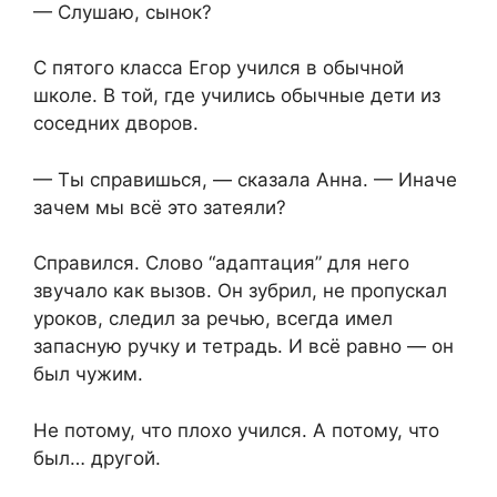
— Слушаю, сынок?
С пятого класса Егор учился в обычной
школе. В той, где учились обычные дети из
соседних дворов.
— Ты справишься, — сказала Анна. — Иначе
зачем мы всё это затеяли?
Справился. Слово “адаптация” для него
звучало как вызов. Он зубрил, не пропускал
уроков, следил за речью, всегда имел
запасную ручку и тетрадь. И всё равно — он
был чужим.
Не потому, что плохо учился. А потому, что
был… другой.