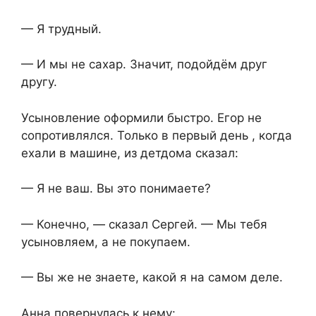
— Я трудный.
— И мы не сахар. Значит, подойдём друг
другу.
Усыновление оформили быстро. Егор не
сопротивлялся. Только в первый день , когда
ехали в машине, из детдома сказал:
— Я не ваш. Вы это понимаете?
— Конечно, — сказал Сергей. — Мы тебя
усыновляем, а не покупаем.
— Вы же не знаете, какой я на самом деле.
Анна повернулась к нему: