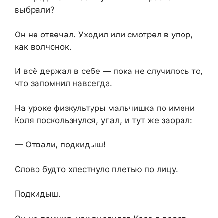
выбрали?
Он не отвечал. Уходил или смотрел в упор,
как волчонок.
И всё держал в себе — пока не случилось то,
что запомнил навсегда.
На уроке физкультуры мальчишка по имени
Коля поскользнулся, упал, и тут же заорал:
— Отвали, подкидыш!
Слово будто хлестнуло плетью по лицу.
Подкидыш.