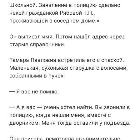
Школьной. Заявление в полицию сделано
некой гражданкой Рябовой Т.П.,
проживающей в соседнем доме.»
Он выписал имя. Потом нашёл адрес через
старые справочники.
Тамара Павловна встретила его с опаской.
Маленькая, сухонькая старушка с волосами,
собранными в пучок.
— Я вас не помню.
— А я вас — очень хотел найти. Вы звонили в
полицию, когда нашли меня, вместе с
дворником. Меня тогда оставили у подъезда.
Она присела, осмотрела его внимательно.