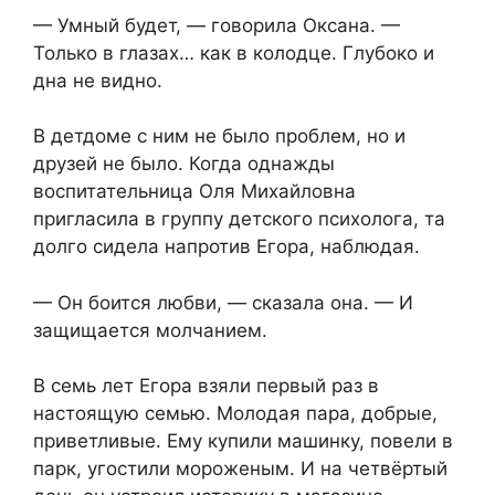
— Умный будет, — говорила Оксана. —
Только в глазах… как в колодце. Глубоко и
дна не видно.
В детдоме с ним не было проблем, но и
друзей не было. Когда однажды
воспитательница Оля Михайловна
пригласила в группу детского психолога, та
долго сидела напротив Егора, наблюдая.
— Он боится любви, — сказала она. — И
защищается молчанием.
В семь лет Егора взяли первый раз в
настоящую семью. Молодая пара, добрые,
приветливые. Ему купили машинку, повели в
парк, угостили мороженым. И на четвёртый