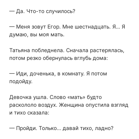
— Да. Что-то случилось?
— Меня зовут Егор. Мне шестнадцать. Я… Я
думаю, вы моя мать.
Татьяна побледнела. Сначала растерялась,
потом резко обернулась вглубь дома:
— Иди, доченька, в комнату. Я потом
подойду.
Девочка ушла. Слово «мать» будто
раскололо воздух. Женщина опустила взгляд
и тихо сказала:
— Пройди. Только… давай тихо, ладно?