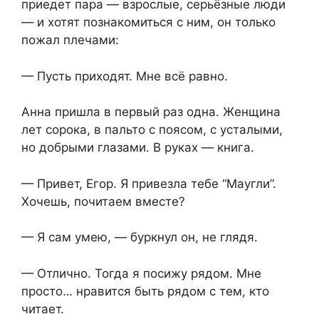
приедет пара — взрослые, серьёзные люди
— и хотят познакомиться с ним, он только
пожал плечами:
— Пусть приходят. Мне всё равно.
Анна пришла в первый раз одна. Женщина
лет сорока, в пальто с поясом, с усталыми,
но добрыми глазами. В руках — книга.
— Привет, Егор. Я привезла тебе “Маугли”.
Хочешь, почитаем вместе?
— Я сам умею, — буркнул он, не глядя.
— Отлично. Тогда я посижу рядом. Мне
просто… нравится быть рядом с тем, кто
читает.