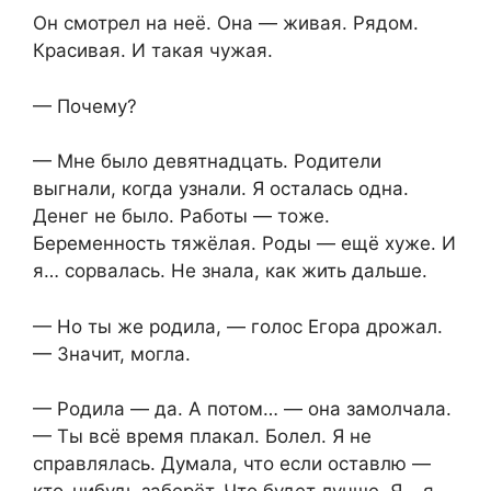
Он смотрел на неё. Она — живая. Рядом.
Красивая. И такая чужая.
— Почему?
— Мне было девятнадцать. Родители
выгнали, когда узнали. Я осталась одна.
Денег не было. Работы — тоже.
Беременность тяжёлая. Роды — ещё хуже. И
я… сорвалась. Не знала, как жить дальше.
— Но ты же родила, — голос Егора дрожал.
— Значит, могла.
— Родила — да. А потом… — она замолчала.
— Ты всё время плакал. Болел. Я не
справлялась. Думала, что если оставлю —