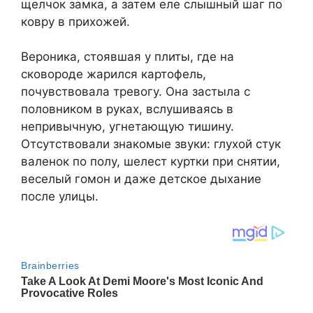
щелчок замка, а затем еле слышный шаг по
ковру в прихожей.
Вероника, стоявшая у плиты, где на
сковороде жарился картофель,
почувствовала тревогу. Она застыла с
половником в руках, вслушиваясь в
непривычную, угнетающую тишину.
Отсутствовали знакомые звуки: глухой стук
валенок по полу, шелест куртки при снятии,
веселый гомон и даже детское дыхание
после улицы.