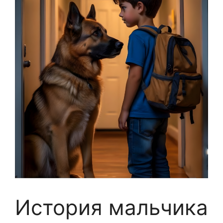
История мальчика