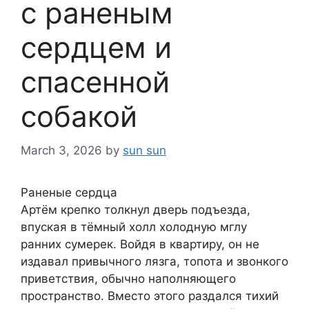
с раненым
сердцем и
спасенной
собакой
March 3, 2026
by
sun sun
Раненые сердца
Артём крепко толкнул дверь подъезда,
впуская в тёмный холл холодную мглу
ранних сумерек. Войдя в квартиру, он не
издавал привычного лязга, топота и звонкого
приветствия, обычно наполняющего
пространство. Вместо этого раздался тихий