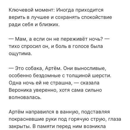
Ключевой момент: Иногда приходится
верить в лучшее и сохранять спокойствие
ради себя и близких.
— Мам, а если он не переживёт ночь? —
тихо спросил он, и боль в голосе была
ощутима.
— Это собака, Артём. Они выносливые,
особенно бездомные с толщиной шерсти.
Одна ночь ей не страшна, — сказала
Вероника уверенно, хотя сама сильно
волновалась.
Артём направился в ванную, подставляя
покрасневшие руки под горячую струю, глаза
закрыты. В памяти перед ним возникла