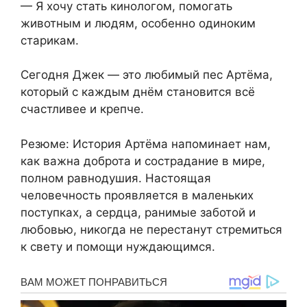
— Я хочу стать кинологом, помогать
животным и людям, особенно одиноким
старикам.
Сегодня Джек — это любимый пес Артёма,
который с каждым днём становится всё
счастливее и крепче.
Резюме: История Артёма напоминает нам,
как важна доброта и сострадание в мире,
полном равнодушия. Настоящая
человечность проявляется в маленьких
поступках, а сердца, ранимые заботой и
любовью, никогда не перестанут стремиться
к свету и помощи нуждающимся.