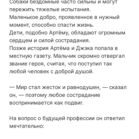
Собаки бездомные часто сильны и могут
пережить тяжелые испытания.
Маленькое добро, проявленное в нужный
момент, способно спасти жизнь.
Дети, подобно Артёму, обладают огромным
сердцем и силой сострадания.
Позже история Артёма и Джэка попала в
местную газету. Мальчик скромно отвергал
звание героя, считая, что поступил так
любой человек с доброй душой.
— Мир стал жесток и равнодушен, — сказал
он, — поэтому любое сострадание
воспринимается как подвиг.
На вопрос о будущей профессии он ответил
мечтательно: