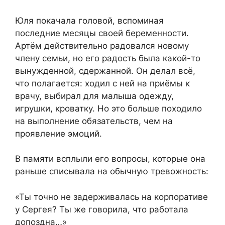
Юля покачала головой, вспоминая
последние месяцы своей беременности.
Артём действительно радовался новому
члену семьи, но его радость была какой-то
вынужденной, сдержанной. Он делал всё,
что полагается: ходил с ней на приёмы к
врачу, выбирал для малыша одежду,
игрушки, кроватку. Но это больше походило
на выполнение обязательств, чем на
проявление эмоций.
В памяти всплыли его вопросы, которые она
раньше списывала на обычную тревожность:
«Ты точно не задерживалась на корпоративе
у Сергея? Ты же говорила, что работала
допоздна…»