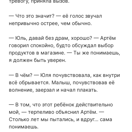
тревогу, приняла вызов.
— Что это значит? — её голос звучал
непривычно острее, чем обычно.
— Юль, давай без драм, хорошо? — Артём
говорил спокойно, будто обсуждал выбор
продуктов в магазине. — Ты же понимаешь,
я должен быть уверен.
— В чём? — Юля почувствовала, как внутри
всё обрывается. Малыш, почувствовав её
волнение, заерзал и начал плакать.
— В том, что этот ребёнок действительно
мой, — терпеливо объяснил Артём. —
Столько лет мы пытались, и вдруг… сама
понимаешь.