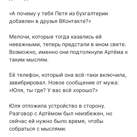
«А почему у тебя Петя из бухгалтерии
добавлен в друзья ВКонтакте?»
Мелочи, которые тогда казались ей
неважными, теперь предстали в ином свете.
Возможно, именно они подтолкнули Артёма к
таким мыслям.
Её телефон, который она всё-таки включила,
завибрировал. Новое сообщение от мужа:
«Юля, ты где? У вас всё хорошо?»
Юля отложила устройство в сторону.
Разговор с Артёмом был неизбежен, но
сейчас ей нужно было время, чтобы
собраться с мыслями.