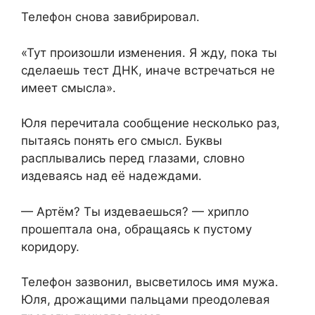
Телефон снова завибрировал.
«Тут произошли изменения. Я жду, пока ты
сделаешь тест ДНК, иначе встречаться не
имеет смысла».
Юля перечитала сообщение несколько раз,
пытаясь понять его смысл. Буквы
расплывались перед глазами, словно
издеваясь над её надеждами.
— Артём? Ты издеваешься? — хрипло
прошептала она, обращаясь к пустому
коридору.
Телефон зазвонил, высветилось имя мужа.
Юля, дрожащими пальцами преодолевая