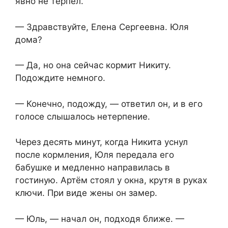
явно не терпел.
— Здравствуйте, Елена Сергеевна. Юля
дома?
— Да, но она сейчас кормит Никиту.
Подождите немного.
— Конечно, подожду, — ответил он, и в его
голосе слышалось нетерпение.
Через десять минут, когда Никита уснул
после кормления, Юля передала его
бабушке и медленно направилась в
гостиную. Артём стоял у окна, крутя в руках
ключи. При виде жены он замер.
— Юль, — начал он, подходя ближе. —