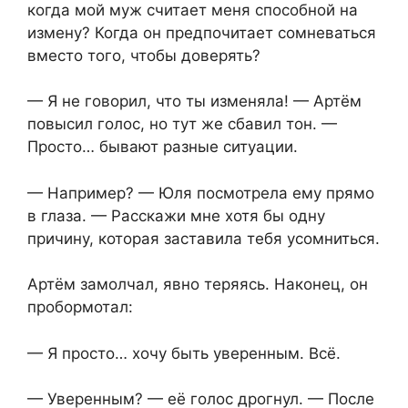
когда мой муж считает меня способной на
измену? Когда он предпочитает сомневаться
вместо того, чтобы доверять?
— Я не говорил, что ты изменяла! — Артём
повысил голос, но тут же сбавил тон. —
Просто… бывают разные ситуации.
— Например? — Юля посмотрела ему прямо
в глаза. — Расскажи мне хотя бы одну
причину, которая заставила тебя усомниться.
Артём замолчал, явно теряясь. Наконец, он
пробормотал:
— Я просто… хочу быть уверенным. Всё.
— Уверенным? — её голос дрогнул. — После