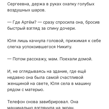
Сергеевна, держа в руках охапку голубых
воздушных шаров.
— Где Артём? — сразу спросила она, бросив
быстрый взгляд за спину дочери.
Юля лишь качнула головой, прижимая к себе
слегка успокоившегося Никиту.
— Потом расскажу, мам. Поехали домой.
И, не оглядываясь на здание, где ещё
недавно она была самой счастливой
женщиной на свете, Юля села в машину
рядом с матерью.
Телефон снова завибрировал. Она
машинально взглянула на экран.