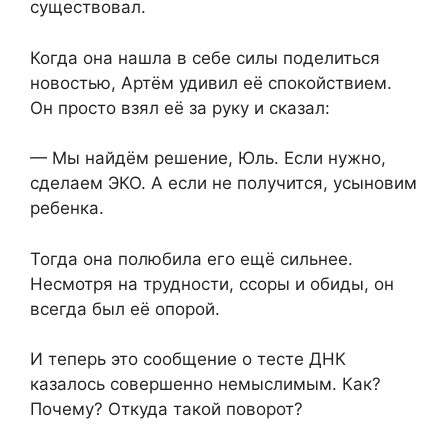
существовал.
Когда она нашла в себе силы поделиться
новостью, Артём удивил её спокойствием.
Он просто взял её за руку и сказал:
— Мы найдём решение, Юль. Если нужно,
сделаем ЭКО. А если не получится, усыновим
ребенка.
Тогда она полюбила его ещё сильнее.
Несмотря на трудности, ссоры и обиды, он
всегда был её опорой.
И теперь это сообщение о тесте ДНК
казалось совершенно немыслимым. Как?
Почему? Откуда такой поворот?