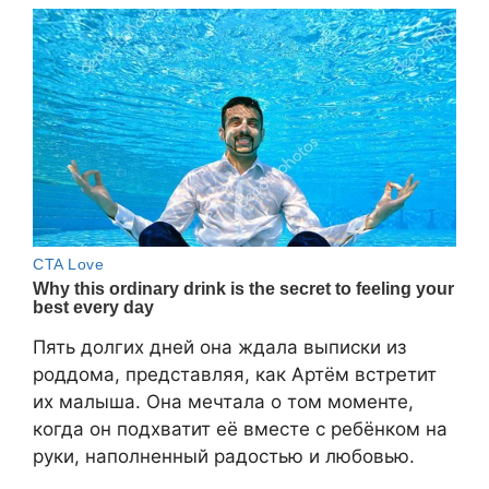
Пять долгих дней она ждала выписки из
роддома, представляя, как Артём встретит
их малыша. Она мечтала о том моменте,
когда он подхватит её вместе с ребёнком на
руки, наполненный радостью и любовью.