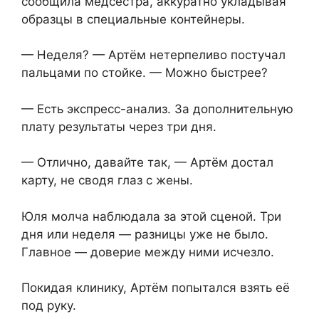
сообщила медсестра, аккуратно укладывая
образцы в специальные контейнеры.
— Неделя? — Артём нетерпеливо постучал
пальцами по стойке. — Можно быстрее?
— Есть экспресс-анализ. За дополнительную
плату результаты через три дня.
— Отлично, давайте так, — Артём достал
карту, не сводя глаз с жены.
Юля молча наблюдала за этой сценой. Три
дня или неделя — разницы уже не было.
Главное — доверие между ними исчезло.
Покидая клинику, Артём попытался взять её
под руку.