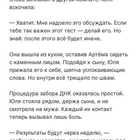
вскочила:
— Хватит. Мне надоело это обсуждать. Если
тебе так важен этот тест — делай его. Но
знай: после этого всё будет иначе.
Она вышла из кухни, оставив Артёма сидеть
с каменным лицом. Подойдя к сыну, Юля
прижала его к себе, шепча успокаивающие
слова. Но внутри всё трещало по швам.
Процедура забора ДНК оказалась простой.
Юля стояла рядом, держа сына, и не
смотрела на мужа. Каждый их контакт
теперь вызывал лишь боль.
— Результаты будут через неделю, —