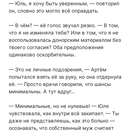
— Юль, я хочу быть уверенным, — повторил
он, словно это могло всё оправдать.
— В чём? — её голос звучал резко. — В том,
что я не изменяла тебе? Или в том, что я не
воспользовалась донорским материалом без
твоего согласия? Оба предположения
одинаково оскорбительны.
— Это не личные подозрения, — Артём
попытался взять её за руку, но она отдернула
её. — Просто врачи говорили, что шансы
минимальны. А тут вдруг…
— Минимальные, но не нулевые! — Юля
чувствовала, как внутри всё закипает. — Ты
даже не представляешь, как это больно —
осознавать, что собственный муж считает