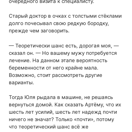
очередного визита к специалисту.
Старый доктор в очках с толстыми стёклами
долго почесывал свою редкую бородку,
прежде чем заговорить.
— Теоретически шанс есть, дорогая моя, —
сказал он. — Но вашему мужу потребуется
лечение. На данном этапе вероятность
беременности от него крайне мала.
Возможно, стоит рассмотреть другие
варианты.
Тогда Юля рыдала в машине, не решаясь
вернуться домой. Как сказать Артёму, что их
шесть лет усилий, шесть лет надежд почти
ничего не значат? Только «почти», потому
что теоретический шанс всё же