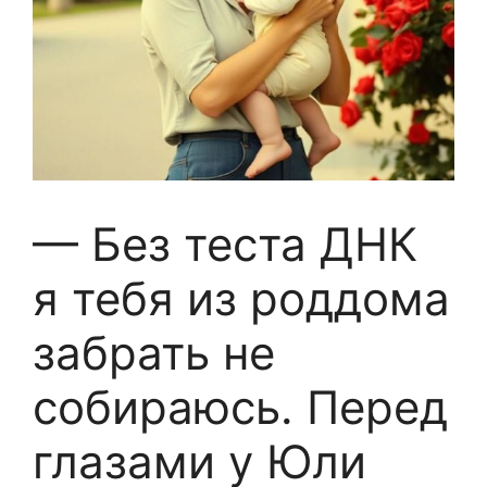
— Без теста ДНК
я тебя из роддома
забрать не
собираюсь. Перед
глазами у Юли