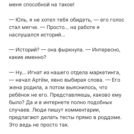
меня способной на такое!
— Юль, я не хотел тебя обидеть, — его голос
стал мягче. — Просто… на работе я
наслушался историй…
— Историй? — она фыркнула. — Интересно,
какие именно?
— Ну… Игнат из нашего отдела маркетинга,
— начал Артём, явно выбирая слова. — Его
жена родила, а потом выяснилось, что
ребёнок не его. Представляешь, каково ему
было? Да и в интернете полно подобных
случаев. Люди пишут комментарии,
предлагают делать тесты прямо в роддоме.
Это ведь не просто так.