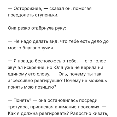
— Осторожнее, — сказал он, помогая
преодолеть ступеньки.
Она резко отдёрнула руку:
— Не надо делать вид, что тебе есть дело до
моего благополучия.
— Я правда беспокоюсь о тебе, — его голос
звучал искренне, но Юля уже не верила ни
единому его слову. — Юль, почему ты так
агрессивно реагируешь? Почему не можешь
понять мою позицию?
— Понять? — она остановилась посреди
тротуара, привлекая внимание прохожих. —
Как я должна реагировать? Радостно кивать,