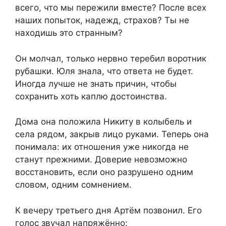
всего, что мы пережили вместе? После всех
наших попыток, надежд, страхов? Ты не
находишь это странным?
Он молчал, только нервно теребил воротник
рубашки. Юля знала, что ответа не будет.
Иногда лучше не знать причин, чтобы
сохранить хоть каплю достоинства.
Дома она положила Никиту в колыбель и
села рядом, закрыв лицо руками. Теперь она
понимала: их отношения уже никогда не
станут прежними. Доверие невозможно
восстановить, если оно разрушено одним
словом, одним сомнением.
К вечеру третьего дня Артём позвонил. Его
голос звучал напряжённо: