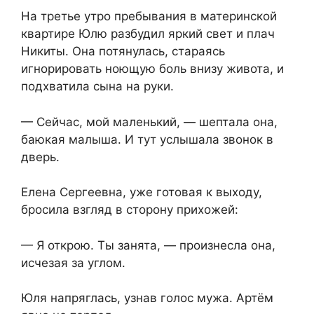
На третье утро пребывания в материнской
квартире Юлю разбудил яркий свет и плач
Никиты. Она потянулась, стараясь
игнорировать ноющую боль внизу живота, и
подхватила сына на руки.
— Сейчас, мой маленький, — шептала она,
баюкая малыша. И тут услышала звонок в
дверь.
Елена Сергеевна, уже готовая к выходу,
бросила взгляд в сторону прихожей:
— Я открою. Ты занята, — произнесла она,
исчезая за углом.
Юля напряглась, узнав голос мужа. Артём