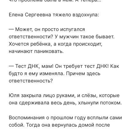
Елена Сергеевна тяжело вздохнула:
— Может, он просто испугался
ответственности? У мужчин такое бывает.
Хочется ребёнка, а когда происходит,
начинают паниковать.
— Тест ДНК, мам! Он требует тест ДНК! Как
будто я ему изменяла. Причем здесь
ответственность?
Юля закрыла лицо руками, и слёзы, которые
она сдерживала весь день, хлынули потоком.
Воспоминания о прошлом году всплыли сами
собой. Тогда она вернулась домой после