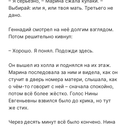
– Я серьёзно, – Марина сжала кулаки. –
Выбирай: или я, или твоя мать. Третьего не
дано.
Геннадий смотрел на неё долгим взглядом.
Потом решительно кивнул:
– Хорошо. Я понял. Подожди здесь.
Он вышел из холла и поднялся на их этаж.
Марина последовала за ним и видела, как он
стучит в дверь номера матери, слышала, как
о чём-то говорит с ней – сначала спокойно,
потом всё более жёстко. Голос Нины
Евгеньевны взвился было до крика, но тут
же стих.
Через десять минут всё было кончено. Нина