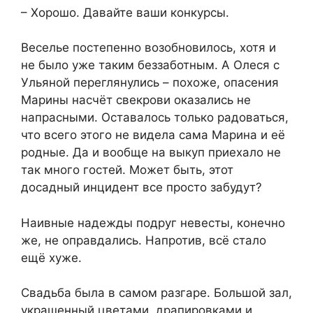
– Хорошо. Давайте ваши конкурсы.
Веселье постепенно возобновилось, хотя и
не было уже таким беззаботным. А Олеся с
Ульяной переглянулись – похоже, опасения
Марины насчёт свекрови оказались не
напрасными. Оставалось только радоваться,
что всего этого не видела сама Марина и её
родные. Да и вообще на выкуп приехало не
так много гостей. Может быть, этот
досадный инцидент все просто забудут?
Наивные надежды подруг невесты, конечно
же, не оправдались. Напротив, всё стало
ещё хуже.
Свадьба была в самом разгаре. Большой зал,
украшенный цветами, драпировками и