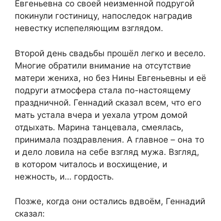
Евгеньевна со своей неизменной подругой
покинули гостиницу, напоследок наградив
невестку испепеляющим взглядом.
Второй день свадьбы прошёл легко и весело.
Многие обратили внимание на отсутствие
матери жениха, но без Нины Евгеньевны и её
подруги атмосфера стала по-настоящему
праздничной. Геннадий сказал всем, что его
мать устала вчера и уехала утром домой
отдыхать. Марина танцевала, смеялась,
принимала поздравления. А главное – она то
и дело ловила на себе взгляд мужа. Взгляд,
в котором читалось и восхищение, и
нежность, и… гордость.
Позже, когда они остались вдвоём, Геннадий
сказал: