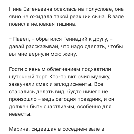
Нина Евгеньевна осеклась на полуслове, она
явно не ожидала такой реакции сына. В зале
повисла неловкая тишина.
– Павел, – обратился Геннадий к другу, –
давай рассказывай, что надо сделать, чтобы
вы мне вернули мою жену.
Гости с явным облегчением подхватили
шуточный торг. Кто-то включил музыку,
зазвучали смех и аплодисменты. Все
старались делать вид, будто ничего не
произошло – ведь сегодня праздник, и он
должен быть счастливым, особенно для
невесты.
Марина, сидевшая в соседнем зале в