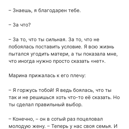
– Знаешь, я благодарен тебе.
– За что?
– За то, что ты сильная. За то, что не
побоялась поставить условие. Я всю жизнь
пытался угодить матери, а ты показала мне,
что иногда нужно просто сказать «нет».
Марина прижалась к его плечу:
– Я горжусь тобой! Я ведь боялась, что ты
так и не решишься хоть что-то её сказать. Но
ты сделал правильный выбор.
– Конечно, – он в сотый раз поцеловал
молодую жену. – Теперь у нас своя семья. И