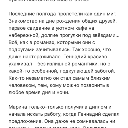
Последние полгода пролетели как один миг.
Знакомство на дне рождения общих друзей,
первое свидание в уютном кафе на
набережной, долгие прогулки под звёздами…
Всё, как в романах, которыми они с
подругами зачитывались. Так хорошо, что
даже настораживало. Геннадий красиво
ухаживал – без излишней романтики, но с
какой-то особенной, подкупающей заботой.
Как-то незаметно он стал самым близким
человеком, тем, кому можно позвонить в
любое время дня и ночи.
Марина только-только получила диплом и
начала искать работу, когда Геннадий сделал
предложение. Она даже не сомневалась ни