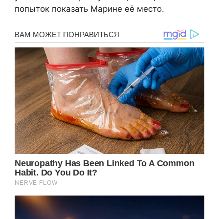
попыток показать Марине её место.