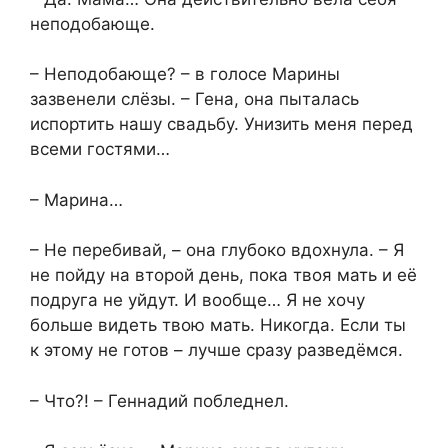
неподобающе.
– Неподобающе? – в голосе Марины
зазвенели слёзы. – Гена, она пыталась
испортить нашу свадьбу. Унизить меня перед
всеми гостями…
– Марина…
– Не перебивай, – она глубоко вдохнула. – Я
не пойду на второй день, пока твоя мать и её
подруга не уйдут. И вообще… Я не хочу
больше видеть твою мать. Никогда. Если ты
к этому не готов – лучше сразу разведёмся.
– Что?! – Геннадий побледнел.