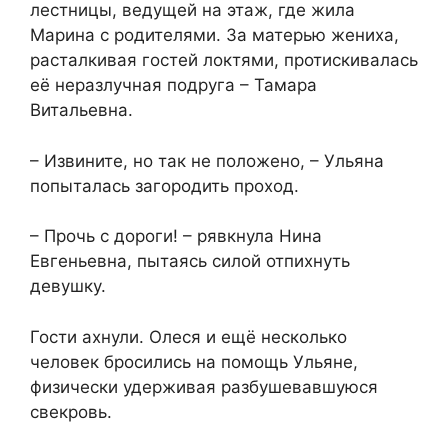
лестницы, ведущей на этаж, где жила
Марина с родителями. За матерью жениха,
расталкивая гостей локтями, протискивалась
её неразлучная подруга – Тамара
Витальевна.
– Извините, но так не положено, – Ульяна
попыталась загородить проход.
– Прочь с дороги! – рявкнула Нина
Евгеньевна, пытаясь силой отпихнуть
девушку.
Гости ахнули. Олеся и ещё несколько
человек бросились на помощь Ульяне,
физически удерживая разбушевавшуюся
свекровь.