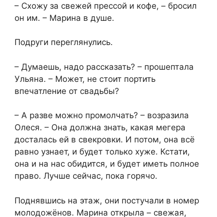
– Схожу за свежей прессой и кофе, – бросил
он им. – Марина в душе.
Подруги переглянулись.
– Думаешь, надо рассказать? – прошептала
Ульяна. – Может, не стоит портить
впечатление от свадьбы?
– А разве можно промолчать? – возразила
Олеся. – Она должна знать, какая мегера
досталась ей в свекровки. И потом, она всё
равно узнает, и будет только хуже. Кстати,
она и на нас обидится, и будет иметь полное
право. Лучше сейчас, пока горячо.
Поднявшись на этаж, они постучали в номер
молодожёнов. Марина открыла – свежая,