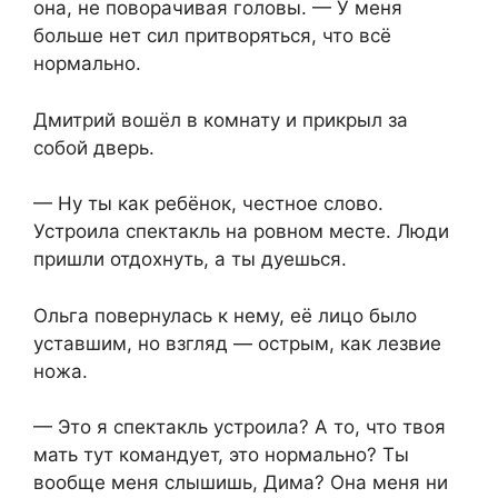
она, не поворачивая головы. — У меня
больше нет сил притворяться, что всё
нормально.
Дмитрий вошёл в комнату и прикрыл за
собой дверь.
— Ну ты как ребёнок, честное слово.
Устроила спектакль на ровном месте. Люди
пришли отдохнуть, а ты дуешься.
Ольга повернулась к нему, её лицо было
уставшим, но взгляд — острым, как лезвие
ножа.
— Это я спектакль устроила? А то, что твоя
мать тут командует, это нормально? Ты
вообще меня слышишь, Дима? Она меня ни