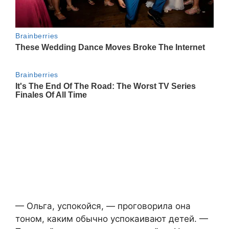
— Ольга, успокойся, — проговорила она
тоном, каким обычно успокаивают детей. —