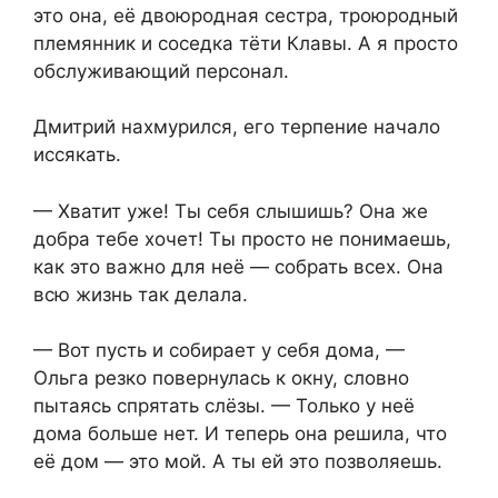
это она, её двоюродная сестра, троюродный
племянник и соседка тёти Клавы. А я просто
обслуживающий персонал.
Дмитрий нахмурился, его терпение начало
иссякать.
— Хватит уже! Ты себя слышишь? Она же
добра тебе хочет! Ты просто не понимаешь,
как это важно для неё — собрать всех. Она
всю жизнь так делала.
— Вот пусть и собирает у себя дома, —
Ольга резко повернулась к окну, словно
пытаясь спрятать слёзы. — Только у неё
дома больше нет. И теперь она решила, что
её дом — это мой. А ты ей это позволяешь.