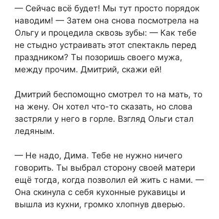
— Сейчас всё будет! Мы тут просто порядок
наводим! — Затем она снова посмотрела на
Ольгу и процедила сквозь зубы: — Как тебе
не стыдно устраивать этот спектакль перед
праздником? Ты позоришь своего мужа,
между прочим. Дмитрий, скажи ей!
Дмитрий беспомощно смотрел то на мать, то
на жену. Он хотел что-то сказать, но слова
застряли у него в горле. Взгляд Ольги стал
ледяным.
— Не надо, Дима. Тебе не нужно ничего
говорить. Ты выбрал сторону своей матери
ещё тогда, когда позволил ей жить с нами. —
Она скинула с себя кухонные рукавицы и
вышла из кухни, громко хлопнув дверью.