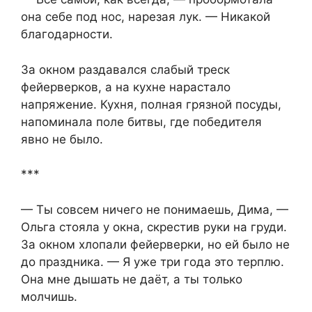
она себе под нос, нарезая лук. — Никакой
благодарности.
За окном раздавался слабый треск
фейерверков, а на кухне нарастало
напряжение. Кухня, полная грязной посуды,
напоминала поле битвы, где победителя
явно не было.
***
— Ты совсем ничего не понимаешь, Дима, —
Ольга стояла у окна, скрестив руки на груди.
За окном хлопали фейерверки, но ей было не
до праздника. — Я уже три года это терплю.
Она мне дышать не даёт, а ты только
молчишь.