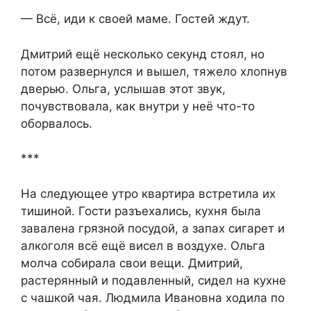
— Всё, иди к своей маме. Гостей ждут.
Дмитрий ещё несколько секунд стоял, но
потом развернулся и вышел, тяжело хлопнув
дверью. Ольга, услышав этот звук,
почувствовала, как внутри у неё что-то
оборвалось.
***
На следующее утро квартира встретила их
тишиной. Гости разъехались, кухня была
завалена грязной посудой, а запах сигарет и
алкоголя всё ещё висел в воздухе. Ольга
молча собирала свои вещи. Дмитрий,
растерянный и подавленный, сидел на кухне
с чашкой чая. Людмила Ивановна ходила по