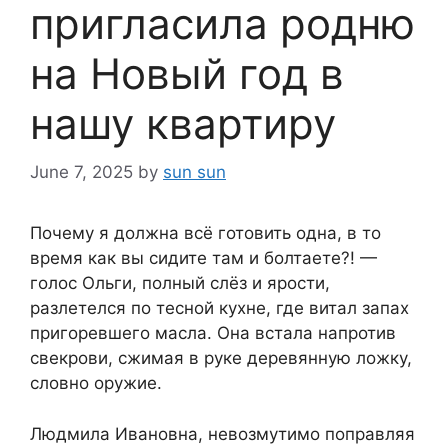
пригласила родню
на Новый год в
нашу квартиру
June 7, 2025
by
sun sun
Почему я должна всё готовить одна, в то
время как вы сидите там и болтаете?! —
голос Ольги, полный слёз и ярости,
разлетелся по тесной кухне, где витал запах
пригоревшего масла. Она встала напротив
свекрови, сжимая в руке деревянную ложку,
словно оружие.
Людмила Ивановна, невозмутимо поправляя