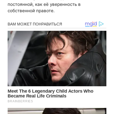
постоянной, как её уверенность в
собственной правоте.