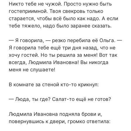
Никто тебе не чужой. Просто нужно быть
гостеприимной. Твоя свекровь только
старается, чтобы всё было как надо. А если
тебе тяжело, надо было заранее сказать.
— Я говорила, — резко перебила её Ольга. —
Я говорила тебе ещё три дня назад, что не
хочу гостей. Но ты решила за меня! Вот так
всегда, Людмила Ивановна! Вы никогда
меня не слушаете!
В комнате за стеной кто-то крикнул:
— Люда, ты где? Салат-то ещё не готов?
Людмила Ивановна подняла брови и,
повернувшись к двери, громко ответила: