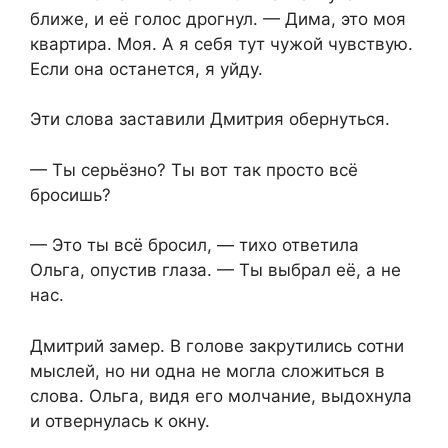
ближе, и её голос дрогнул. — Дима, это моя
квартира. Моя. А я себя тут чужой чувствую.
Если она останется, я уйду.
Эти слова заставили Дмитрия обернуться.
— Ты серьёзно? Ты вот так просто всё
бросишь?
— Это ты всё бросил, — тихо ответила
Ольга, опустив глаза. — Ты выбрал её, а не
нас.
Дмитрий замер. В голове закрутились сотни
мыслей, но ни одна не могла сложиться в
слова. Ольга, видя его молчание, выдохнула
и отвернулась к окну.