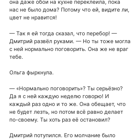
она даже обои на кухне переклеила, пока
нас не было дома? Потому что ей, видите ли,
цвет не нравится!
— Так я ей тогда сказал, что перебор! —
Дмитрий развёл руками. — Но ты тоже могла
с ней нормально поговорить. Она же не враг
тебе.
Ольга фыркнула.
— «Нормально поговорить»? Ты серьёзно?
Да я с ней каждую неделю говорю! И
каждый раз одно и то же. Она обещает, что
не будет лезть, но потом всё равно делает
по-своему. Ты хоть раз её остановил?
Дмитрий потупился. Его молчание было