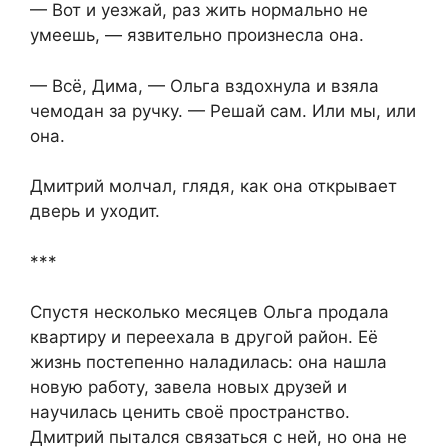
— Вот и уезжай, раз жить нормально не
умеешь, — язвительно произнесла она.
— Всё, Дима, — Ольга вздохнула и взяла
чемодан за ручку. — Решай сам. Или мы, или
она.
Дмитрий молчал, глядя, как она открывает
дверь и уходит.
***
Спустя несколько месяцев Ольга продала
квартиру и переехала в другой район. Её
жизнь постепенно наладилась: она нашла
новую работу, завела новых друзей и
научилась ценить своё пространство.
Дмитрий пытался связаться с ней, но она не