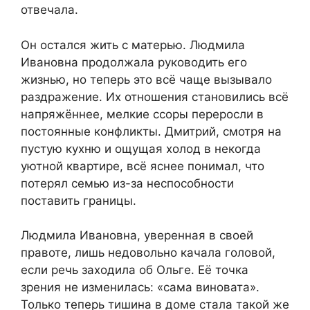
отвечала.
Он остался жить с матерью. Людмила
Ивановна продолжала руководить его
жизнью, но теперь это всё чаще вызывало
раздражение. Их отношения становились всё
напряжённее, мелкие ссоры переросли в
постоянные конфликты. Дмитрий, смотря на
пустую кухню и ощущая холод в некогда
уютной квартире, всё яснее понимал, что
потерял семью из-за неспособности
поставить границы.
Людмила Ивановна, уверенная в своей
правоте, лишь недовольно качала головой,
если речь заходила об Ольге. Её точка
зрения не изменилась: «сама виновата».
Только теперь тишина в доме стала такой же