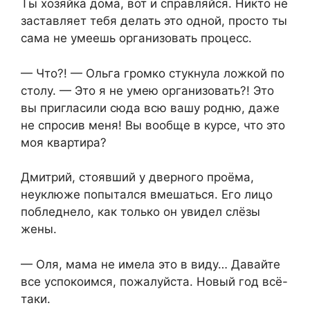
Ты хозяйка дома, вот и справляйся. Никто не
заставляет тебя делать это одной, просто ты
сама не умеешь организовать процесс.
— Что?! — Ольга громко стукнула ложкой по
столу. — Это я не умею организовать?! Это
вы пригласили сюда всю вашу родню, даже
не спросив меня! Вы вообще в курсе, что это
моя квартира?
Дмитрий, стоявший у дверного проёма,
неуклюже попытался вмешаться. Его лицо
побледнело, как только он увидел слёзы
жены.
— Оля, мама не имела это в виду… Давайте
все успокоимся, пожалуйста. Новый год всё-
таки.