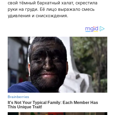
свой тёмный бархатный халат, скрестила
руки на груди. Её лицо выражало смесь
удивления и снисхождения.