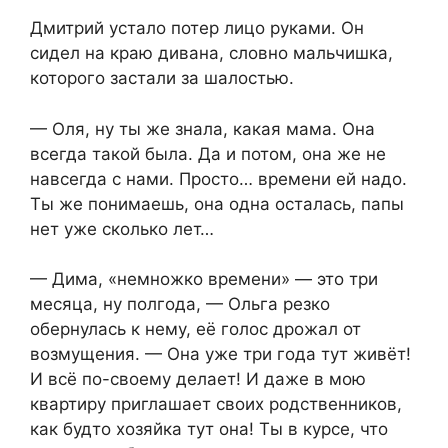
Дмитрий устало потер лицо руками. Он
сидел на краю дивана, словно мальчишка,
которого застали за шалостью.
— Оля, ну ты же знала, какая мама. Она
всегда такой была. Да и потом, она же не
навсегда с нами. Просто… времени ей надо.
Ты же понимаешь, она одна осталась, папы
нет уже сколько лет…
— Дима, «немножко времени» — это три
месяца, ну полгода, — Ольга резко
обернулась к нему, её голос дрожал от
возмущения. — Она уже три года тут живёт!
И всё по-своему делает! И даже в мою
квартиру приглашает своих родственников,
как будто хозяйка тут она! Ты в курсе, что