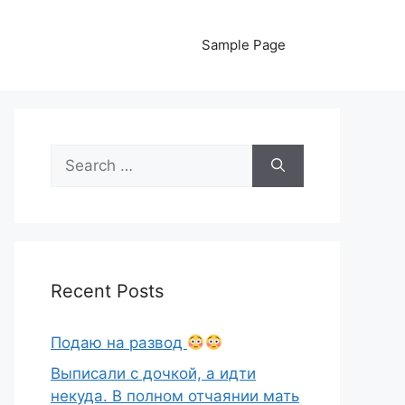
Sample Page
Search
for:
Recent Posts
Подаю на развод
Выписали с дочкой, а идти
некуда. В полном отчаянии мать