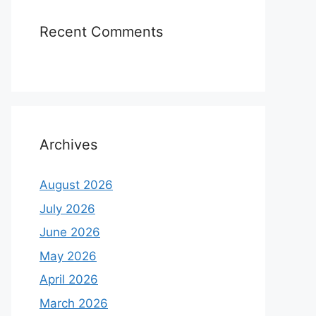
Recent Comments
Archives
August 2026
July 2026
June 2026
May 2026
April 2026
March 2026