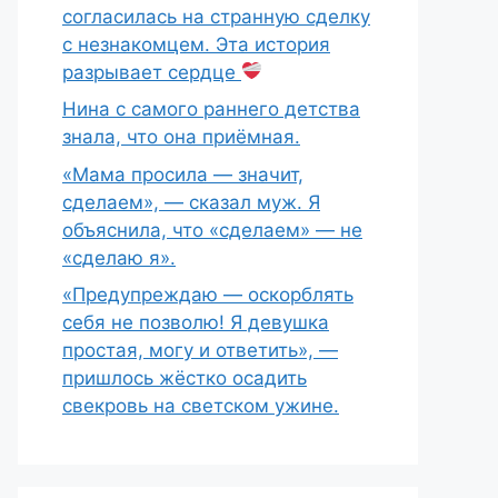
согласилась на странную сделку
с незнакомцем. Эта история
разрывает сердце
Нина с самого раннего детства
знала, что она приёмная.
«Мама просила — значит,
сделаем», — сказал муж. Я
объяснила, что «сделаем» — не
«сделаю я».
«Предупреждаю — оскорблять
себя не позволю! Я девушка
простая, могу и ответить», —
пришлось жёстко осадить
свекровь на светском ужине.