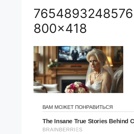
7654893248576
800×418