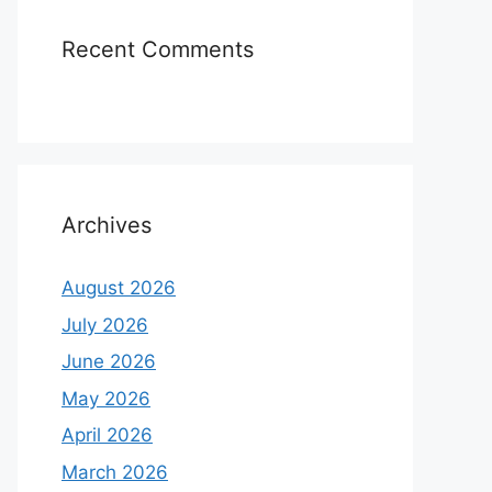
Recent Comments
Archives
August 2026
July 2026
June 2026
May 2026
April 2026
March 2026