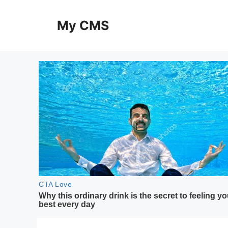
Skip
to
My CMS
content