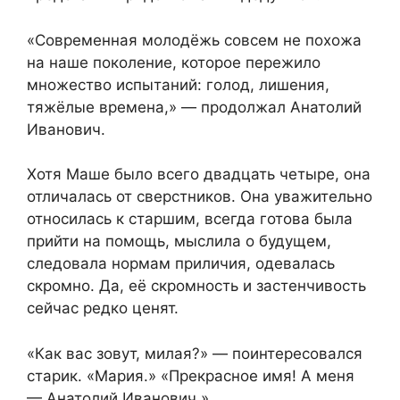
«Современная молодёжь совсем не похожа
на наше поколение, которое пережило
множество испытаний: голод, лишения,
тяжёлые времена,» — продолжал Анатолий
Иванович.
Хотя Маше было всего двадцать четыре, она
отличалась от сверстников. Она уважительно
относилась к старшим, всегда готова была
прийти на помощь, мыслила о будущем,
следовала нормам приличия, одевалась
скромно. Да, её скромность и застенчивость
сейчас редко ценят.
«Как вас зовут, милая?» — поинтересовался
старик. «Мария.» «Прекрасное имя! А меня
— Анатолий Иванович.»