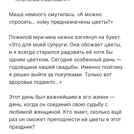
Маша немного смутилась. «А можно
спросить… кому предназначены цветы?»
Пожилой мужчина нежно взглянул на букет.
«Это для моей супруги. Она обожает цветы,
и я всегда старался радовать её хотя бы
одним цветком. Сегодня особенный день —
годовщина нашей свадьбы. Именно поэтому
я решил выйти за покупками. Только вот
здоровье подвело…»
Этот день был важнейшим в его жизни —
день, когда он соединил свою судьбу с
любимой женщиной. Кто знает, сколько ещё
раз он сможет преподнести ей цветы в этот
праздник?