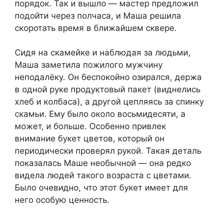
порядок. Так и вышло — мастер предложил
подойти через полчаса, и Маша решила
скоротать время в ближайшем сквере.
Сидя на скамейке и наблюдая за людьми,
Маша заметила пожилого мужчину
неподалёку. Он беспокойно озирался, держа
в одной руке продуктовый пакет (виднелись
хлеб и колбаса), а другой цепляясь за спинку
скамьи. Ему было около восьмидесяти, а
может, и больше. Особенно привлек
внимание букет цветов, который он
периодически проверял рукой. Такая деталь
показалась Маше необычной — она редко
видела людей такого возраста с цветами.
Было очевидно, что этот букет имеет для
него особую ценность.