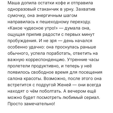
Маша допила остатки кофе и отправила
одноразовый стаканчик в урну. Захватив
сумочку, она энергичным шагом
направилась к пешеходному переходу.
«Какое чудесное утро!» — думала она,
ощущая прилив радости с первых минут
пробуждения. И не зря — день начался
особенно удачно: она проснулась раньше
обычного, успела поработать, ответить на
важную корреспонденцию. Утренние часы
пролетели продуктивно, и теперь у неё
появилось свободное время для посещения
салона красоты. Возможно, после этого она
встретится с подругой Женей — они всегда
находят о чём поболтать. А вечером ещё
можно будет посмотреть любимый сериал.
Просто замечательно!