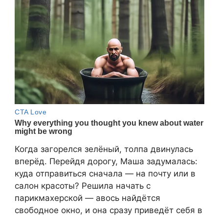
Когда загорелся зелёный, толпа двинулась
вперёд. Перейдя дорогу, Маша задумалась:
куда отправиться сначала — на почту или в
салон красоты? Решила начать с
парикмахерской — авось найдётся
свободное окно, и она сразу приведёт себя в