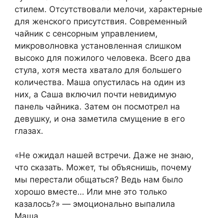
стилем. Отсутствовали мелочи, характерные
для женского присутствия. Современный
чайник с сенсорным управлением,
микроволновка установленная слишком
высоко для пожилого человека. Всего два
стула, хотя места хватало для большего
количества. Маша опустилась на один из
них, а Саша включил почти невидимую
панель чайника. Затем он посмотрел на
девушку, и она заметила смущение в его
глазах.
«Не ожидал нашей встречи. Даже не знаю,
что сказать. Может, ты объяснишь, почему
мы перестали общаться? Ведь нам было
хорошо вместе… Или мне это только
казалось?» — эмоционально выпалила
Маша.