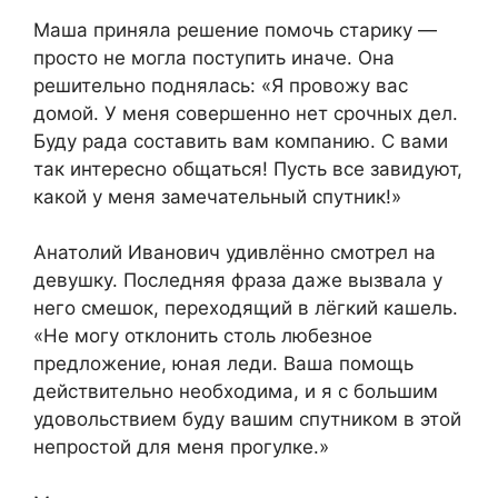
Маша приняла решение помочь старику —
просто не могла поступить иначе. Она
решительно поднялась: «Я провожу вас
домой. У меня совершенно нет срочных дел.
Буду рада составить вам компанию. С вами
так интересно общаться! Пусть все завидуют,
какой у меня замечательный спутник!»
Анатолий Иванович удивлённо смотрел на
девушку. Последняя фраза даже вызвала у
него смешок, переходящий в лёгкий кашель.
«Не могу отклонить столь любезное
предложение, юная леди. Ваша помощь
действительно необходима, и я с большим
удовольствием буду вашим спутником в этой
непростой для меня прогулке.»