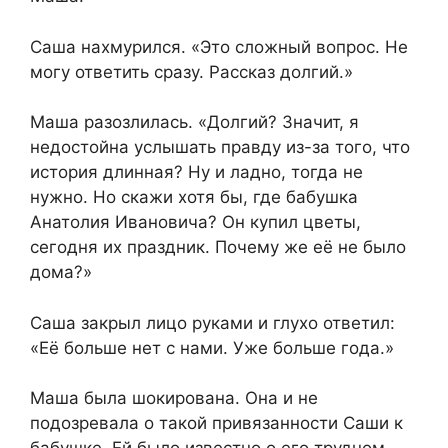
Саша нахмурился. «Это сложный вопрос. Не
могу ответить сразу. Рассказ долгий.»
Маша разозлилась. «Долгий? Значит, я
недостойна услышать правду из-за того, что
история длинная? Ну и ладно, тогда не
нужно. Но скажи хотя бы, где бабушка
Анатолия Ивановича? Он купил цветы,
сегодня их праздник. Почему же её не было
дома?»
Саша закрыл лицо руками и глухо ответил:
«Её больше нет с нами. Уже больше года.»
Маша была шокирована. Она и не
подозревала о такой привязанности Саши к