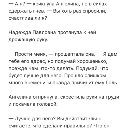
— А я? — крикнула Ангелина, не в силах
сдержать гнев. — Вы хоть раз спросили,
счастлива ли я?
Надежда Павловна протянула к ней
дрожащую руку.
— Прости меня, — прошептала она. — Я дам
тебе его адрес, но подумай хорошенько,
прежде чем что-то делать. Подумай, что
будет лучше для него. Прошло слишком
много времени, и правда причинит ему боль.
Ангелина отпрянула, скрестила руки на груди
и покачала головой.
— Лучше для него? Вы действительно
считаете, что сделали правильно? Что он