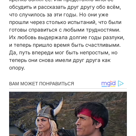
обсудить и рассказать друг другу обо всём,
что случилось за эти годы. Но они уже
прошли через столько испытаний, что были
готовы справиться с любыми трудностями.
Их любовь выдержала долгие годы разлуки,
и теперь пришло время быть счастливыми.
Да, путь впереди мог быть непростым, но
теперь они снова имели друг друга как
опору.