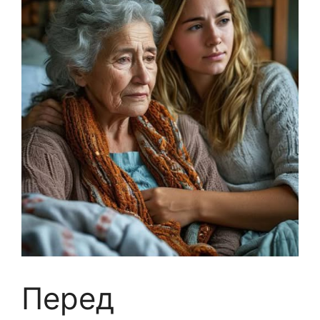
Перед