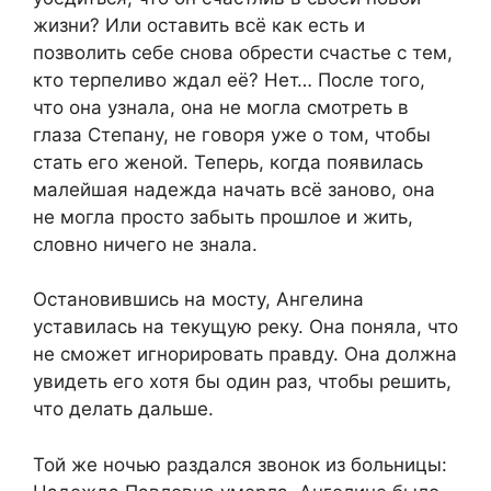
жизни? Или оставить всё как есть и
позволить себе снова обрести счастье с тем,
кто терпеливо ждал её? Нет… После того,
что она узнала, она не могла смотреть в
глаза Степану, не говоря уже о том, чтобы
стать его женой. Теперь, когда появилась
малейшая надежда начать всё заново, она
не могла просто забыть прошлое и жить,
словно ничего не знала.
Остановившись на мосту, Ангелина
уставилась на текущую реку. Она поняла, что
не сможет игнорировать правду. Она должна
увидеть его хотя бы один раз, чтобы решить,
что делать дальше.
Той же ночью раздался звонок из больницы: