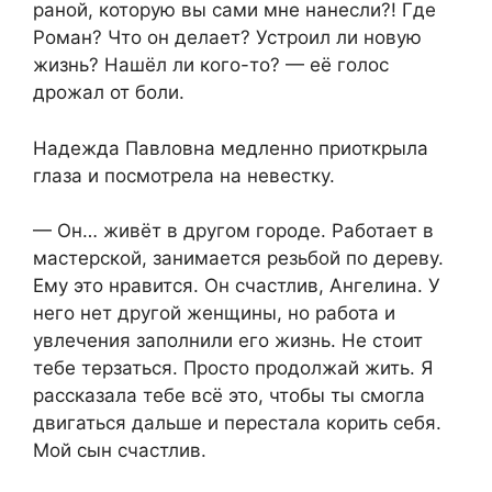
раной, которую вы сами мне нанесли?! Где
Роман? Что он делает? Устроил ли новую
жизнь? Нашёл ли кого-то? — её голос
дрожал от боли.
Надежда Павловна медленно приоткрыла
глаза и посмотрела на невестку.
— Он… живёт в другом городе. Работает в
мастерской, занимается резьбой по дереву.
Ему это нравится. Он счастлив, Ангелина. У
него нет другой женщины, но работа и
увлечения заполнили его жизнь. Не стоит
тебе терзаться. Просто продолжай жить. Я
рассказала тебе всё это, чтобы ты смогла
двигаться дальше и перестала корить себя.
Мой сын счастлив.