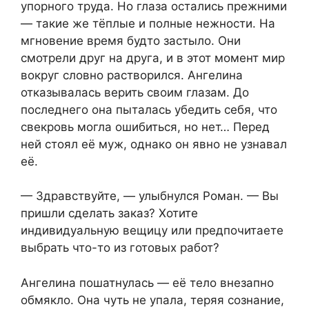
упорного труда. Но глаза остались прежними
— такие же тёплые и полные нежности. На
мгновение время будто застыло. Они
смотрели друг на друга, и в этот момент мир
вокруг словно растворился. Ангелина
отказывалась верить своим глазам. До
последнего она пыталась убедить себя, что
свекровь могла ошибиться, но нет… Перед
ней стоял её муж, однако он явно не узнавал
её.
— Здравствуйте, — улыбнулся Роман. — Вы
пришли сделать заказ? Хотите
индивидуальную вещицу или предпочитаете
выбрать что-то из готовых работ?
Ангелина пошатнулась — её тело внезапно
обмякло. Она чуть не упала, теряя сознание,