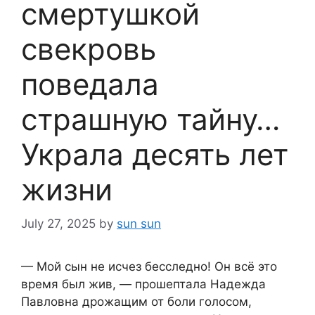
смертушкой
свекровь
поведала
страшную тайну…
Украла десять лет
жизни
July 27, 2025
by
sun sun
— Мой сын не исчез бесследно! Он всё это
время был жив, — прошептала Надежда
Павловна дрожащим от боли голосом,