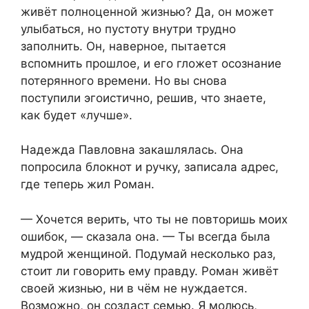
живёт полноценной жизнью? Да, он может
улыбаться, но пустоту внутри трудно
заполнить. Он, наверное, пытается
вспомнить прошлое, и его гложет осознание
потерянного времени. Но вы снова
поступили эгоистично, решив, что знаете,
как будет «лучше».
Надежда Павловна закашлялась. Она
попросила блокнот и ручку, записала адрес,
где теперь жил Роман.
— Хочется верить, что ты не повторишь моих
ошибок, — сказала она. — Ты всегда была
мудрой женщиной. Подумай несколько раз,
стоит ли говорить ему правду. Роман живёт
своей жизнью, ни в чём не нуждается.
Возможно, он создаст семью. Я молюсь,