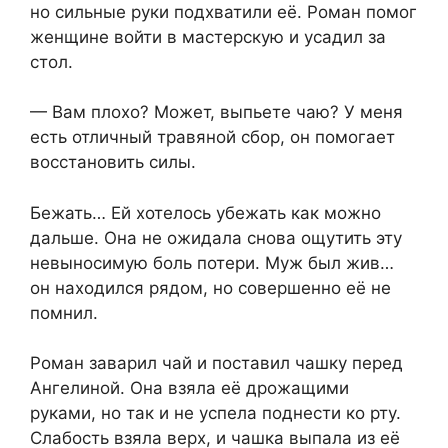
но сильные руки подхватили её. Роман помог
женщине войти в мастерскую и усадил за
стол.
— Вам плохо? Может, выпьете чаю? У меня
есть отличный травяной сбор, он помогает
восстановить силы.
Бежать… Ей хотелось убежать как можно
дальше. Она не ожидала снова ощутить эту
невыносимую боль потери. Муж был жив…
он находился рядом, но совершенно её не
помнил.
Роман заварил чай и поставил чашку перед
Ангелиной. Она взяла её дрожащими
руками, но так и не успела поднести ко рту.
Слабость взяла верх, и чашка выпала из её