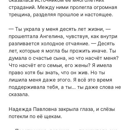
страданий. Между ними пролегла огромная
трещина, разделяя прошлое и настоящее.
— Ты украла у меня десять лет жизни, —
прошептала Ангелина, чувствуя, как внутри
разливается холодное отчаяние. — Десять
лет, которые я могла бы прожить иначе. Ты
думала о счастье сына, но что насчёт меня?
Что насчёт его семьи, его жены? Я имела
право хотя бы знать, что он жив. Но ты
лишила меня даже этого. Я всё это время
поддерживала тебя, а ты… ты даже слова не
сказала.
Надежда Павловна закрыла глаза, и слёзы
потекли по её щекам.