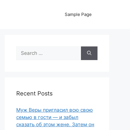
Sample Page
Search
for:
Recent Posts
Муж Веры пригласил всю свою
семью в гости — и забыл
сказать об этом жене. Затем он