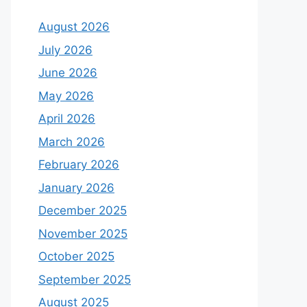
August 2026
July 2026
June 2026
May 2026
April 2026
March 2026
February 2026
January 2026
December 2025
November 2025
October 2025
September 2025
August 2025