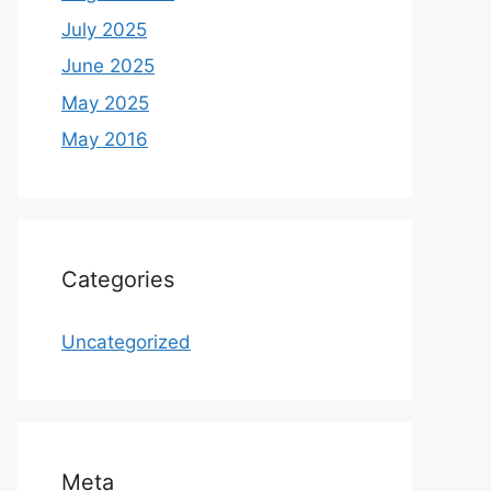
July 2025
June 2025
May 2025
May 2016
Categories
Uncategorized
Meta