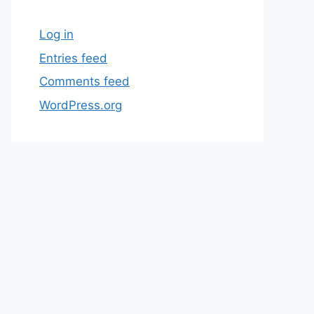
Log in
Entries feed
Comments feed
WordPress.org